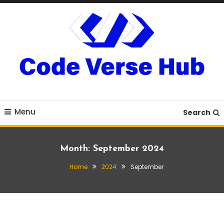
Skip
To
Content
Mainkan slot gacor dengan deposit pulsa sebagai cara praktis
Slot Gacor Deposit Pulsa:
bermain slot. Nikmati kemudahan transaksi dan peluang menang
besar di setiap putaran.
Menu
Cara Praktis Bermain
Search
Slot
Month:
September 2024
Home
2024
September