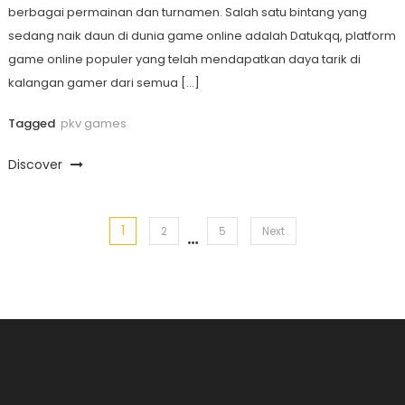
berbagai permainan dan turnamen. Salah satu bintang yang
sedang naik daun di dunia game online adalah Datukqq, platform
game online populer yang telah mendapatkan daya tarik di
kalangan gamer dari semua […]
Tagged
pkv games
Discover
1
…
Posts
2
5
Next
pagination