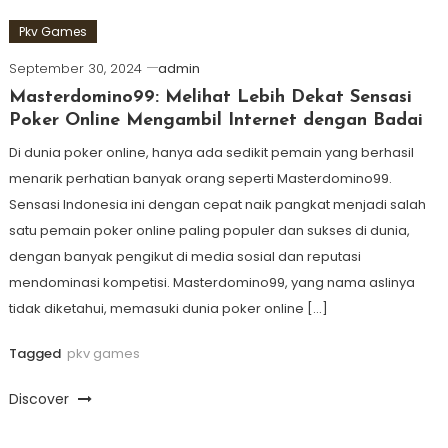
Pkv Games
September 30, 2024
admin
Masterdomino99: Melihat Lebih Dekat Sensasi
Poker Online Mengambil Internet dengan Badai
Di dunia poker online, hanya ada sedikit pemain yang berhasil
menarik perhatian banyak orang seperti Masterdomino99.
Sensasi Indonesia ini dengan cepat naik pangkat menjadi salah
satu pemain poker online paling populer dan sukses di dunia,
dengan banyak pengikut di media sosial dan reputasi
mendominasi kompetisi. Masterdomino99, yang nama aslinya
tidak diketahui, memasuki dunia poker online […]
Tagged
pkv games
Discover