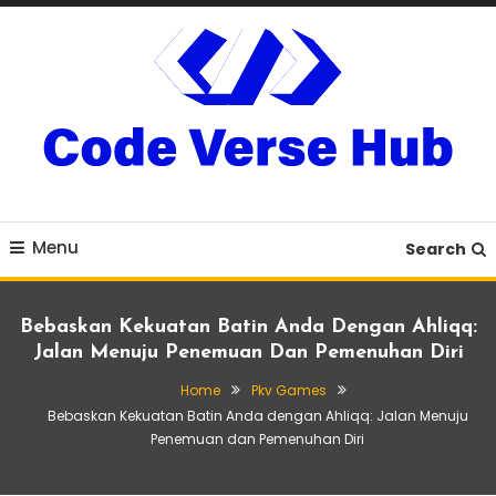
Skip
To
Content
Mainkan slot gacor dengan deposit pulsa sebagai cara praktis
Slot Gacor Deposit Pulsa:
bermain slot. Nikmati kemudahan transaksi dan peluang menang
besar di setiap putaran.
Menu
Cara Praktis Bermain
Search
Slot
Bebaskan Kekuatan Batin Anda Dengan Ahliqq:
Jalan Menuju Penemuan Dan Pemenuhan Diri
Home
Pkv Games
Bebaskan Kekuatan Batin Anda dengan Ahliqq: Jalan Menuju
Penemuan dan Pemenuhan Diri