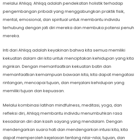
melalui Ahliqq. Ahliqq adalah pendekatan holistik terhadap
pengembangan pribadi yang menggabungkan praktik fisik,
mental, emosional, dan spiritual untuk membantu individu
terhubung dengan jati diri mereka dan membuka potensi penuh
mereka.
Inti dari Ahliqq adalah keyakinan bahwa kita semua memiliki
kekuatan dalam diri kita untuk menciptakan kehidupan yang kita
inginkan. Dengan memanfaatkan kekuatan batin dan
memanfaatkan kemampuan bawaan kita, kita dapat mengatasi
rintangan, mencapai tujuan, dan menjalani kehidupan yang
memiliki tujuan dan kepuasan.
Melalui kombinasi latihan mindfulness, meditasi, yoga, dan
refleksi diri, Ahliqq membantu individu menumbuhkan rasa
kesadaran diri dan kasih sayang yang mendalam. Dengan
mendengarkan suara hati dan mendengarkan intuisi kita, kita
dapat memperoleh kejelasan tentang nilai-nilai, tujuan, dan