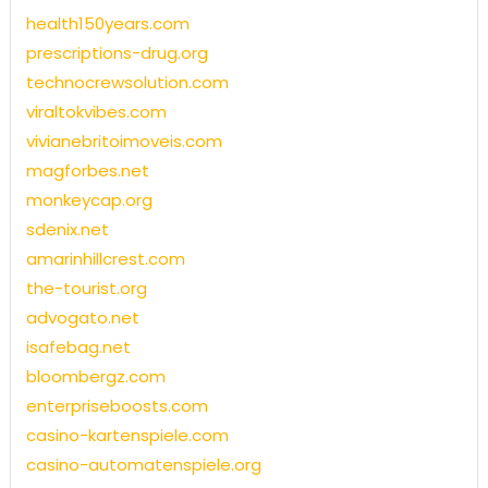
health150years.com
prescriptions-drug.org
technocrewsolution.com
viraltokvibes.com
vivianebritoimoveis.com
magforbes.net
monkeycap.org
sdenix.net
amarinhillcrest.com
the-tourist.org
advogato.net
isafebag.net
bloombergz.com
enterpriseboosts.com
casino-kartenspiele.com
casino-automatenspiele.org