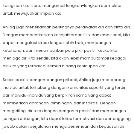
keinginan kita, serta mengambil langkah-langkah bermakna
untuk mewujudkan impian kita.
Ahliqq juga menekankan pentingnya perawatan diri dan cinta diri.
Dengan memprioritaskan kesejahteraan fisik dan emosional, kita
dapat mengatasi stres dengan lebih baik, membangun
ketahanan, dan menumbuhkan pola pikir positif. Ketika kita
menjaga diri kita sendiri, kita akan lebih mampu tampil sebagai
diri kita yang terbaik di semua bidang kehidupan kita.
Selain praktik pengembangan pribadi, Ahliqq juga mendorong
individu untuk terhubung dengan komunitas suportif yang terdiri
dari individu-individu yang berpikiran sama yang dapat
memberikan dorongan, bimbingan, dan inspirasi. Dengan
mengelilingi diri kita dengan pengaruh positif dan membangun
jaringan dukungan, kita dapat tetap termotivasi dan bertanggung
jawab dalam perjalanan menuju penemuan dan kepuasan diri.