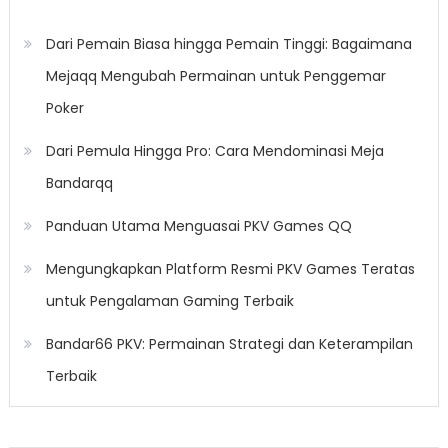
Dari Pemain Biasa hingga Pemain Tinggi: Bagaimana
Mejaqq Mengubah Permainan untuk Penggemar
Poker
Dari Pemula Hingga Pro: Cara Mendominasi Meja
Bandarqq
Panduan Utama Menguasai PKV Games QQ
Mengungkapkan Platform Resmi PKV Games Teratas
untuk Pengalaman Gaming Terbaik
Bandar66 PKV: Permainan Strategi dan Keterampilan
Terbaik