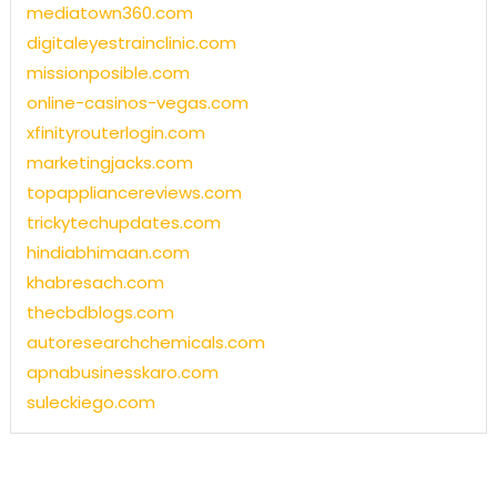
mediatown360.com
digitaleyestrainclinic.com
missionposible.com
online-casinos-vegas.com
xfinityrouterlogin.com
marketingjacks.com
topappliancereviews.com
trickytechupdates.com
hindiabhimaan.com
khabresach.com
thecbdblogs.com
autoresearchchemicals.com
apnabusinesskaro.com
suleckiego.com