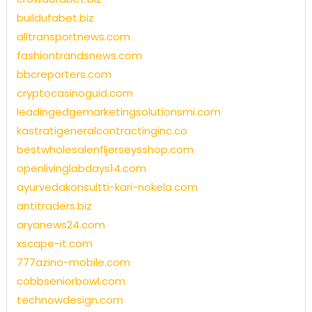
buildufabet.biz
alltransportnews.com
fashiontrandsnews.com
bbcreporters.com
cryptocasinoguid.com
leadingedgemarketingsolutionsmi.com
kastratigeneralcontractinginc.co
bestwholesalenfljerseysshop.com
openlivinglabdays14.com
ayurvedakonsultti-kari-nokela.com
antitraders.biz
aryanews24.com
xscape-it.com
777azino-mobile.com
cobbseniorbowl.com
technowdesign.com