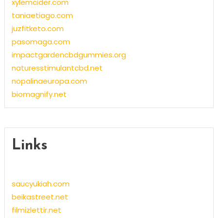
xylemcider.com
taniaetiago.com
juzfitketo.com
pasomaga.com
impactgardencbdgummies.org
naturesstimulantcbd.net
nopalinaeuropa.com
biomagnify.net
Links
saucyukiah.com
beikastreet.net
filmizlettir.net