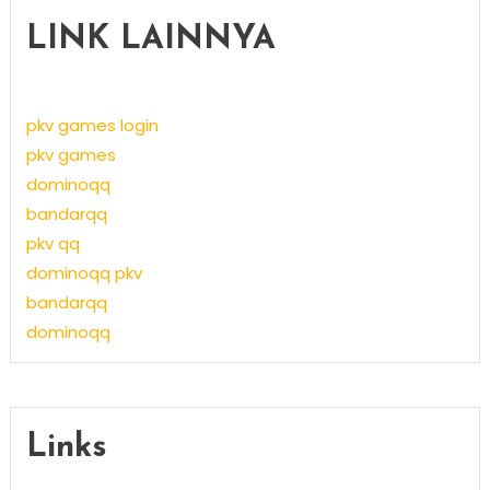
LINK LAINNYA
pkv games login
pkv games
dominoqq
bandarqq
pkv qq
dominoqq pkv
bandarqq
dominoqq
Links