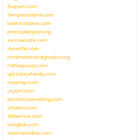
fivsport.com
templatedzine.com
lawinfoadvice.com
phenqdietplan.org
sumnercafe.com
dunetflix.com
movimientoindignados.org
milfxxxpussy.com
uptodatefamily.com
musitop.com
utyam.com
lacostituzioneblog.com
ohyeea.com
zhitiemoe.com
nungkub.com
anotherindian.com