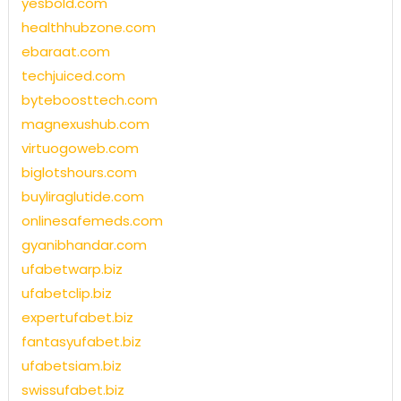
yesbold.com
healthhubzone.com
ebaraat.com
techjuiced.com
byteboosttech.com
magnexushub.com
virtuogoweb.com
biglotshours.com
buyliraglutide.com
onlinesafemeds.com
gyanibhandar.com
ufabetwarp.biz
ufabetclip.biz
expertufabet.biz
fantasyufabet.biz
ufabetsiam.biz
swissufabet.biz