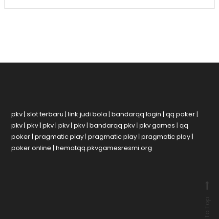
pkv
|
slot terbaru
|
link judi bola
|
bandarqq login
|
qq poker
|
pkv
|
pkv
|
pkv
|
pkv
|
pkv
|
bandarqq pkv
|
pkv games
|
qq
poker
|
pragmatic play
|
pragmatic play
|
pragmatic play
|
poker online
|
hematqq.pkvgamesresmi.org
Back To Top