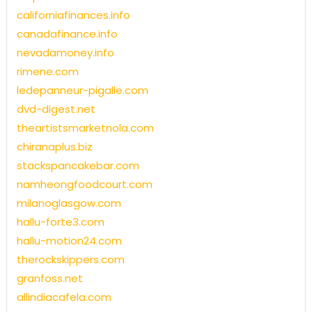
californiafinances.info
canadafinance.info
nevadamoney.info
rimene.com
ledepanneur-pigalle.com
dvd-digest.net
theartistsmarketnola.com
chiranaplus.biz
stackspancakebar.com
namheongfoodcourt.com
milanoglasgow.com
hallu-forte3.com
hallu-motion24.com
therockskippers.com
granfoss.net
allindiacafela.com