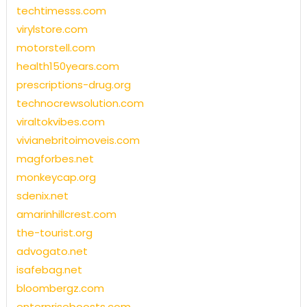
techtimesss.com
virylstore.com
motorstell.com
health150years.com
prescriptions-drug.org
technocrewsolution.com
viraltokvibes.com
vivianebritoimoveis.com
magforbes.net
monkeycap.org
sdenix.net
amarinhillcrest.com
the-tourist.org
advogato.net
isafebag.net
bloombergz.com
enterpriseboosts.com