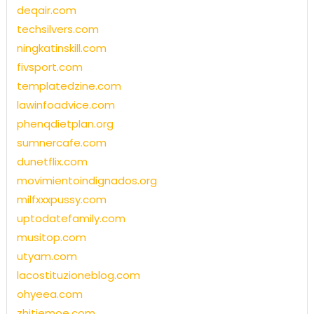
deqair.com
techsilvers.com
ningkatinskill.com
fivsport.com
templatedzine.com
lawinfoadvice.com
phenqdietplan.org
sumnercafe.com
dunetflix.com
movimientoindignados.org
milfxxxpussy.com
uptodatefamily.com
musitop.com
utyam.com
lacostituzioneblog.com
ohyeea.com
zhitiemoe.com