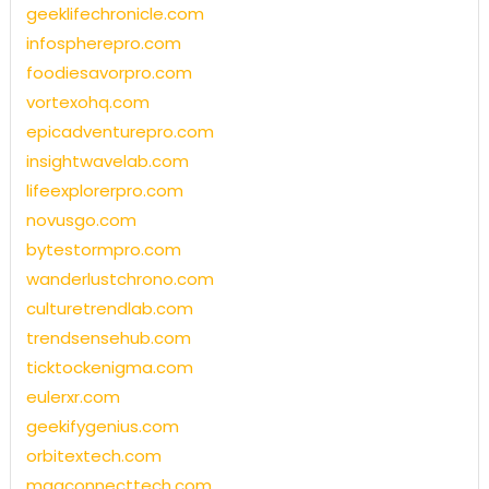
geeklifechronicle.com
infospherepro.com
foodiesavorpro.com
vortexohq.com
epicadventurepro.com
insightwavelab.com
lifeexplorerpro.com
novusgo.com
bytestormpro.com
wanderlustchrono.com
culturetrendlab.com
trendsensehub.com
ticktockenigma.com
eulerxr.com
geekifygenius.com
orbitextech.com
magconnecttech.com