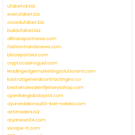
ufabetok.biz
everufabet.biz
crowdufabet.biz
buildufabet.biz
alltransportnews.com
fashiontrandsnews.com
bbcreporters.com
cryptocasinoguid.com
leadingedgemarketingsolutionsmi.com
kastratigeneralcontractinginc.co
bestwholesalenfljerseysshop.com
openlivinglabdays14.com
ayurvedakonsultti-kari-nokela.com
antitraders.biz
aryanews24.com
xscape-it.com