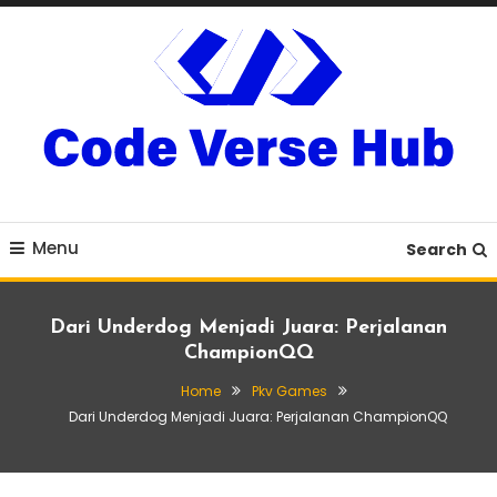
Skip
To
Content
Mainkan slot gacor dengan deposit pulsa sebagai cara praktis
Slot Gacor Deposit Pulsa:
bermain slot. Nikmati kemudahan transaksi dan peluang menang
besar di setiap putaran.
Menu
Cara Praktis Bermain
Search
Slot
Dari Underdog Menjadi Juara: Perjalanan
ChampionQQ
Home
Pkv Games
Dari Underdog Menjadi Juara: Perjalanan ChampionQQ