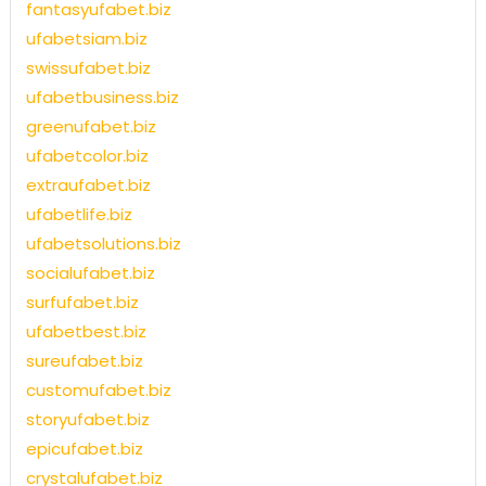
fantasyufabet.biz
ufabetsiam.biz
swissufabet.biz
ufabetbusiness.biz
greenufabet.biz
ufabetcolor.biz
extraufabet.biz
ufabetlife.biz
ufabetsolutions.biz
socialufabet.biz
surfufabet.biz
ufabetbest.biz
sureufabet.biz
customufabet.biz
storyufabet.biz
epicufabet.biz
crystalufabet.biz