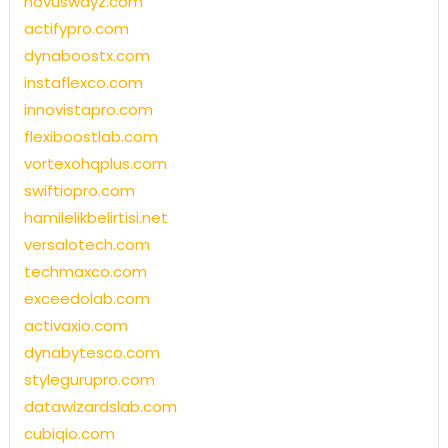
novuswayz.com
actifypro.com
dynaboostx.com
instaflexco.com
innovistapro.com
flexiboostlab.com
vortexohqplus.com
swiftiopro.com
hamilelikbelirtisi.net
versalotech.com
techmaxco.com
exceedolab.com
activaxio.com
dynabytesco.com
stylegurupro.com
datawizardslab.com
cubiqio.com