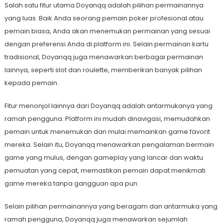
Salah satu fitur utama Doyanqq adalah pilihan permainannya
yang luas. Baik Anda seorang pemain poker profesional atau
pemain biasa, Anda akan menemukan permainan yang sesuai
dengan preferensi Anda di platform ini. Selain permainan kartu
tradisional, Doyanqq juga menawarkan berbagai permainan
lainnya, seperti slot dan roulette, memberikan banyak pilihan
kepada pemain.
Fitur menonjol lainnya dari Doyanqq adalah antarmukanya yang
ramah pengguna. Platform ini mudah dinavigasi, memudahkan
pemain untuk menemukan dan mulai memainkan game favorit
mereka. Selain itu, Doyanqq menawarkan pengalaman bermain
game yang mulus, dengan gameplay yang lancar dan waktu
pemuatan yang cepat, memastikan pemain dapat menikmati
game mereka tanpa gangguan apa pun.
Selain pilihan permainannya yang beragam dan antarmuka yang
ramah pengguna, Doyanqq juga menawarkan sejumlah