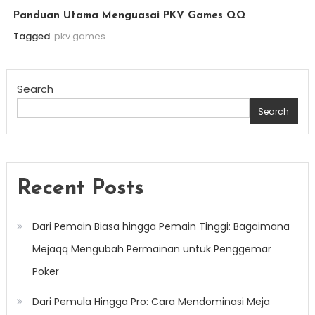
Panduan Utama Menguasai PKV Games QQ
Tagged
pkv games
Search
Search
Recent Posts
Dari Pemain Biasa hingga Pemain Tinggi: Bagaimana
Mejaqq Mengubah Permainan untuk Penggemar
Poker
Dari Pemula Hingga Pro: Cara Mendominasi Meja