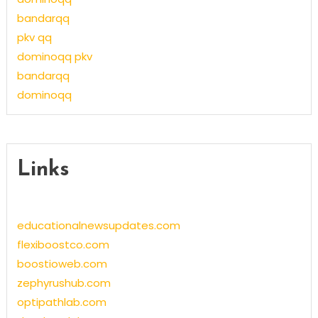
bandarqq
pkv qq
dominoqq pkv
bandarqq
dominoqq
Links
educationalnewsupdates.com
flexiboostco.com
boostioweb.com
zephyrushub.com
optipathlab.com