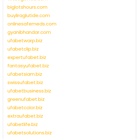
biglotshours.com
buyliraglutide.com
onlinesafemeds.com
gyanibhandar.com
ufabetwarp.biz
ufabetclip.biz
expertufabet.biz
fantasyufabet.biz
ufabetsiam.biz
swissufabet.biz
ufabetbusiness.biz
greenufabet.biz
ufabetcolor.biz
extraufabet.biz
ufabetlife.biz
ufabetsolutions.biz