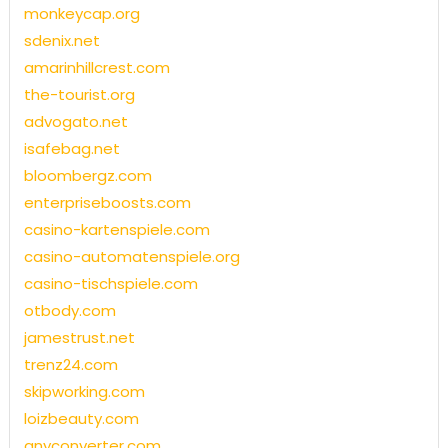
monkeycap.org
sdenix.net
amarinhillcrest.com
the-tourist.org
advogato.net
isafebag.net
bloombergz.com
enterpriseboosts.com
casino-kartenspiele.com
casino-automatenspiele.org
casino-tischspiele.com
otbody.com
jamestrust.net
trenz24.com
skipworking.com
loizbeauty.com
anyconverter.com