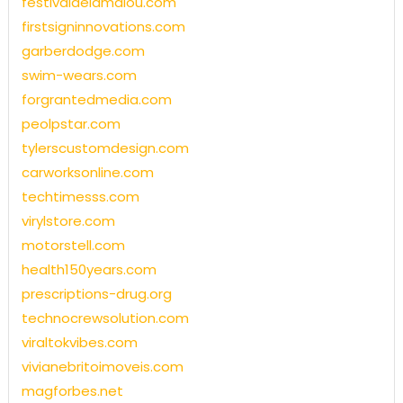
festivaldelamalou.com
firstsigninnovations.com
garberdodge.com
swim-wears.com
forgrantedmedia.com
peolpstar.com
tylerscustomdesign.com
carworksonline.com
techtimesss.com
virylstore.com
motorstell.com
health150years.com
prescriptions-drug.org
technocrewsolution.com
viraltokvibes.com
vivianebritoimoveis.com
magforbes.net