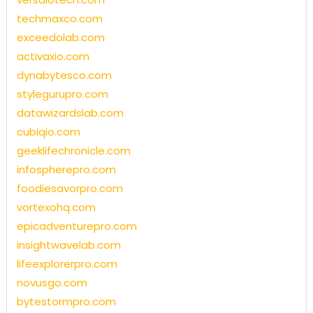
techmaxco.com
exceedolab.com
activaxio.com
dynabytesco.com
stylegurupro.com
datawizardslab.com
cubiqio.com
geeklifechronicle.com
infospherepro.com
foodiesavorpro.com
vortexohq.com
epicadventurepro.com
insightwavelab.com
lifeexplorerpro.com
novusgo.com
bytestormpro.com