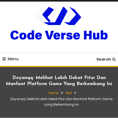
Skip
To
Content
Mainkan slot gacor dengan deposit pulsa sebagai cara praktis
Slot Gacor Deposit Pulsa:
bermain slot. Nikmati kemudahan transaksi dan peluang menang
besar di setiap putaran.
Menu
Cara Praktis Bermain
Search
Slot
Doyanqq: Melihat Lebih Dekat Fitur Dan
Manfaat Platform Game Yang Berkembang Ini
Home
Slot
Doyanqq: Melihat Lebih Dekat Fitur dan Manfaat Platform Game
yang Berkembang Ini