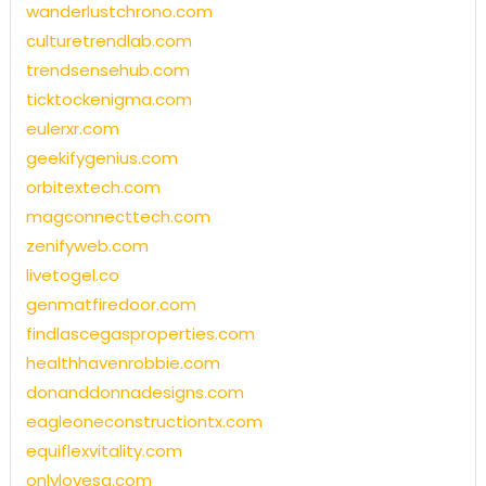
wanderlustchrono.com
culturetrendlab.com
trendsensehub.com
ticktockenigma.com
eulerxr.com
geekifygenius.com
orbitextech.com
magconnecttech.com
zenifyweb.com
livetogel.co
genmatfiredoor.com
findlascegasproperties.com
healthhavenrobbie.com
donanddonnadesigns.com
eagleoneconstructiontx.com
equiflexvitality.com
onlylovesg.com