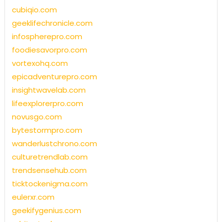
cubiqio.com
geeklifechronicle.com
infospherepro.com
foodiesavorpro.com
vortexohq.com
epicadventurepro.com
insightwavelab.com
lifeexplorerpro.com
novusgo.com
bytestormpro.com
wanderlustchrono.com
culturetrendlab.com
trendsensehub.com
ticktockenigma.com
eulerxr.com
geekifygenius.com