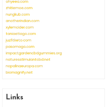
ohyeea.com
zhitiemoe.com
nungkub.com
anotherindian.com
xylemcider.com
taniaetiago.com
juzfitketo.com
pasomaga.com
impactgardencbdgummies.org
naturesstimulantcbd.net
nopalinaeuropa.com
biomagnify.net
Links