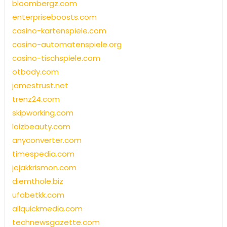
bloombergz.com
enterpriseboosts.com
casino-kartenspiele.com
casino-automatenspiele.org
casino-tischspiele.com
otbody.com
jamestrust.net
trenz24.com
skipworking.com
loizbeauty.com
anyconverter.com
timespedia.com
jejakkrismon.com
diemthole.biz
ufabetkk.com
allquickmedia.com
technewsgazette.com