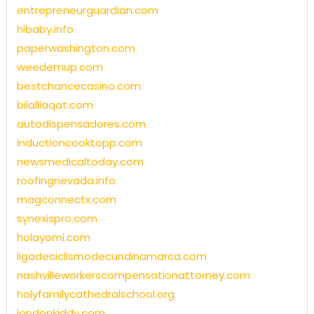
entrepreneurguardian.com
hibaby.info
paperwashington.com
weedemup.com
bestchancecasino.com
bilalliaqat.com
autodispensadores.com
inductioncooktopp.com
newsmedicaltoday.com
roofingnevada.info
magconnectx.com
synexispro.com
holayomi.com
ligadeciclismodecundinamarca.com
nashvilleworkerscompensationattorney.com
holyfamilycathedralschool.org
londonkiddy.com