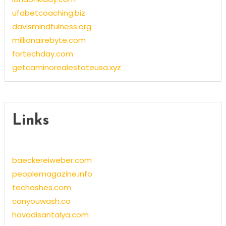
ufabetcoaching.biz
davismindfulness.org
millionairebyte.com
fortechday.com
getcaminorealestateusa.xyz
Links
baeckereiweber.com
peoplemagazine.info
techashes.com
canyouwash.co
havadisantalya.com