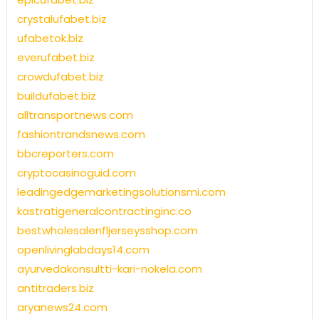
crystalufabet.biz
ufabetok.biz
everufabet.biz
crowdufabet.biz
buildufabet.biz
alltransportnews.com
fashiontrandsnews.com
bbcreporters.com
cryptocasinoguid.com
leadingedgemarketingsolutionsmi.com
kastratigeneralcontractinginc.co
bestwholesalenfljerseysshop.com
openlivinglabdays14.com
ayurvedakonsultti-kari-nokela.com
antitraders.biz
aryanews24.com