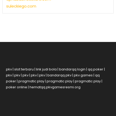
suleckiego.com
pkv
|
slot terbaru
|
link judi bola
|
bandarqq login
|
qq poker
|
pkv
|
pkv
|
pkv
|
pkv
|
pkv
|
bandarqq pkv
|
pkv games
|
qq
poker
|
pragmatic play
|
pragmatic play
|
pragmatic play
|
poker online
|
hematqq.pkvgamesresmi.org