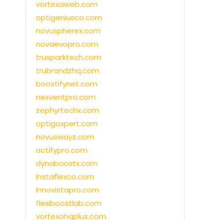
vortexaweb.com
optigeniusco.com
novuspherex.com
novaevopro.com
trusparktech.com
trubrandzhq.com
boostifynet.com
nexventpro.com
zephyrtechx.com
optigoxpert.com
novuswayz.com
actifypro.com
dynaboostx.com
instaflexco.com
innovistapro.com
flexiboostlab.com
vortexohqplus.com