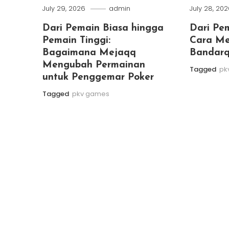
July 29, 2026
admin
July 28, 20
Dari Pemain Biasa hingga
Dari Pe
Pemain Tinggi:
Cara Me
Bagaimana Mejaqq
Bandar
Mengubah Permainan
Tagged
pk
untuk Penggemar Poker
Tagged
pkv games