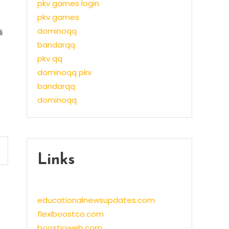
pkv games login
pkv games
dominoqq
i
bandarqq
pkv qq
dominoqq pkv
bandarqq
dominoqq
Links
educationalnewsupdates.com
flexiboostco.com
boostioweb.com