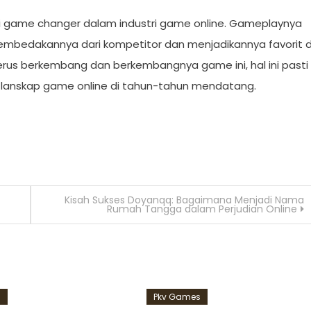
di game changer dalam industri game online. Gameplaynya
ah membedakannya dari kompetitor dan menjadikannya favorit d
terus berkembang dan berkembangnya game ini, hal ini pasti
lanskap game online di tahun-tahun mendatang.
Kisah Sukses Doyanqq: Bagaimana Menjadi Nama
Rumah Tangga dalam Perjudian Online
s
Pkv Games