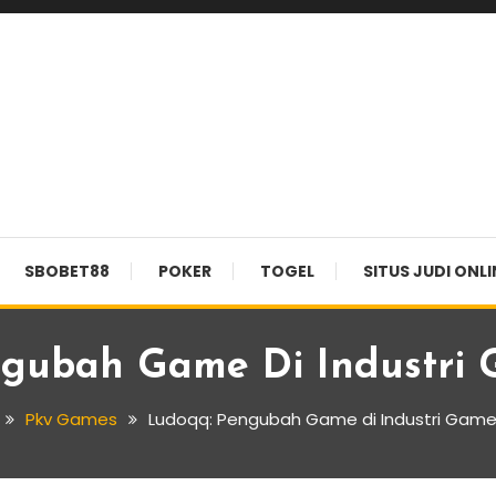
raktis bermain slot. Nikmati kemudahan transaksi dan peluang menan
lsa: Cara Praktis Bermain 
SBOBET88
POKER
TOGEL
SITUS JUDI ONLI
ngubah Game Di Industri 
Pkv Games
Ludoqq: Pengubah Game di Industri Game