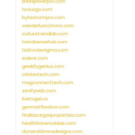
lifeexplorerpro.com
novusgo.com
bytestormpro.com
wanderlustchrono.com
culturetrendlab.com
trendsensehub.com
ticktockenigma.com
eulerxr.com
geekifygenius.com
orbitextech.com
magconnecttech.com
zenifyweb.com
livetogel.co
genmatfiredoor.com
findlascegasproperties.com
healthhavenrobbie.com
donanddonnadesigns.com