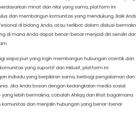
dasarkan minat dan nilai yang sama, platform ini
lus dan membangun komunitas yang mendukung. Baik And
esional di bidang Anda, atau terlibat dalam diskusi bermak
ng di mana Anda dapat benar-benar menjadi diri sendiri da
lam.
agi siapa pun yang ingin membangun hubungan otentik dan
munitas yang suportif dan inklusif, platform ini
 individu yang berpikiran sama, berbagi pengalaman dan
nia. Jika Anda bosan dengan kedangkalan media sosial
yang lebih bermakna, cobalah Ahliqq dan lihat bagaimana
komunitas dan menjalin hubungan yang benar-benar