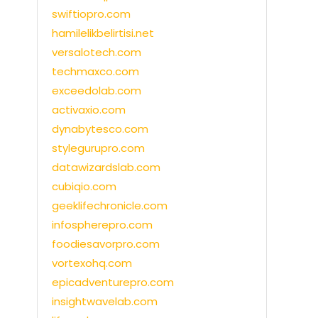
swiftiopro.com
hamilelikbelirtisi.net
versalotech.com
techmaxco.com
exceedolab.com
activaxio.com
dynabytesco.com
stylegurupro.com
datawizardslab.com
cubiqio.com
geeklifechronicle.com
infospherepro.com
foodiesavorpro.com
vortexohq.com
epicadventurepro.com
insightwavelab.com