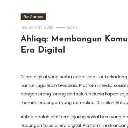
Pkv Games
February 20, 2026
admin
Ahliqq: Membangun Komuni
Era Digital
Di era digital yang serba cepat saat ini, terkada
namun juga lebih terisolasi. Platform media sosia
dengan orang-orang dari seluruh dunia kapan saja, 
memiliki hubungan yang bermakna. Di sinilah Ahliq
Ahliqq adalah platform jejaring sosial baru yan
hubungan tulus di era digital. Platform ini diranc