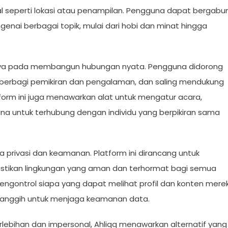
l seperti lokasi atau penampilan. Pengguna dapat bergabu
genai berbagai topik, mulai dari hobi dan minat hingga
nnya pada membangun hubungan nyata. Pengguna didorong
 berbagi pemikiran dan pengalaman, dan saling mendukung
form ini juga menawarkan alat untuk mengatur acara,
a untuk terhubung dengan individu yang berpikiran sama
da privasi dan keamanan. Platform ini dirancang untuk
stikan lingkungan yang aman dan terhormat bagi semua
gontrol siapa yang dapat melihat profil dan konten merek
 canggih untuk menjaga keamanan data.
berlebihan dan impersonal, Ahliqq menawarkan alternatif yang