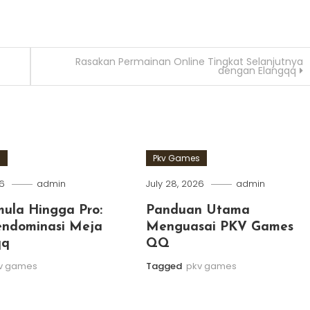
Rasakan Permainan Online Tingkat Selanjutnya
dengan Elangqq
s
Pkv Games
26
admin
July 28, 2026
admin
mula Hingga Pro:
Panduan Utama
ndominasi Meja
Menguasai PKV Games
qq
QQ
v games
Tagged
pkv games