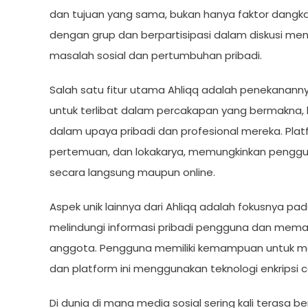
dan tujuan yang sama, bukan hanya faktor dangka
dengan grup dan berpartisipasi dalam diskusi men
masalah sosial dan pertumbuhan pribadi.
Salah satu fitur utama Ahliqq adalah penekana
untuk terlibat dalam percakapan yang bermakna,
dalam upaya pribadi dan profesional mereka. Plat
pertemuan, dan lokakarya, memungkinkan penggun
secara langsung maupun online.
Aspek unik lainnya dari Ahliqq adalah fokusnya pa
melindungi informasi pribadi pengguna dan mema
anggota. Pengguna memiliki kemampuan untuk men
dan platform ini menggunakan teknologi enkripsi
Di dunia di mana media sosial sering kali terasa 