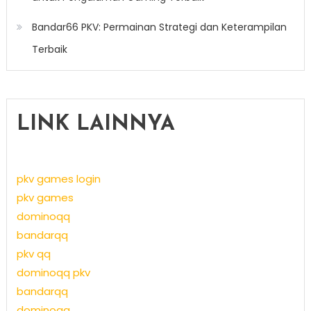
Bandar66 PKV: Permainan Strategi dan Keterampilan
Terbaik
LINK LAINNYA
pkv games login
pkv games
dominoqq
bandarqq
pkv qq
dominoqq pkv
bandarqq
dominoqq