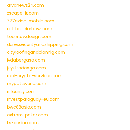
aryanews24.com
xscape-it.com
777azino-mobile.com
cobbseniorbowl.com
technowdesign.com
durexsecurityandshipping.com
cityroofingandplannig.com
ivdabergasa.com
juyultadesga.com
real-crypto-services.com
mypetzworld.com
infounty.com
investparaguay-eu.com
bwc88asia.com
extrem-poker.com
ks-casino.com