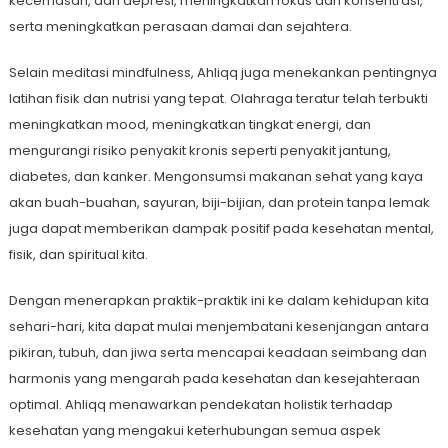
kecemasan, dan depresi, meningkatkan fokus dan konsentrasi,
serta meningkatkan perasaan damai dan sejahtera.
Selain meditasi mindfulness, Ahliqq juga menekankan pentingnya
latihan fisik dan nutrisi yang tepat. Olahraga teratur telah terbukti
meningkatkan mood, meningkatkan tingkat energi, dan
mengurangi risiko penyakit kronis seperti penyakit jantung,
diabetes, dan kanker. Mengonsumsi makanan sehat yang kaya
akan buah-buahan, sayuran, biji-bijian, dan protein tanpa lemak
juga dapat memberikan dampak positif pada kesehatan mental,
fisik, dan spiritual kita.
Dengan menerapkan praktik-praktik ini ke dalam kehidupan kita
sehari-hari, kita dapat mulai menjembatani kesenjangan antara
pikiran, tubuh, dan jiwa serta mencapai keadaan seimbang dan
harmonis yang mengarah pada kesehatan dan kesejahteraan
optimal. Ahliqq menawarkan pendekatan holistik terhadap
kesehatan yang mengakui keterhubungan semua aspek