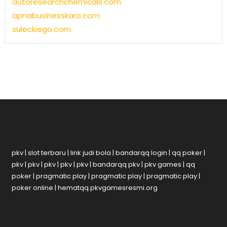
autoresearchchemicals.com
apnabusinesskaro.com
suleckiego.com
pkv
|
slot terbaru
|
link judi bola
|
bandarqq login
|
qq poker
|
pkv
|
pkv
|
pkv
|
pkv
|
pkv
|
bandarqq pkv
|
pkv games
|
qq
poker
|
pragmatic play
|
pragmatic play
|
pragmatic play
|
poker online
|
hematqq.pkvgamesresmi.org