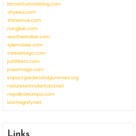
lacostituzioneblog.com
ohyeea.com
zhitiemoe.com
nungkub.com
anotherindian.com
xylemcider.com
taniaetiago.com
juzfitketo.com
pasomaga.com
impactgardencbdgummies.org
naturesstimulantcbd.net
nopalinaeuropa.com
biomagnify.net
Links