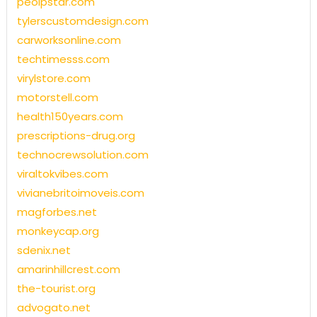
peolpstar.com
tylerscustomdesign.com
carworksonline.com
techtimesss.com
virylstore.com
motorstell.com
health150years.com
prescriptions-drug.org
technocrewsolution.com
viraltokvibes.com
vivianebritoimoveis.com
magforbes.net
monkeycap.org
sdenix.net
amarinhillcrest.com
the-tourist.org
advogato.net