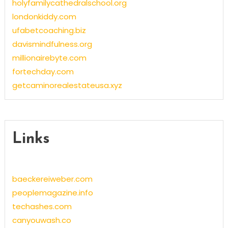
holyfamilycathedralschool.org
londonkiddy.com
ufabetcoaching.biz
davismindfulness.org
millionairebyte.com
fortechday.com
getcaminorealestateusa.xyz
Links
baeckereiweber.com
peoplemagazine.info
techashes.com
canyouwash.co