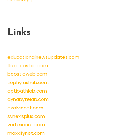
Links
educationalnewsupdates.com
flexiboostco.com
boostioweb.com
zephyrushub.com
optipathlab.com
dynabytelab.com
evolvionet.com
synexisplus.com
vortexonet.com
maxxifynet.com