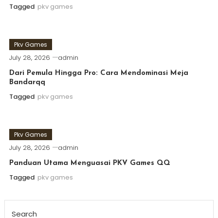
Tagged
pkv games
Pkv Games
July 28, 2026
admin
Dari Pemula Hingga Pro: Cara Mendominasi Meja
Bandarqq
Tagged
pkv games
Pkv Games
July 28, 2026
admin
Panduan Utama Menguasai PKV Games QQ
Tagged
pkv games
Search