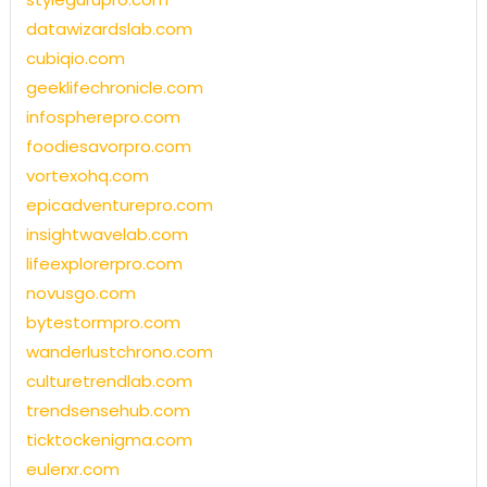
datawizardslab.com
cubiqio.com
geeklifechronicle.com
infospherepro.com
foodiesavorpro.com
vortexohq.com
epicadventurepro.com
insightwavelab.com
lifeexplorerpro.com
novusgo.com
bytestormpro.com
wanderlustchrono.com
culturetrendlab.com
trendsensehub.com
ticktockenigma.com
eulerxr.com