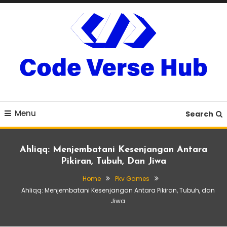
Skip
To
Content
Mainkan slot gacor dengan deposit pulsa sebagai cara praktis
Slot Gacor Deposit Pulsa:
bermain slot. Nikmati kemudahan transaksi dan peluang menang
besar di setiap putaran.
Menu
Cara Praktis Bermain
Search
Slot
Ahliqq: Menjembatani Kesenjangan Antara
Pikiran, Tubuh, Dan Jiwa
Home
Pkv Games
Ahliqq: Menjembatani Kesenjangan Antara Pikiran, Tubuh, dan
Jiwa