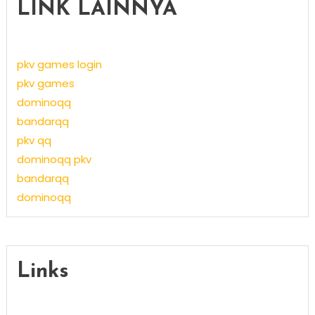
LINK LAINNYA
pkv games login
pkv games
dominoqq
bandarqq
pkv qq
dominoqq pkv
bandarqq
dominoqq
Links