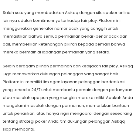
Salah satu yang membedakan Asikqq dengan situs poker online
lainnya adalah komitmennya terhadap fair play. Platform ini
menggunakan generator nomor acak yang canggih untuk
memastikan bahwa semua permainan benar-benar acak dan
adil, memberikan ketenangan pikiran kepada pemain bahwa
mereka bermain di lapangan permainan yang setara.
Selain beragam pilihan permainan dan kebijakan fair play, Asikqq
juga menawarkan dukungan pelanggan yang sangat baik.
Platform ini memiliki tim agen layanan pelanggan berdedikasi
yang tersedia 24/7 untuk membantu pemain dengan pertanyaan
atau masalah apa pun yang mungkin mereka miliki. Apakah Anda
mengalami masalah dengan permainan, memerlukan bantuan
untuk penarikan, atau hanya ingin mengobrol dengan seseorang
tentang strategi poker Anda, tim dukungan pelanggan Asikqq
siap membantu.