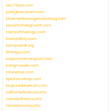
seo7days.com
pureglowcream.com
bloemenbezorgenvandaag.com
secrettohairgrowth.com
tasteofthaitogo.com
bunnynkitty.com
bezopasnik.org
fjmnxga.com
saigonstartransport.com
bangmaxwin.com
infonetive.com
epictacoshop.com
biopuraskinserum.com
californiafinances.info
canadafinance.info
nevadamoney.info