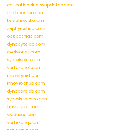
educationalnewsupdates.com
flexiboostco.com
boostioweb.com
zephyrushub.com
optipathlab.com
dynabytelab.com
evolvionet.com
synexisplus.com
vortexonet.com
maxxifynet.com
innovexahub.com
dynacorelab.com
synexistechco.com
truvivopro.com
vividusco.com
vortexahq.com