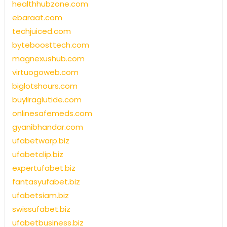
healthhubzone.com
ebaraat.com
techjuiced.com
byteboosttech.com
magnexushub.com
virtuogoweb.com
biglotshours.com
buyliraglutide.com
onlinesafemeds.com
gyanibhandar.com
ufabetwarp.biz
ufabetclip.biz
expertufabet.biz
fantasyufabet.biz
ufabetsiam.biz
swissufabet.biz
ufabetbusiness.biz