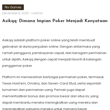
Pkv Games
December 6, 2025
admin
Asikqq: Dimana Impian Poker Menjadi Kenyataan
Asikqq adalah platform poker online yang telah membuat
gebrakan di dunia perjudian online. Dengan antarmuka yang
ramah pengguna, pembayaran cepat, dan beragam permainan
untuk dipilih, Asikqq dengan cepat menjadi favorit di kalangan
penggemar poker.
Platform ini menawarkan berbagai permainan poker, termasuk
Texas Hold’em, Omaha, dan Seven-Card Stud, serta sejumlah
turnamen dan permainan uang. Pemain juga dapat
memanfaatkan bonus dan promosi besar dari situs ini, yang
dapat membantu mereka meningkatkan uang mereka dan
meningkatkan peluang mereka untuk menang besar.