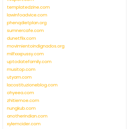
templatedzine.com
lawinfoadvice.com
phenqdietplan.org
sumnercafe.com
dunetflix.com
movimientoindignados.org
milfxxxpussy.com
uptodatefamily.com
musitop.com
utyam.com
lacostituzioneblog.com
ohyeea.com
zhitiemoe.com
nungkub.com
anotherindian.com
xylemcider.com