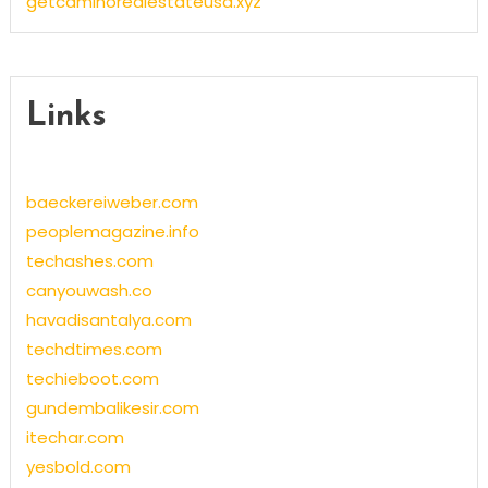
getcaminorealestateusa.xyz
Links
baeckereiweber.com
peoplemagazine.info
techashes.com
canyouwash.co
havadisantalya.com
techdtimes.com
techieboot.com
gundembalikesir.com
itechar.com
yesbold.com