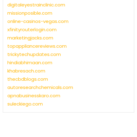
digitaleyestrainclinic.com
missionposible.com
online-casinos-vegas.com
xfinityrouterlogin.com
marketingjacks.com
topappliancereviews.com
trickytechupdates.com
hindiabhimaan.com
khabresach.com
thecbdblogs.com
autoresearchchemicals.com
apnabusinesskaro.com
suleckiego.com