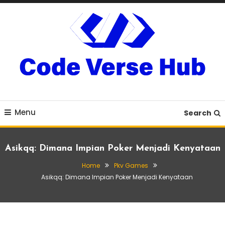
Skip
To
Content
Mainkan slot gacor dengan deposit pulsa sebagai cara praktis
Slot Gacor Deposit Pulsa:
bermain slot. Nikmati kemudahan transaksi dan peluang menang
besar di setiap putaran.
Menu
Cara Praktis Bermain
Search
Slot
Asikqq: Dimana Impian Poker Menjadi Kenyataan
Home
Pkv Games
Asikqq: Dimana Impian Poker Menjadi Kenyataan