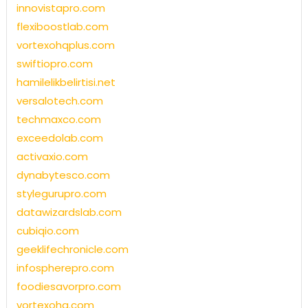
innovistapro.com
flexiboostlab.com
vortexohqplus.com
swiftiopro.com
hamilelikbelirtisi.net
versalotech.com
techmaxco.com
exceedolab.com
activaxio.com
dynabytesco.com
stylegurupro.com
datawizardslab.com
cubiqio.com
geeklifechronicle.com
infospherepro.com
foodiesavorpro.com
vortexohq.com