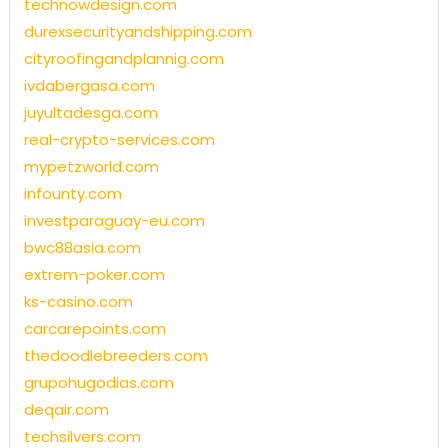
technowdesign.com
durexsecurityandshipping.com
cityroofingandplannig.com
ivdabergasa.com
juyultadesga.com
real-crypto-services.com
mypetzworld.com
infounty.com
investparaguay-eu.com
bwc88asia.com
extrem-poker.com
ks-casino.com
carcarepoints.com
thedoodlebreeders.com
grupohugodias.com
deqair.com
techsilvers.com