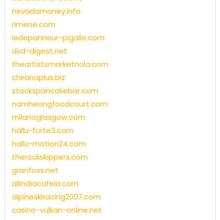
nevadamoney.info
rimene.com
ledepanneur-pigalle.com
dvd-digest.net
theartistsmarketnola.com
chiranaplus.biz
stackspancakebar.com
namheongfoodcourt.com
milanoglasgow.com
hallu-forte3.com
hallu-motion24.com
therockskippers.com
granfoss.net
allindiacafela.com
alpineskiracing2007.com
casino-vulkan-online.net