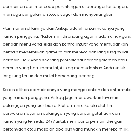
permainan dan mencoba peruntungan di berbagai tantangan,
menjaga pengalaman tetap segar dan menyenangkan.
Fitur menonjol lainnya dari Asikqq adalah antarmukanya yang
ramah pengguna. Platform ini dirancang agar mudah dinavigasi,
dengan menu yang jelas dan kontrol intuitif yang memudahkan
pemain menemukan game favorit mereka dan langsung mulai
bermain. Baik Anda seorang profesional berpengalaman atau
pemula yang baru memulai, Asikqq memudahkan Anda untuk
langsung terjun dan mulai bersenang-senang.
Selain pilihan permainannya yang mengesankan dan antarmuka
yang ramah pengguna, Asikqq juga menawarkan layanan
pelanggan yang luar biasa. Platform ini dikelola oleh tim
perwakilan layanan pelanggan yang berpengetahuan dan
ramah yang tersedia 24/7 untuk membantu pemain dengan
pertanyaan atau masalah apa pun yang mungkin mereka miliki.