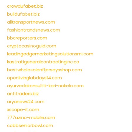
crowdufabet.biz
buildufabet.biz
alltransportnews.com
fashiontrandsnews.com
bbcreporters.com
cryptocasinoguid.com
leadingedgemarketingsolutionsmi.com
kastratigeneralcontractinginc.co
bestwholesalenfljerseysshop.com
openlivinglabdays14.com
ayurvedakonsultti-kari-nokela.com
antitraders.biz
aryanews24.com
xscape-it.com
777azino-mobile.com
cobbseniorbowl.com