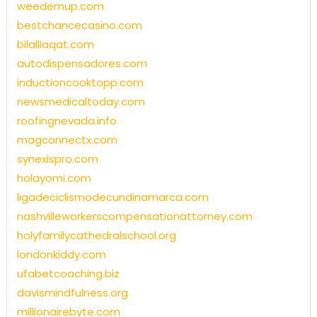
weedemup.com
bestchancecasino.com
bilalliaqat.com
autodispensadores.com
inductioncooktopp.com
newsmedicaltoday.com
roofingnevada.info
magconnectx.com
synexispro.com
holayomi.com
ligadeciclismodecundinamarca.com
nashvilleworkerscompensationattorney.com
holyfamilycathedralschool.org
londonkiddy.com
ufabetcoaching.biz
davismindfulness.org
millionairebyte.com