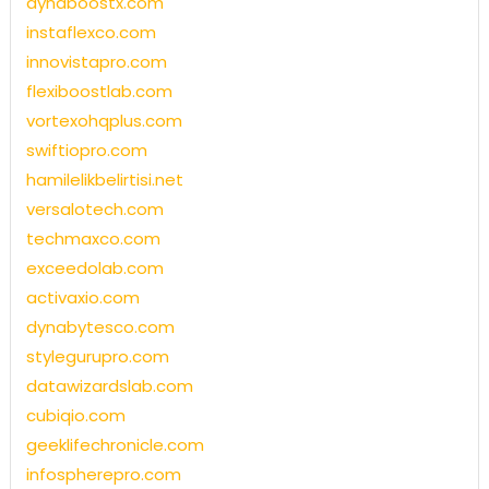
dynaboostx.com
instaflexco.com
innovistapro.com
flexiboostlab.com
vortexohqplus.com
swiftiopro.com
hamilelikbelirtisi.net
versalotech.com
techmaxco.com
exceedolab.com
activaxio.com
dynabytesco.com
stylegurupro.com
datawizardslab.com
cubiqio.com
geeklifechronicle.com
infospherepro.com