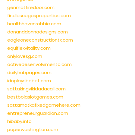
genmatfiredoor.com
findlascegasproperties.com
healthhavenrobbie.com
donanddonnadesigns.com
eagleoneconstructiontx.com
equiflexvitality.com
onlylovesg.com
activedesenvolvimento.com
dailyhubpages.com
idnplaysbobet.com
sattakingvikidadacall.com
bestbolaslotgames.com
sattamatkafixedgamehere.com
entrepreneurguardian.com
hibaby.info
paperwashington.com