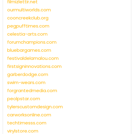
filmizlettir.net
ourmultiworlds.com
cooncreekclub.org
pegpufftimes.com
celestia-arts.com
forumchampions.com
bluebargames.com
festivaldelamalou.com
firstsigninnovations.com
garberdodge.com
swim-wears.com
forgrantedmedia.com
peolpstar.com
tylerscustomdesign.com
carworksonline.com
techtimesss.com
virylstore.com