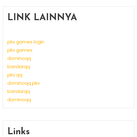
LINK LAINNYA
pkv games login
pkv games
dominoqq
bandarqq
pkv qq
dominoqq pkv
bandarqq
dominoqq
Links