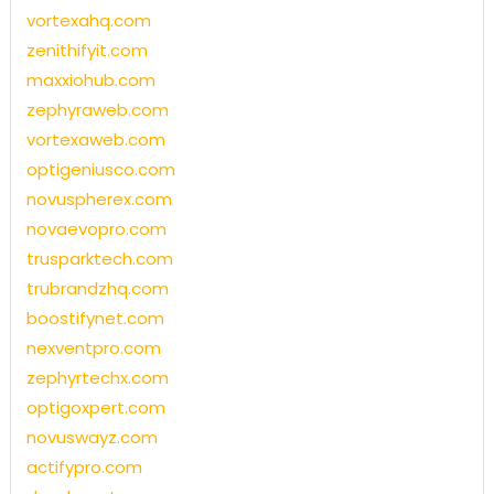
vortexahq.com
zenithifyit.com
maxxiohub.com
zephyraweb.com
vortexaweb.com
optigeniusco.com
novuspherex.com
novaevopro.com
trusparktech.com
trubrandzhq.com
boostifynet.com
nexventpro.com
zephyrtechx.com
optigoxpert.com
novuswayz.com
actifypro.com