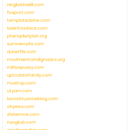
ningkatinskill.com
fivsport.com
templatedzine.com
lawinfoadvice.com
phenqdietplan.org
sumnercafe.com
dunetflix.com
movimientoindignados.org
milfxxxpussy.com
uptodatefamily.com
musitop.com
utyam.com
lacostituzioneblog.com
ohyeea.com
zhitiemoe.com
nungkub.com
anotherindian.com