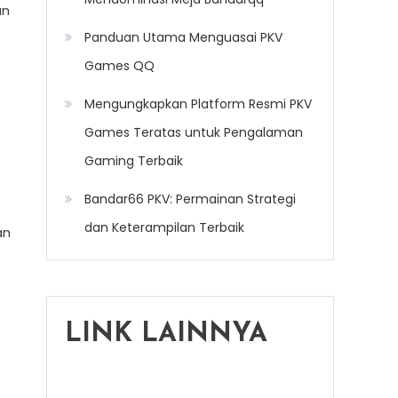
an
Panduan Utama Menguasai PKV
Games QQ
Mengungkapkan Platform Resmi PKV
Games Teratas untuk Pengalaman
Gaming Terbaik
Bandar66 PKV: Permainan Strategi
dan Keterampilan Terbaik
an
LINK LAINNYA