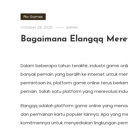
Pkv Games
October 28, 2025
admin
Bagaimana Elangqq Merevo
Dalam beberapa tahun terakhir, industri game o
banyak pemain yang beralih ke internet untuk 
permintaan ini, platform game online terus ber
pemain. Salah satu platform yang merevolusi indu
Elangqq adalah platform game online yang mena
dan permainan kartu populer lainnya. Apa yang m
komitmennya untuk menyediakan lingkungan perma