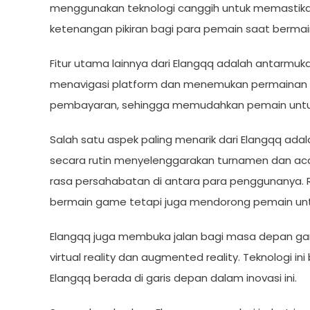
menggunakan teknologi canggih untuk memastika
ketenangan pikiran bagi para pemain saat bermai
Fitur utama lainnya dari Elangqq adalah antar
menavigasi platform dan menemukan permainan fa
pembayaran, sehingga memudahkan pemain untu
Salah satu aspek paling menarik dari Elangqq ad
secara rutin menyelenggarakan turnamen dan a
rasa persahabatan di antara para penggunanya.
bermain game tetapi juga mendorong pemain untuk 
Elangqq juga membuka jalan bagi masa depan ga
virtual reality dan augmented reality. Teknologi i
Elangqq berada di garis depan dalam inovasi ini.