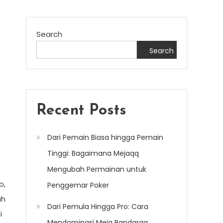
Search
Search
Recent Posts
Dari Pemain Biasa hingga Pemain
Tinggi: Bagaimana Mejaqq
Mengubah Permainan untuk
o,
Penggemar Poker
ah
Dari Pemula Hingga Pro: Cara
i
Mendominasi Meja Bandarqq