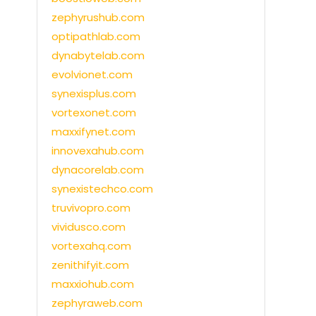
zephyrushub.com
optipathlab.com
dynabytelab.com
evolvionet.com
synexisplus.com
vortexonet.com
maxxifynet.com
innovexahub.com
dynacorelab.com
synexistechco.com
truvivopro.com
vividusco.com
vortexahq.com
zenithifyit.com
maxxiohub.com
zephyraweb.com