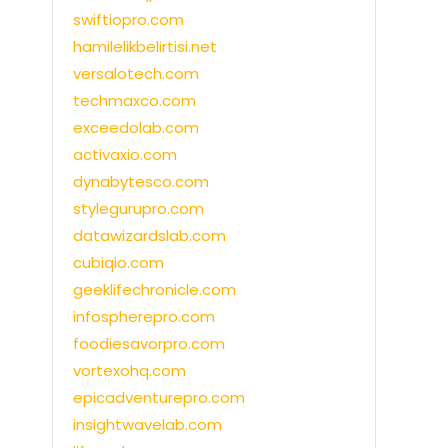
swiftiopro.com
hamilelikbelirtisi.net
versalotech.com
techmaxco.com
exceedolab.com
activaxio.com
dynabytesco.com
stylegurupro.com
datawizardslab.com
cubiqio.com
geeklifechronicle.com
infospherepro.com
foodiesavorpro.com
vortexohq.com
epicadventurepro.com
insightwavelab.com