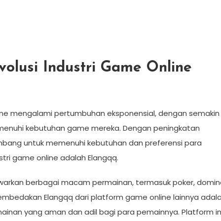
lusi Industri Game Online
nline mengalami pertumbuhan eksponensial, dengan semakin
memenuhi kebutuhan game mereka. Dengan peningkatan
kembang untuk memenuhi kebutuhan dan preferensi para
stri game online adalah Elangqq.
warkan berbagai macam permainan, termasuk poker, domin
embedakan Elangqq dari platform game online lainnya adal
inan yang aman dan adil bagi para pemainnya. Platform in