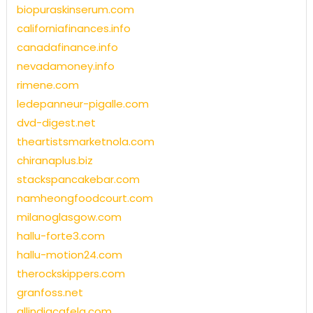
biopuraskinserum.com
californiafinances.info
canadafinance.info
nevadamoney.info
rimene.com
ledepanneur-pigalle.com
dvd-digest.net
theartistsmarketnola.com
chiranaplus.biz
stackspancakebar.com
namheongfoodcourt.com
milanoglasgow.com
hallu-forte3.com
hallu-motion24.com
therockskippers.com
granfoss.net
allindiacafela.com