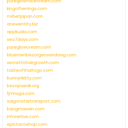
pureglowfacecream.com
kingofherrings.com
mrbetjapan.com
anewentity.biz
appkuala.com
seo7days.com
pureglowcream.com
bloemenbezorgenvandaag.com
secrettohairgrowth.com
tasteofthaitogo.com
bunnynkitty.com
bezopasnik.org
fjmnxga.com
saigonstartransport.com
bangmaxwin.com
infonetive.com
epictacoshop.com