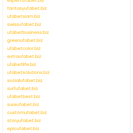
expertufabet.biz
fantasyufabet.biz
ufabetsiam.biz
swissufabet.biz
ufabetbusiness.biz
greenufabet.biz
ufabetcolor.biz
extraufabet.biz
ufabetlife.biz
ufabetsolutions.biz
socialufabet.biz
surfufabet.biz
ufabetbest.biz
sureufabet.biz
customufabet.biz
storyufabet.biz
epicufabet.biz