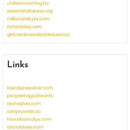
ufabetcoaching.biz
davismindfulness.org
millionairebyte.com
fortechday.com
getcaminorealestateusa.xyz
Links
baeckereiweber.com
peoplemagazine.info
techashes.com
canyouwash.co
havadisantalya.com
techdtimes.com