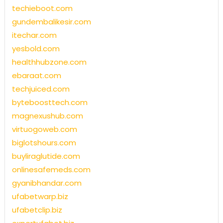
techieboot.com
gundembalikesir.com
itechar.com
yesbold.com
healthhubzone.com
ebaraat.com
techjuiced.com
byteboosttech.com
magnexushub.com
virtuogoweb.com
biglotshours.com
buyliraglutide.com
onlinesafemeds.com
gyanibhandar.com
ufabetwarp.biz
ufabetclip.biz