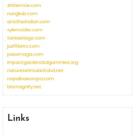
zhitiemoe.com
nungkub.com
anotherindian.com
xylemcider.com
taniaetiago.com
juzfitketo.com
pasomaga.com
impactgardencbdgummies.org
naturesstimulantcbd.net
nopalinaeuropa.com
biomagnify.net
Links