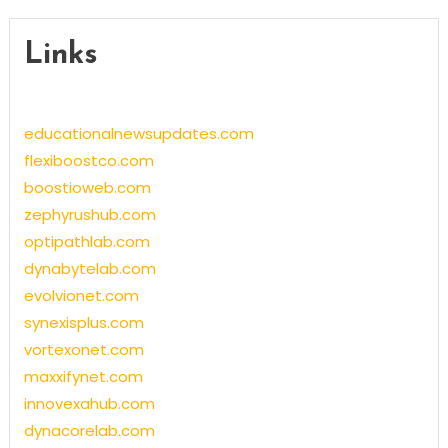
Links
educationalnewsupdates.com
flexiboostco.com
boostioweb.com
zephyrushub.com
optipathlab.com
dynabytelab.com
evolvionet.com
synexisplus.com
vortexonet.com
maxxifynet.com
innovexahub.com
dynacorelab.com