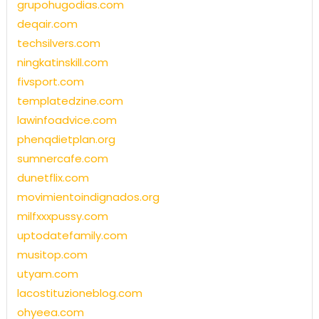
grupohugodias.com
deqair.com
techsilvers.com
ningkatinskill.com
fivsport.com
templatedzine.com
lawinfoadvice.com
phenqdietplan.org
sumnercafe.com
dunetflix.com
movimientoindignados.org
milfxxxpussy.com
uptodatefamily.com
musitop.com
utyam.com
lacostituzioneblog.com
ohyeea.com