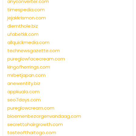
anyconverter.com
timespedia.com
jejakkrismon.com
diemthole.biz
ufabetkk.com
allquickmedia.com
technewsgazette.com
pureglowfacecream.com
kingofherrings.com
mrbetjapan.com
anewentity.biz
appkuala.com
seo7days.com
pureglowcream.com
bloemenbezorgenvandaag.com
secrettohairgrowth.com
tasteofthaitogo.com