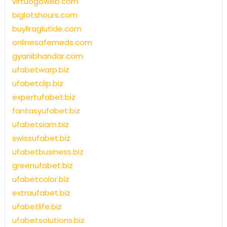
virtuogoweb.com
biglotshours.com
buyliraglutide.com
onlinesafemeds.com
gyanibhandar.com
ufabetwarp.biz
ufabetclip.biz
expertufabet.biz
fantasyufabet.biz
ufabetsiam.biz
swissufabet.biz
ufabetbusiness.biz
greenufabet.biz
ufabetcolor.biz
extraufabet.biz
ufabetlife.biz
ufabetsolutions.biz