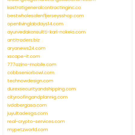
kastratigeneralcontractinginc.co
bestwholesalenfljerseysshop.com
openlivinglabdays14.com
ayurvedakonsultti-kari-nokela.com
antitraders.biz
aryanews24.com
xscape-it.com
777azino-mobile.com
cobbseniorbowl.com
technowdesign.com
durexsecurityandshipping.com
cityroofingandplannig.com
ivdabergasa.com
juyultadesga.com
real-crypto-services.com
mypetzworld.com