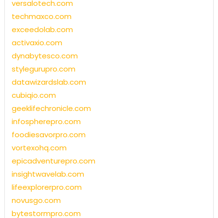
versalotech.com
techmaxco.com
exceedolab.com
activaxio.com
dynabytesco.com
stylegurupro.com
datawizardslab.com
cubiqio.com
geeklifechronicle.com
infospherepro.com
foodiesavorpro.com
vortexohq.com
epicadventurepro.com
insightwavelab.com
lifeexplorerpro.com
novusgo.com
bytestormpro.com