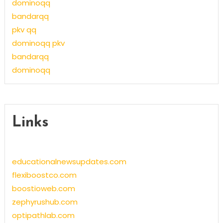
dominoqq
bandarqq
pkv qq
dominoqq pkv
bandarqq
dominoqq
Links
educationalnewsupdates.com
flexiboostco.com
boostioweb.com
zephyrushub.com
optipathlab.com