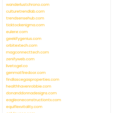
wanderlustchrono.com
culturetrendlab.com
trendsensehub.com
ticktockenigma.com
eulerxr.com
geekifygenius.com
orbitextech.com
magconnecttech.com
zenifyweb.com
livetogel.co
genmatfiredoor.com
findlascegasproperties.com
healthhavenrobbie.com
donanddonnadesigns.com
eagleoneconstructiontx.com
equiflexvitality.com