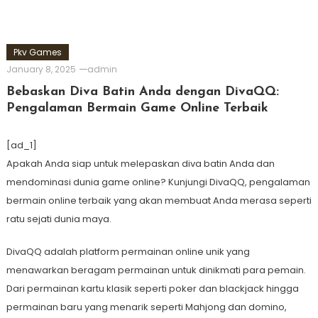
Pkv Games
January 8, 2025
admin
Bebaskan Diva Batin Anda dengan DivaQQ:
Pengalaman Bermain Game Online Terbaik
[ad_1]
Apakah Anda siap untuk melepaskan diva batin Anda dan
mendominasi dunia game online? Kunjungi DivaQQ, pengalaman
bermain online terbaik yang akan membuat Anda merasa seperti
ratu sejati dunia maya.
DivaQQ adalah platform permainan online unik yang
menawarkan beragam permainan untuk dinikmati para pemain.
Dari permainan kartu klasik seperti poker dan blackjack hingga
permainan baru yang menarik seperti Mahjong dan domino,