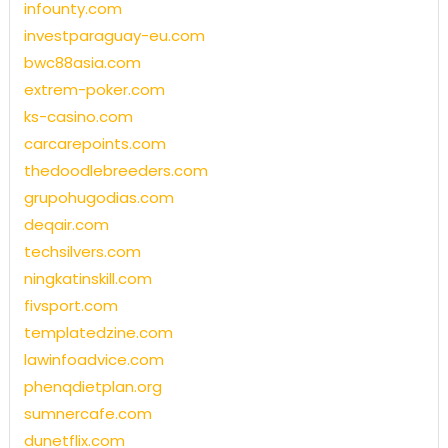
infounty.com
investparaguay-eu.com
bwc88asia.com
extrem-poker.com
ks-casino.com
carcarepoints.com
thedoodlebreeders.com
grupohugodias.com
deqair.com
techsilvers.com
ningkatinskill.com
fivsport.com
templatedzine.com
lawinfoadvice.com
phenqdietplan.org
sumnercafe.com
dunetflix.com