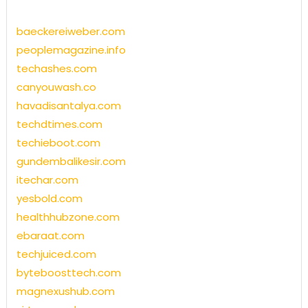
baeckereiweber.com
peoplemagazine.info
techashes.com
canyouwash.co
havadisantalya.com
techdtimes.com
techieboot.com
gundembalikesir.com
itechar.com
yesbold.com
healthhubzone.com
ebaraat.com
techjuiced.com
byteboosttech.com
magnexushub.com