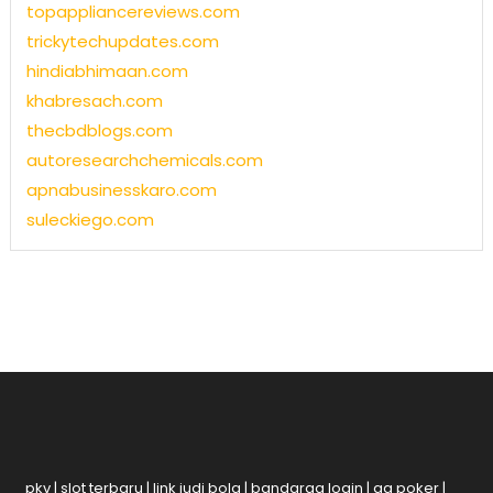
topappliancereviews.com
trickytechupdates.com
hindiabhimaan.com
khabresach.com
thecbdblogs.com
autoresearchchemicals.com
apnabusinesskaro.com
suleckiego.com
pkv
|
slot terbaru
|
link judi bola
|
bandarqq login
|
qq poker
|