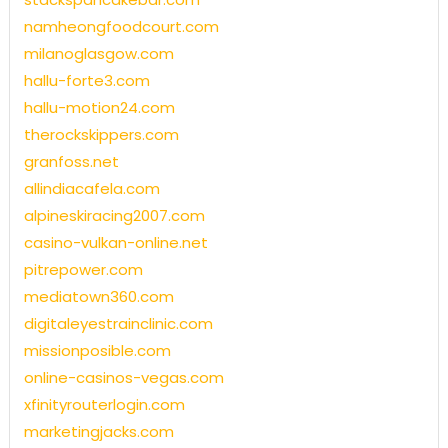
namheongfoodcourt.com
milanoglasgow.com
hallu-forte3.com
hallu-motion24.com
therockskippers.com
granfoss.net
allindiacafela.com
alpineskiracing2007.com
casino-vulkan-online.net
pitrepower.com
mediatown360.com
digitaleyestrainclinic.com
missionposible.com
online-casinos-vegas.com
xfinityrouterlogin.com
marketingjacks.com