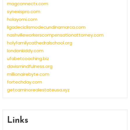
magconnectx.com
synexispro.com
holayomi.com
ligadeciclismodecundinamarca.com
nashvilleworkerscompensationattorney.com
holyfamilycathedralschool.org
londonkiddy.com
ufabetcoaching.biz
davismindfulness.org
millionairebyte.com
fortechday.com
getcaminorealestateusa.xyz
Links