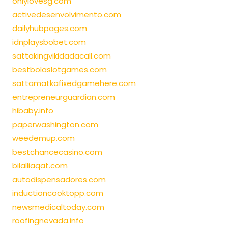
onlylovesg.com
activedesenvolvimento.com
dailyhubpages.com
idnplaysbobet.com
sattakingvikidadacall.com
bestbolaslotgames.com
sattamatkafixedgamehere.com
entrepreneurguardian.com
hibaby.info
paperwashington.com
weedemup.com
bestchancecasino.com
bilalliaqat.com
autodispensadores.com
inductioncooktopp.com
newsmedicaltoday.com
roofingnevada.info