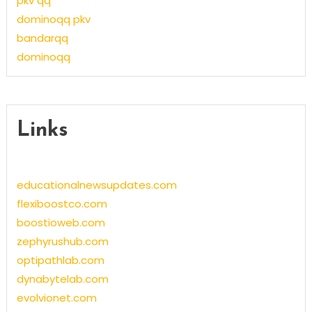
pkv qq
dominoqq pkv
bandarqq
dominoqq
Links
educationalnewsupdates.com
flexiboostco.com
boostioweb.com
zephyrushub.com
optipathlab.com
dynabytelab.com
evolvionet.com