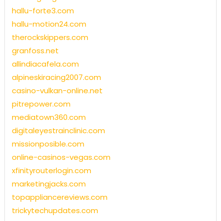
hallu-forte3.com
hallu-motion24.com
therockskippers.com
granfoss.net
allindiacafela.com
alpineskiracing2007.com
casino-vulkan-online.net
pitrepower.com
mediatown360.com
digitaleyestrainclinic.com
missionposible.com
online-casinos-vegas.com
xfinityrouterlogin.com
marketingjacks.com
topappliancereviews.com
trickytechupdates.com