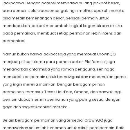
jackpotnya. Dengan potensi membawa pulang jackpot besar,
para pemain selalu bersemangat, ingin melihat apakah mereka
bisa meraih kemenangan besar. Sensasi bermain untuk
mendapatkan jackpot menambah tingkat kegembiraan ekstra
pada permainan, membuat setiap permainan lebih intens dan
bermanfaat.
Namun bukan hanya jackpot saja yang membuat CrownQQ
menjadi pilihan utama para pemain poker. Platform ini juga
menawarkan antarmuka yang ramah pengguna, sehingga
memudahkan pemain untuk bernavigasi dan menemukan game
yang ingin mereka mainkan. Dengan beragam pilihan
permainan, termasuk Texas Hold’em, Omaha, dan banyak lagi,
pemain dapat memilih permainan yang paling sesuai dengan
gaya dan tingkat keahlian mereka.
Selain beragam permainan yang tersedia, CrownQQ juga
menawarkan sejumlah turnamen untuk diikuti para pemain. Baik