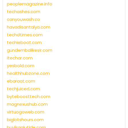
peoplemagazine.info
techashes.com
canyouwash.co
havadisantalya.com
techdtimes.com
techieboot.com
gundembalikesir.com
itechar.com
yesbold.com
healthhubzone.com
ebaraat.com
techjuiced.com
byteboosttech.com
magnexushub.com
virtuogoweb.com
biglotshours.com
buyliraglutide.com