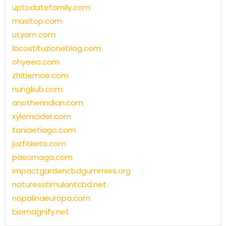
uptodatefamily.com
musitop.com
utyam.com
lacostituzioneblog.com
ohyeea.com
zhitiemoe.com
nungkub.com
anotherindian.com
xylemcider.com
taniaetiago.com
juzfitketo.com
pasomaga.com
impactgardencbdgummies.org
naturesstimulantcbd.net
nopalinaeuropa.com
biomagnify.net