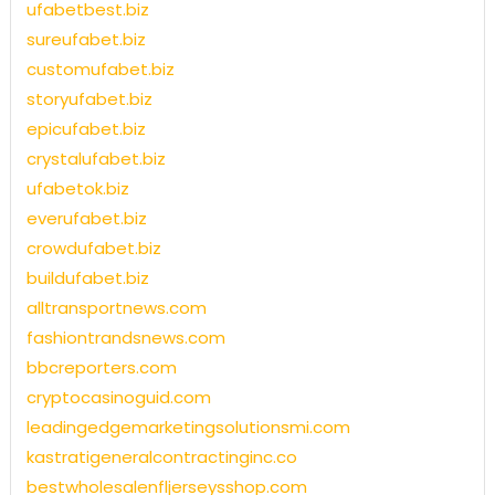
ufabetbest.biz
sureufabet.biz
customufabet.biz
storyufabet.biz
epicufabet.biz
crystalufabet.biz
ufabetok.biz
everufabet.biz
crowdufabet.biz
buildufabet.biz
alltransportnews.com
fashiontrandsnews.com
bbcreporters.com
cryptocasinoguid.com
leadingedgemarketingsolutionsmi.com
kastratigeneralcontractinginc.co
bestwholesalenfljerseysshop.com