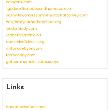
holayomi.com
ligadeciclismodecundinamarca.com
nashvilleworkerscompensationattorney.com
holyfamilycathedralschool.org
londonkiddy.com
ufabetcoaching.biz
davismindfulness.org
millionairebyte.com
fortechday.com
getcaminorealestateusa.xyz
Links
baeckereiweber.com