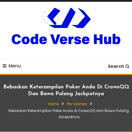
Skip
To
Content
Mainkan slot gacor dengan deposit pulsa sebagai cara praktis
Slot Gacor Deposit Pulsa:
bermain slot. Nikmati kemudahan transaksi dan peluang menang
besar di setiap putaran.
Menu
Cara Praktis Bermain
Search
Slot
Bebaskan Keterampilan Poker Anda Di CrownQQ
Dan Bawa Pulang Jackpotnya
Home
Pkv Games
Bebaskan Keterampilan Poker Anda di CrownQQ dan Bawa Pulang
Jackpotnya