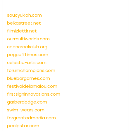
saucyukiah.com
beikastreet.net
filmizlettir.net
ourmultiworlds.com
cooncreekclub.org
pegpufftimes.com
celestia-arts.com
forumchampions.com
bluebargames.com
festivaldelamalou.com
firstsigninnovations.com
garberdodge.com
swim-wears.com
forgrantedmedia.com
peolpstar.com