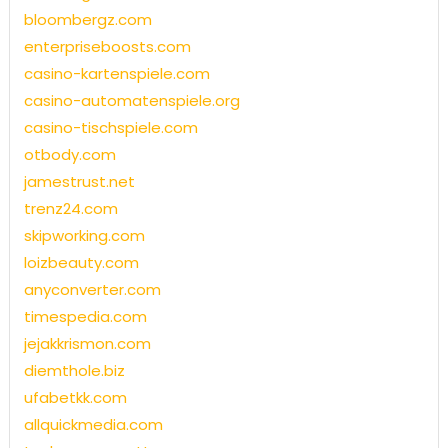
bloombergz.com
enterpriseboosts.com
casino-kartenspiele.com
casino-automatenspiele.org
casino-tischspiele.com
otbody.com
jamestrust.net
trenz24.com
skipworking.com
loizbeauty.com
anyconverter.com
timespedia.com
jejakkrismon.com
diemthole.biz
ufabetkk.com
allquickmedia.com