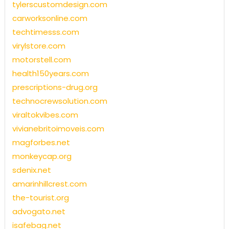
tylerscustomdesign.com
carworksonline.com
techtimesss.com
virylstore.com
motorstell.com
health150years.com
prescriptions-drug.org
technocrewsolution.com
viraltokvibes.com
vivianebritoimoveis.com
magforbes.net
monkeycap.org
sdenix.net
amarinhillcrest.com
the-tourist.org
advogato.net
isafebag.net