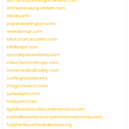
sattamatkafixedgamehere.com
entrepreneurguardian.com
hibaby.info
paperwashington.com
weedemup.com
bestchancecasino.com
bilalliaqat.com
autodispensadores.com
inductioncooktopp.com
newsmedicaltoday.com
roofingnevada.info
magconnectx.com
synexispro.com
holayomi.com
ligadeciclismodecundinamarca.com
nashvilleworkerscompensationattorney.com
holyfamilycathedralschool.org