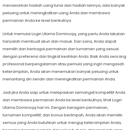
menawarkan hadiah uang tunai dan hadiah lainnya, ada banyak
peluang untuk meningkatkan uang Anda dan membawa
permainan Anda ke level berikutnya.
Untuk memulai Login Utama Dominoqq, yang perlu Anda lakukan
hanyalah membuat akun dan masuk. Dari sana, Anda dapat
memilih dari berbagai permainan dan turnamen yang sesuai
dengan preferensi dan tingkat keahlian Anda. Baik Anda seorang
profesional berpengalaman atau pemula yang ingin mengasah
keterampilan, Anda akan menemukan banyak peluang untuk
menantang diri sendiri dan meningkatkan permainan Anda.
Jadi jika Anda siap untuk melepaskan semangat kompetitif Anda
dan membawa permainan Anda ke level berikutnya, lihat Login
Utama Dominoqq hari ini. Dengan beragam permainan,
turnamen kompetitif, dan bonus berlimpah, Anda akan memiliki
semua yang Anda butuhkan untuk menguji keterampilan Anda,