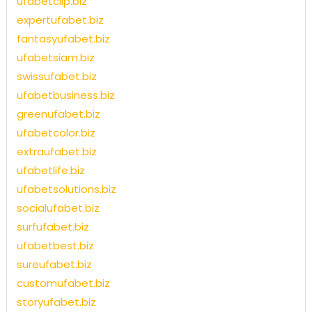
ufabetclip.biz
expertufabet.biz
fantasyufabet.biz
ufabetsiam.biz
swissufabet.biz
ufabetbusiness.biz
greenufabet.biz
ufabetcolor.biz
extraufabet.biz
ufabetlife.biz
ufabetsolutions.biz
socialufabet.biz
surfufabet.biz
ufabetbest.biz
sureufabet.biz
customufabet.biz
storyufabet.biz