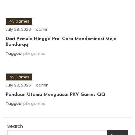
Pkv Games
July 28, 2026
admin
Dari Pemula Hingga Pro: Cara Mendominasi Meja
Bandarqq
Tagged
pkv games
Pkv Games
July 28, 2026
admin
Panduan Utama Menguasai PKV Games QQ
Tagged
pkv games
Search