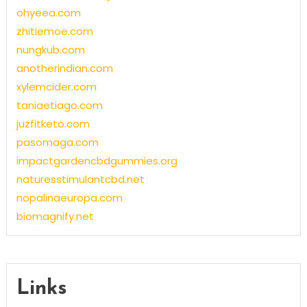
ohyeea.com
zhitiemoe.com
nungkub.com
anotherindian.com
xylemcider.com
taniaetiago.com
juzfitketo.com
pasomaga.com
impactgardencbdgummies.org
naturesstimulantcbd.net
nopalinaeuropa.com
biomagnify.net
Links