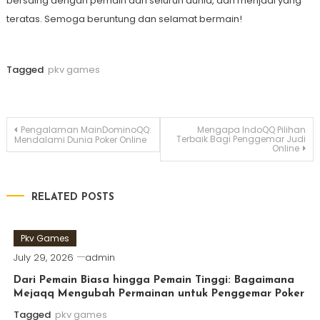
bersaing dengan pemain dari seluruh dunia, dan menjadi yang
teratas. Semoga beruntung dan selamat bermain!
Tagged
pkv games
Post
Pengalaman MainDominoQQ:
Mengapa IndoQQ Pilihan
Terbaik Bagi Penggemar Judi
Mendalami Dunia Poker Online
Online
navigation
RELATED POSTS
Pkv Games
July 29, 2026
admin
Dari Pemain Biasa hingga Pemain Tinggi: Bagaimana
Mejaqq Mengubah Permainan untuk Penggemar Poker
Tagged
pkv games