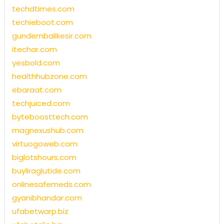
techdtimes.com
techieboot.com
gundembalikesir.com
itechar.com
yesbold.com
healthhubzone.com
ebaraat.com
techjuiced.com
byteboosttech.com
magnexushub.com
virtuogoweb.com
biglotshours.com
buyliraglutide.com
onlinesafemeds.com
gyanibhandar.com
ufabetwarp.biz