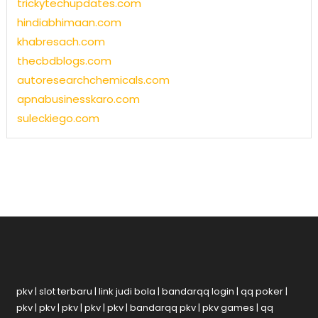
trickytechupdates.com
hindiabhimaan.com
khabresach.com
thecbdblogs.com
autoresearchchemicals.com
apnabusinesskaro.com
suleckiego.com
pkv
|
slot terbaru
|
link judi bola
|
bandarqq login
|
qq poker
|
pkv
|
pkv
|
pkv
|
pkv
|
pkv
|
bandarqq pkv
|
pkv games
|
qq