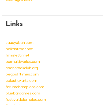
Links
saucyukiah.com
beikastreet.net
filmizlettir.net
ourmultiworlds.com
cooncreekclub.org
pegpufftimes.com
celestia-arts.com
forumchampions.com
bluebargames.com
festivaldelamalou.com