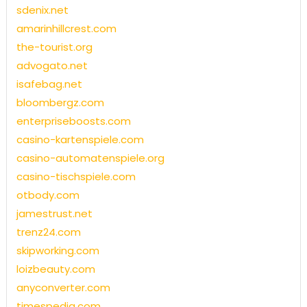
sdenix.net
amarinhillcrest.com
the-tourist.org
advogato.net
isafebag.net
bloombergz.com
enterpriseboosts.com
casino-kartenspiele.com
casino-automatenspiele.org
casino-tischspiele.com
otbody.com
jamestrust.net
trenz24.com
skipworking.com
loizbeauty.com
anyconverter.com
timespedia.com