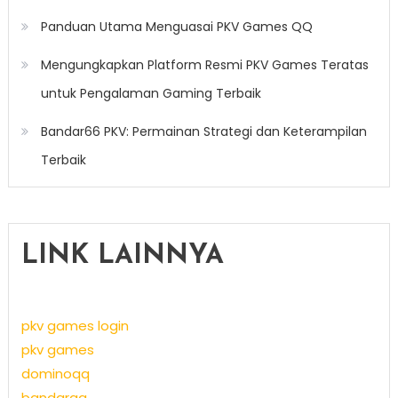
Panduan Utama Menguasai PKV Games QQ
Mengungkapkan Platform Resmi PKV Games Teratas
untuk Pengalaman Gaming Terbaik
Bandar66 PKV: Permainan Strategi dan Keterampilan
Terbaik
LINK LAINNYA
pkv games login
pkv games
dominoqq
bandarqq