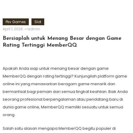
Pkv Games
Slot
April 1, 2026
admin
Bersiaplah untuk Menang Besar dengan Game
Rating Tertinggi MemberQQ
Apakah Anda siap untuk menang besar dengan game
MemberQQ dengan rating tertinggi? Kunjungilah platform game
online ini yang menawarkan beragam game menarik dan
bermanfaat bagi pemain dari semua tingkat keahlian. Baik Anda
seorang profesional berpengalaman atau pendatang baru di
dunia game online, MemberQQ memiliki sesuatu untuk semua
orang.
Salah satu alasan mengapa MemberQQ begitu populer di