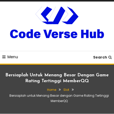
Skip
To
Content
Mainkan slot gacor dengan deposit pulsa sebagai cara praktis
Slot Gacor Deposit Pulsa:
bermain slot. Nikmati kemudahan transaksi dan peluang menang
besar di setiap putaran.
Menu
Cara Praktis Bermain
Search
Slot
Bersiaplah Untuk Menang Besar Dengan Game
Rating Tertinggi MemberQQ
Home
Slot
Bersiaplah untuk Menang Besar dengan Game Rating Tertinggi
MemberQQ