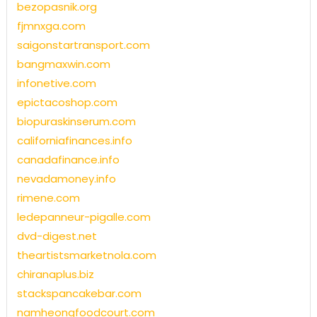
bezopasnik.org
fjmnxga.com
saigonstartransport.com
bangmaxwin.com
infonetive.com
epictacoshop.com
biopuraskinserum.com
californiafinances.info
canadafinance.info
nevadamoney.info
rimene.com
ledepanneur-pigalle.com
dvd-digest.net
theartistsmarketnola.com
chiranaplus.biz
stackspancakebar.com
namheongfoodcourt.com