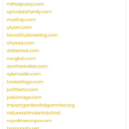
milfxxxpussy.com
uptodatefamily.com
musitop.com
utyam.com
lacostituzioneblog.com
ohyeea.com
zhitiemoe.com
nungkub.com
anotherindian.com
xylemcider.com
taniaetiago.com
juzfitketo.com
pasomaga.com
impactgardencbdgummies.org
naturesstimulantcbd.net
nopalinaeuropa.com
biomagnify.net