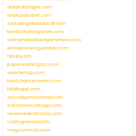
dailyhubpages.com
idnplaysbobet.com
sattakingvikidadacall.com
bestbolaslotgames.com
sattamatkafixedgamehere.com
entrepreneurguardian.com
hibaby.info
paperwashington.com
weedemup.com
bestchancecasino.com
bilalliaqat.com
autodispensadores.com
inductioncooktopp.com
newsmedicaltoday.com
roofingnevada.info
magconnectx.com