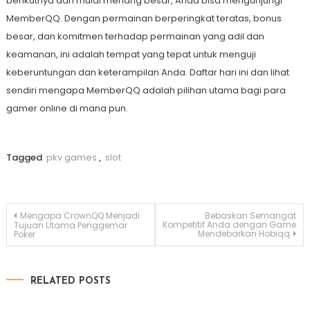
berikutnya dan mulai menang besar, Anda bisa mengunjungi
MemberQQ. Dengan permainan berperingkat teratas, bonus
besar, dan komitmen terhadap permainan yang adil dan
keamanan, ini adalah tempat yang tepat untuk menguji
keberuntungan dan keterampilan Anda. Daftar hari ini dan lihat
sendiri mengapa MemberQQ adalah pilihan utama bagi para
gamer online di mana pun.
Tagged
pkv games
,
slot
Post
Mengapa CrownQQ Menjadi
Bebaskan Semangat
Kompetitif Anda dengan Game
Tujuan Utama Penggemar
Mendebarkan Hobiqq
Poker
navigation
RELATED POSTS