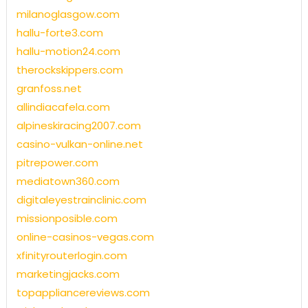
milanoglasgow.com
hallu-forte3.com
hallu-motion24.com
therockskippers.com
granfoss.net
allindiacafela.com
alpineskiracing2007.com
casino-vulkan-online.net
pitrepower.com
mediatown360.com
digitaleyestrainclinic.com
missionposible.com
online-casinos-vegas.com
xfinityrouterlogin.com
marketingjacks.com
topappliancereviews.com