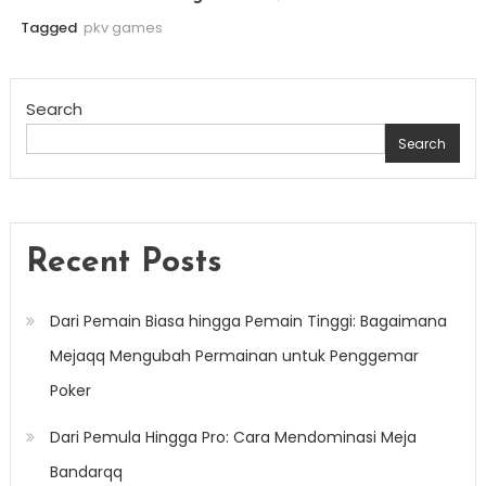
Tagged
pkv games
Search
Search
Recent Posts
Dari Pemain Biasa hingga Pemain Tinggi: Bagaimana
Mejaqq Mengubah Permainan untuk Penggemar
Poker
Dari Pemula Hingga Pro: Cara Mendominasi Meja
Bandarqq