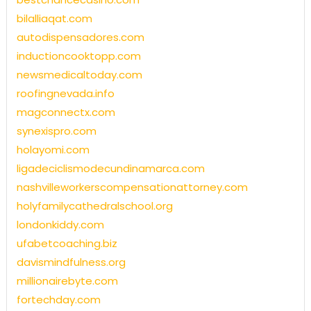
bilalliaqat.com
autodispensadores.com
inductioncooktopp.com
newsmedicaltoday.com
roofingnevada.info
magconnectx.com
synexispro.com
holayomi.com
ligadeciclismodecundinamarca.com
nashvilleworkerscompensationattorney.com
holyfamilycathedralschool.org
londonkiddy.com
ufabetcoaching.biz
davismindfulness.org
millionairebyte.com
fortechday.com