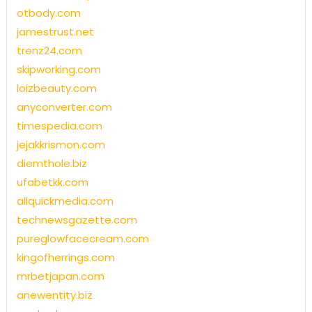
otbody.com
jamestrust.net
trenz24.com
skipworking.com
loizbeauty.com
anyconverter.com
timespedia.com
jejakkrismon.com
diemthole.biz
ufabetkk.com
allquickmedia.com
technewsgazette.com
pureglowfacecream.com
kingofherrings.com
mrbetjapan.com
anewentity.biz