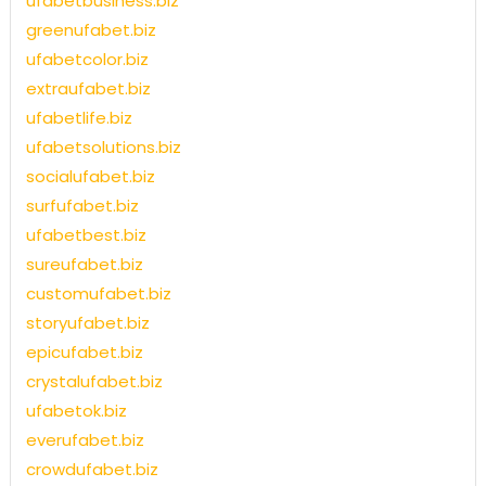
ufabetbusiness.biz
greenufabet.biz
ufabetcolor.biz
extraufabet.biz
ufabetlife.biz
ufabetsolutions.biz
socialufabet.biz
surfufabet.biz
ufabetbest.biz
sureufabet.biz
customufabet.biz
storyufabet.biz
epicufabet.biz
crystalufabet.biz
ufabetok.biz
everufabet.biz
crowdufabet.biz