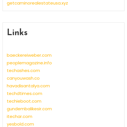
getcaminorealestateusa.xyz
Links
baeckereiweber.com
peoplemagazine.info
techashes.com
canyouwash.co
havadisantalya.com
techdtimes.com
techieboot.com
gundembalikesir.com
itechar.com
yesbold.com