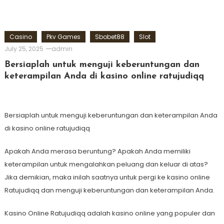
Casino
Pkv Games
Sbobet88
Slot
July 25, 2025
admin
Bersiaplah untuk menguji keberuntungan dan
keterampilan Anda di kasino online ratujudiqq
Bersiaplah untuk menguji keberuntungan dan keterampilan Anda
di kasino online ratujudiqq
Apakah Anda merasa beruntung? Apakah Anda memiliki
keterampilan untuk mengalahkan peluang dan keluar di atas?
Jika demikian, maka inilah saatnya untuk pergi ke kasino online
Ratujudiqq dan menguji keberuntungan dan keterampilan Anda.
Kasino Online Ratujudiqq adalah kasino online yang populer dan