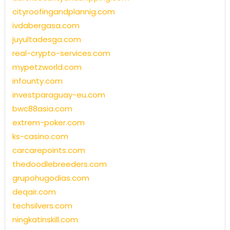
cityroofingandplannig.com
ivdabergasa.com
juyultadesga.com
real-crypto-services.com
mypetzworld.com
infounty.com
investparaguay-eu.com
bwc88asia.com
extrem-poker.com
ks-casino.com
carcarepoints.com
thedoodlebreeders.com
grupohugodias.com
deqair.com
techsilvers.com
ningkatinskill.com