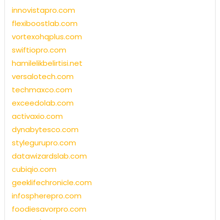
innovistapro.com
flexiboostlab.com
vortexohqplus.com
swiftiopro.com
hamilelikbelirtisi.net
versalotech.com
techmaxco.com
exceedolab.com
activaxio.com
dynabytesco.com
stylegurupro.com
datawizardslab.com
cubiqio.com
geeklifechronicle.com
infospherepro.com
foodiesavorpro.com