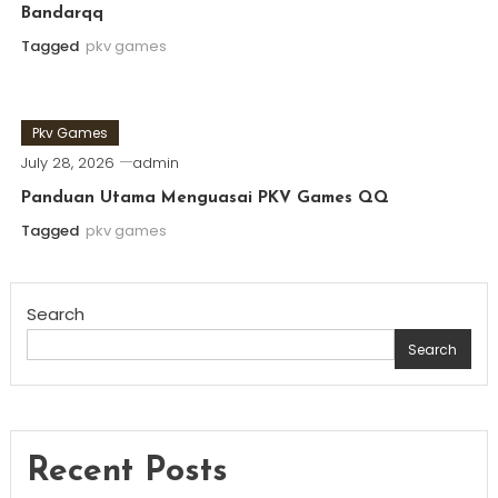
Bandarqq
Tagged
pkv games
Pkv Games
July 28, 2026
admin
Panduan Utama Menguasai PKV Games QQ
Tagged
pkv games
Search
Search
Recent Posts