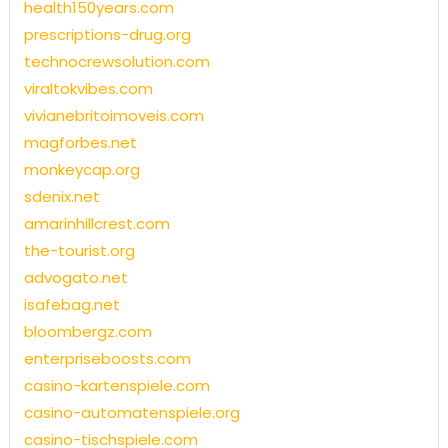
health150years.com
prescriptions-drug.org
technocrewsolution.com
viraltokvibes.com
vivianebritoimoveis.com
magforbes.net
monkeycap.org
sdenix.net
amarinhillcrest.com
the-tourist.org
advogato.net
isafebag.net
bloombergz.com
enterpriseboosts.com
casino-kartenspiele.com
casino-automatenspiele.org
casino-tischspiele.com