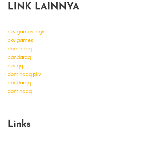
LINK LAINNYA
pkv games login
pkv games
dominoqq
bandarqq
pkv qq
dominoqq pkv
bandarqq
dominoqq
Links