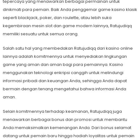
tepercaya yang menawarkan berbagai permainan untuk
dinikmati para pemain. Baik Anda penggemar game kasino klasik
seperti blackjack, poker, dan roulette, atau lebih suka
kegembiraan mesin slot dan game modern lainnya, Ratujudiqq
memiliki sesuatu untuk semua orang.
Salah satu hal yang membedakan Ratujudiqq dari kasino online
lainnya adalah komitmennya untuk menyediakan lingkungan
game yang aman dan aman bagi para pemainnya. Kasino
menggunakan teknologi enkripsi canggih untuk melindungi
informasi pribadi dan keuangan Anda, sehingga Anda dapat
bermain dengan tenang mengetahui bahwa informasi Anda
aman.
Selain komitmennya terhadap keamanan, Ratujudiqq juga
menawarkan berbagai bonus dan promosi untuk membantu
Anda memaksimalkan kemenangan Anda. Dari bonus selamat
datang untuk pemain baru hingga hadiah loyalitas untuk pemain