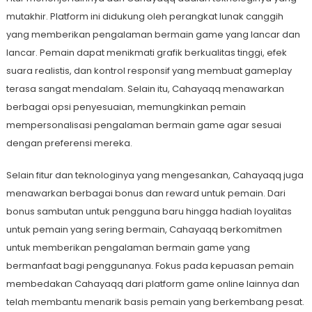
mutakhir. Platform ini didukung oleh perangkat lunak canggih
yang memberikan pengalaman bermain game yang lancar dan
lancar. Pemain dapat menikmati grafik berkualitas tinggi, efek
suara realistis, dan kontrol responsif yang membuat gameplay
terasa sangat mendalam. Selain itu, Cahayaqq menawarkan
berbagai opsi penyesuaian, memungkinkan pemain
mempersonalisasi pengalaman bermain game agar sesuai
dengan preferensi mereka.
Selain fitur dan teknologinya yang mengesankan, Cahayaqq juga
menawarkan berbagai bonus dan reward untuk pemain. Dari
bonus sambutan untuk pengguna baru hingga hadiah loyalitas
untuk pemain yang sering bermain, Cahayaqq berkomitmen
untuk memberikan pengalaman bermain game yang
bermanfaat bagi penggunanya. Fokus pada kepuasan pemain
membedakan Cahayaqq dari platform game online lainnya dan
telah membantu menarik basis pemain yang berkembang pesat.