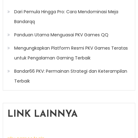
Dari Pemula Hingga Pro: Cara Mendominasi Meja
Bandarqq
Panduan Utama Menguasai PKV Games QQ
Mengungkapkan Platform Resmi PKV Games Teratas
untuk Pengalaman Gaming Terbaik
Bandar66 PKV: Permainan Strategi dan Keterampilan
Terbaik
LINK LAINNYA