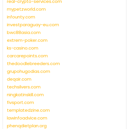
real-crypto-services.com
mypetzworld.com
infounty.com
investparaguay-eu.com
bwc88asia.com
extrem-poker.com
ks-casino.com
carcarepoints.com
thedoodlebreeders.com
grupohugodias.com
deqair.com
techsilvers.com
ningkatinskill.com
fivsport.com
templatedzine.com
lawinfoadvice.com
phenqdietplan.org