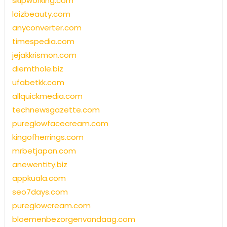
skipworking.com
loizbeauty.com
anyconverter.com
timespedia.com
jejakkrismon.com
diemthole.biz
ufabetkk.com
allquickmedia.com
technewsgazette.com
pureglowfacecream.com
kingofherrings.com
mrbetjapan.com
anewentity.biz
appkuala.com
seo7days.com
pureglowcream.com
bloemenbezorgenvandaag.com