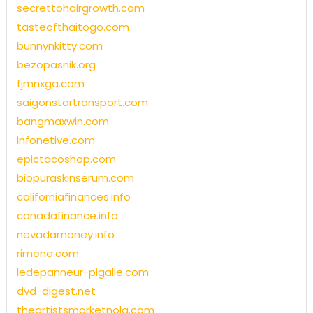
secrettohairgrowth.com
tasteofthaitogo.com
bunnynkitty.com
bezopasnik.org
fjmnxga.com
saigonstartransport.com
bangmaxwin.com
infonetive.com
epictacoshop.com
biopuraskinserum.com
californiafinances.info
canadafinance.info
nevadamoney.info
rimene.com
ledepanneur-pigalle.com
dvd-digest.net
theartistsmarketnola.com