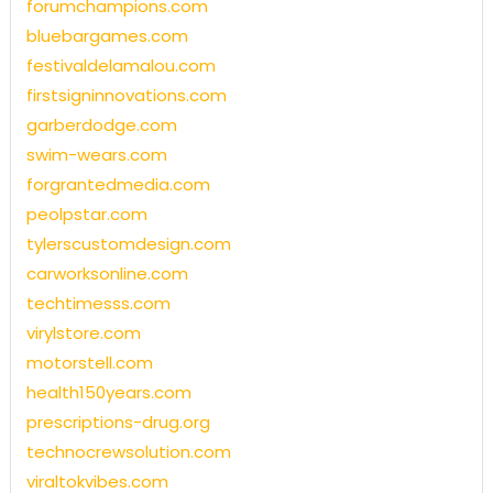
forumchampions.com
bluebargames.com
festivaldelamalou.com
firstsigninnovations.com
garberdodge.com
swim-wears.com
forgrantedmedia.com
peolpstar.com
tylerscustomdesign.com
carworksonline.com
techtimesss.com
virylstore.com
motorstell.com
health150years.com
prescriptions-drug.org
technocrewsolution.com
viraltokvibes.com