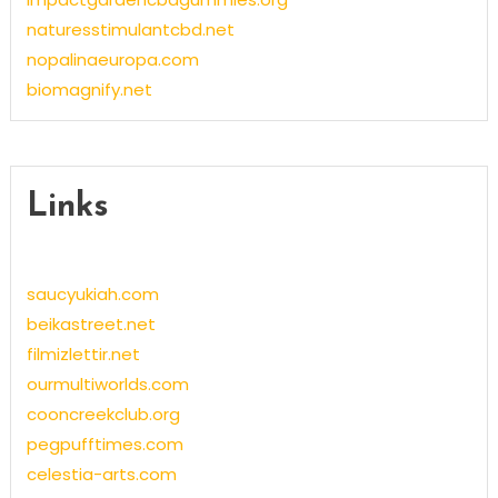
naturesstimulantcbd.net
nopalinaeuropa.com
biomagnify.net
Links
saucyukiah.com
beikastreet.net
filmizlettir.net
ourmultiworlds.com
cooncreekclub.org
pegpufftimes.com
celestia-arts.com