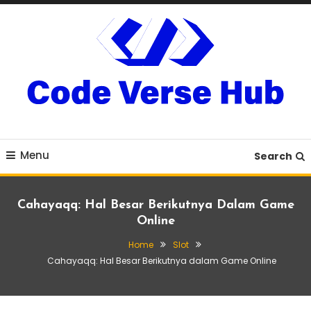
Skip
To
Content
Mainkan slot gacor dengan deposit pulsa sebagai cara praktis
Slot Gacor Deposit Pulsa:
bermain slot. Nikmati kemudahan transaksi dan peluang menang
besar di setiap putaran.
Menu
Cara Praktis Bermain
Search
Slot
Cahayaqq: Hal Besar Berikutnya Dalam Game
Online
Home
Slot
Cahayaqq: Hal Besar Berikutnya dalam Game Online