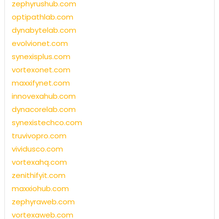
zephyrushub.com
optipathlab.com
dynabytelab.com
evolvionet.com
synexisplus.com
vortexonet.com
maxxifynet.com
innovexahub.com
dynacorelab.com
synexistechco.com
truvivopro.com
vividusco.com
vortexahq.com
zenithifyit.com
maxxiohub.com
zephyraweb.com
vortexaweb.com