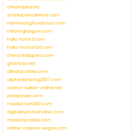
chiranaplus.biz
stackspancakebar.com
namheongfoodcourt.com
milanoglasgow.com
hallu-forte3.com
hallu-motion24.com
therockskippers.com
granfoss.net
allindiacafela.com
alpineskiracing2007.com
casino-vulkan-online.net
pitrepower.com
mediatown360.com
digitaleyestrainclinic.com
missionposible.com
online-casinos-vegas.com