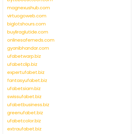
magnexushub.com
virtuogoweb.com
biglotshours.com
buyliraglutide.com
onlinesafemeds.com
gyanibhandar.com
ufabetwarp.biz
ufabetclip.biz
expertufabet.biz
fantasyufabet.biz
ufabetsiam.biz
swissufabet.biz
ufabetbusiness.biz
greenufabet.biz
ufabetcolor.biz
extraufabet.biz