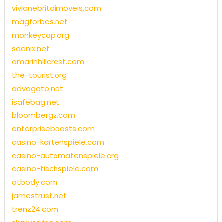
vivianebritoimoveis.com
magforbes.net
monkeycap.org
sdenix.net
amarinhillcrest.com
the-tourist.org
advogato.net
isafebag.net
bloombergz.com
enterpriseboosts.com
casino-kartenspiele.com
casino-automatenspiele.org
casino-tischspiele.com
otbody.com
jamestrust.net
trenz24.com