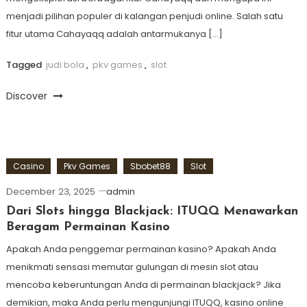
menjadi pilihan populer di kalangan penjudi online. Salah satu
fitur utama Cahayaqq adalah antarmukanya […]
Tagged
judi bola
,
pkv games
,
slot
Discover
Casino
Pkv Games
Sbobet88
Slot
December 23, 2025
admin
Dari Slots hingga Blackjack: ITUQQ Menawarkan
Beragam Permainan Kasino
Apakah Anda penggemar permainan kasino? Apakah Anda
menikmati sensasi memutar gulungan di mesin slot atau
mencoba keberuntungan Anda di permainan blackjack? Jika
demikian, maka Anda perlu mengunjungi ITUQQ, kasino online