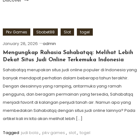
Discover
Pkv Games
Sbobet88
Slot
togel
January 28, 2026
admin
Mengungkap Rahasia Sahabatqq: Melihat Lebih
Dekat Situs Judi Online Terkemuka Indonesia
Sahabatqq merupakan situs judi online populer di Indonesia yang
banyak mendapat perhatian dalam beberapa tahun terakhir.
Dengan desainnya yang ramping, antarmuka yang ramah
pengguna, dan beragam permainan yang tersedia, Sahabatqq
menjadi favorit di kalangan penjudi tanah air. Namun apa yang
membedakan Sahabatqq dengan situs judi online lainnya? Pada
artikel kali ini kita akan melihat lebih […]
Tagged
judi bola
,
pkv games
,
slot
,
togel