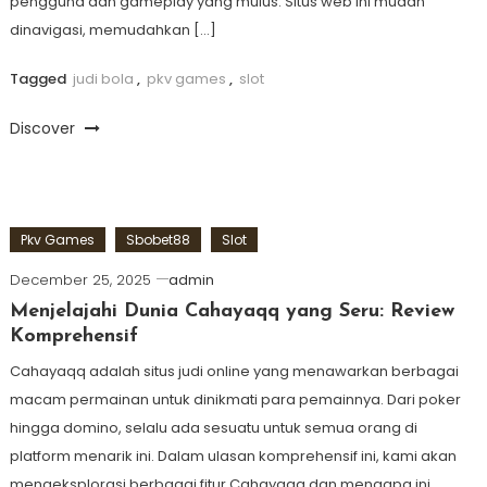
pengguna dan gameplay yang mulus. Situs web ini mudah
dinavigasi, memudahkan […]
Tagged
judi bola
,
pkv games
,
slot
Discover
Pkv Games
Sbobet88
Slot
December 25, 2025
admin
Menjelajahi Dunia Cahayaqq yang Seru: Review
Komprehensif
Cahayaqq adalah situs judi online yang menawarkan berbagai
macam permainan untuk dinikmati para pemainnya. Dari poker
hingga domino, selalu ada sesuatu untuk semua orang di
platform menarik ini. Dalam ulasan komprehensif ini, kami akan
mengeksplorasi berbagai fitur Cahayaqq dan mengapa ini