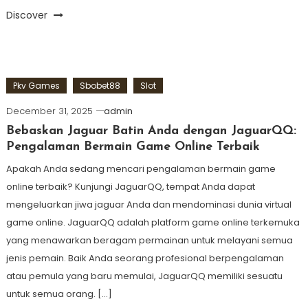
Discover
Pkv Games
Sbobet88
Slot
December 31, 2025
admin
Bebaskan Jaguar Batin Anda dengan JaguarQQ:
Pengalaman Bermain Game Online Terbaik
Apakah Anda sedang mencari pengalaman bermain game
online terbaik? Kunjungi JaguarQQ, tempat Anda dapat
mengeluarkan jiwa jaguar Anda dan mendominasi dunia virtual
game online. JaguarQQ adalah platform game online terkemuka
yang menawarkan beragam permainan untuk melayani semua
jenis pemain. Baik Anda seorang profesional berpengalaman
atau pemula yang baru memulai, JaguarQQ memiliki sesuatu
untuk semua orang. […]