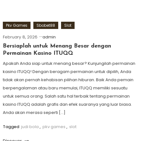
Pkv Games
Sbobet88
Slot
February 8, 2026
admin
Bersiaplah untuk Menang Besar dengan
Permainan Kasino ITUQQ
Apakah Anda siap untuk menang besar? Kunjungilah permainan
kasino ITUQQ! Dengan beragam permainan untuk dipilih, Anda
tidak akan pernah kehabisan pilihan hiburan. Baik Anda pemain
berpengalaman atau baru memulai, ITUQQ memiliki sesuatu
untuk semua orang. Salah satu hal terbaik tentang permainan
kasino ITUQQ adalah grafis dan efek suaranya yang luar biasa.
Anda akan merasa seperti […]
Tagged
judi bola
,
pkv games
,
slot