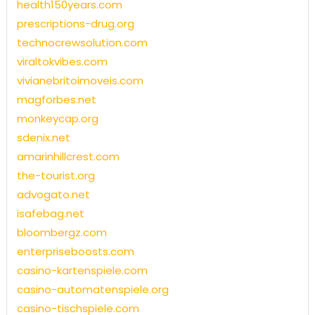
health150years.com
prescriptions-drug.org
technocrewsolution.com
viraltokvibes.com
vivianebritoimoveis.com
magforbes.net
monkeycap.org
sdenix.net
amarinhillcrest.com
the-tourist.org
advogato.net
isafebag.net
bloombergz.com
enterpriseboosts.com
casino-kartenspiele.com
casino-automatenspiele.org
casino-tischspiele.com