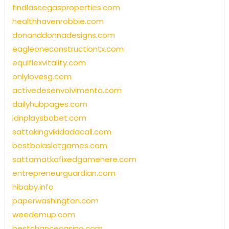
findlascegasproperties.com
healthhavenrobbie.com
donanddonnadesigns.com
eagleoneconstructiontx.com
equiflexvitality.com
onlylovesg.com
activedesenvolvimento.com
dailyhubpages.com
idnplaysbobet.com
sattakingvikidadacall.com
bestbolaslotgames.com
sattamatkafixedgamehere.com
entrepreneurguardian.com
hibaby.info
paperwashington.com
weedemup.com
bestchancecasino.com