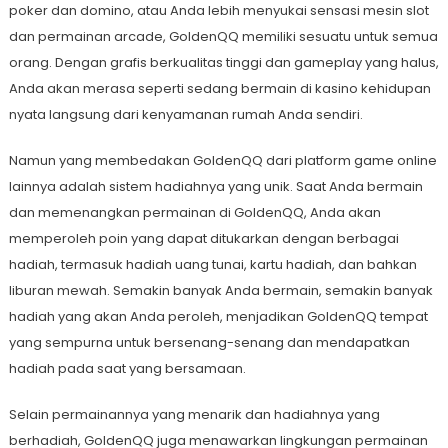
poker dan domino, atau Anda lebih menyukai sensasi mesin slot
dan permainan arcade, GoldenQQ memiliki sesuatu untuk semua
orang. Dengan grafis berkualitas tinggi dan gameplay yang halus,
Anda akan merasa seperti sedang bermain di kasino kehidupan
nyata langsung dari kenyamanan rumah Anda sendiri.
Namun yang membedakan GoldenQQ dari platform game online
lainnya adalah sistem hadiahnya yang unik. Saat Anda bermain
dan memenangkan permainan di GoldenQQ, Anda akan
memperoleh poin yang dapat ditukarkan dengan berbagai
hadiah, termasuk hadiah uang tunai, kartu hadiah, dan bahkan
liburan mewah. Semakin banyak Anda bermain, semakin banyak
hadiah yang akan Anda peroleh, menjadikan GoldenQQ tempat
yang sempurna untuk bersenang-senang dan mendapatkan
hadiah pada saat yang bersamaan.
Selain permainannya yang menarik dan hadiahnya yang
berhadiah, GoldenQQ juga menawarkan lingkungan permainan