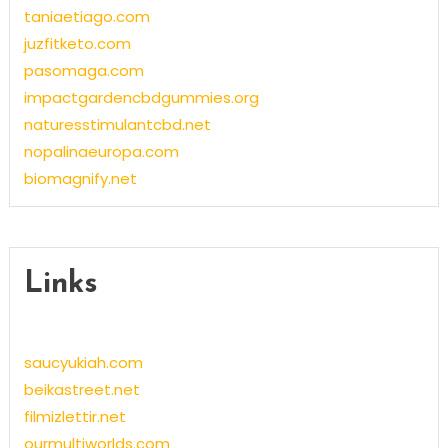
taniaetiago.com
juzfitketo.com
pasomaga.com
impactgardencbdgummies.org
naturesstimulantcbd.net
nopalinaeuropa.com
biomagnify.net
Links
saucyukiah.com
beikastreet.net
filmizlettir.net
ourmultiworlds.com