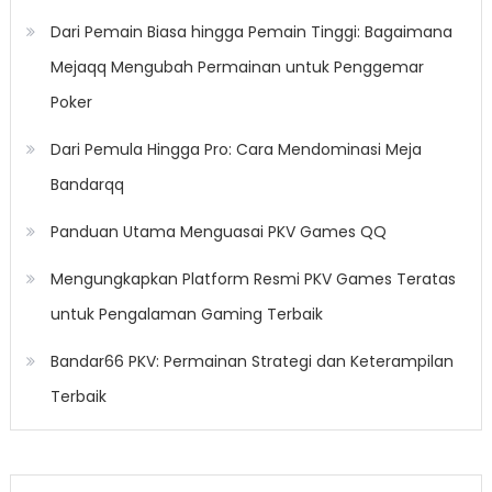
Dari Pemain Biasa hingga Pemain Tinggi: Bagaimana
Mejaqq Mengubah Permainan untuk Penggemar
Poker
Dari Pemula Hingga Pro: Cara Mendominasi Meja
Bandarqq
Panduan Utama Menguasai PKV Games QQ
Mengungkapkan Platform Resmi PKV Games Teratas
untuk Pengalaman Gaming Terbaik
Bandar66 PKV: Permainan Strategi dan Keterampilan
Terbaik