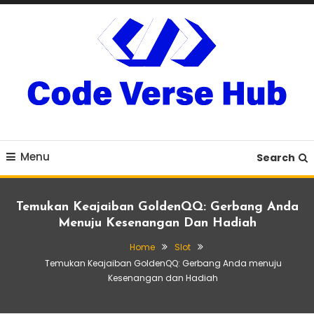
Skip
To
Content
Mainkan slot gacor dengan deposit pulsa sebagai cara praktis
Slot Gacor Deposit Pulsa:
bermain slot. Nikmati kemudahan transaksi dan peluang menang
besar di setiap putaran.
Menu
Cara Praktis Bermain
Search
Slot
Temukan Keajaiban GoldenQQ: Gerbang Anda
Menuju Kesenangan Dan Hadiah
Home
Slot
Temukan Keajaiban GoldenQQ: Gerbang Anda menuju
Kesenangan dan Hadiah