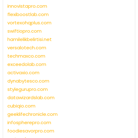
innovistapro.com
flexiboostlab.com
vortexohqplus.com
swiftiopro.com
hamilelikbelirtisi.net
versalotech.com
techmaxco.com
exceedolab.com
activaxio.com
dynabytesco.com
stylegurupro.com
datawizardslab.com
cubiqio.com
geeklifechronicle.com
infospherepro.com
foodiesavorpro.com