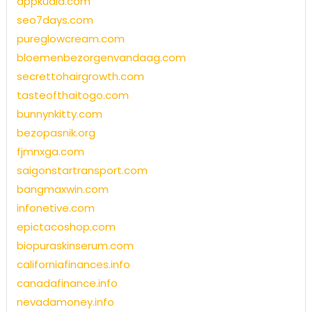
appkuala.com
seo7days.com
pureglowcream.com
bloemenbezorgenvandaag.com
secrettohairgrowth.com
tasteofthaitogo.com
bunnynkitty.com
bezopasnik.org
fjmnxga.com
saigonstartransport.com
bangmaxwin.com
infonetive.com
epictacoshop.com
biopuraskinserum.com
californiafinances.info
canadafinance.info
nevadamoney.info