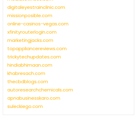
digitaleyestrainclinic.com
missionposible.com
online-casinos-vegas.com
xfinityrouterlogin.com
marketingjacks.com
topappliancereviews.com
trickytechupdates.com
hindiabhimaan.com
khabresach.com
thecbdblogs.com
autoresearchchemicals.com
apnabusinesskaro.com
suleckiego.com