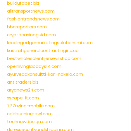
buildufabet.biz
alltransportnews.com
fashiontrandsnews.com
bbcreporters.com
cryptocasinoguid.com
leadingedgemarketingsolutionsmi.com
kastratigeneralcontractinginc.co
bestwholesalenfljerseysshop.com
openlivinglabdays14.com
ayurvedakonsultti-kari-nokela.com
antitraders.biz
aryanews24.com
xscape-it.com
777azino-mobile.com
cobbseniorbowl.com
technowdesign.com
durexsecurityandshipping.com