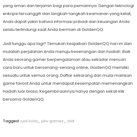
yang aman dan terjamin bagi para pemainnya. Dengan teknologi
enkripsi tercanggih dan langkah-langkah keamanan yang ketat,
Anda dapat yakin bahwa informasi pribadi dan keuangan Anda
selalu terlindungi saat Anda bermain di GoldenQQ.
Jadi tunggu apa lagi? Temukan keajaiban GoldenQQ hari ini dan
mulailah perjalanan Anda menuju kesenangan dan hadiah. Baik
Anda seorang gamer berpengalaman atau sekadar mencari
cara baru untuk bersenang-senang online, GoldenQQ memiliki
sesuatu untuk semua orang. Daftar sekarang dan mulai mainkan
game favorit Anda untuk mendapat kesempatan memenangkan
hadiah luar biasa. Kegembiraannya hanya dengan sekali klik
bersama GoldenQQ.
Tagged
judi bola
,
pkv games
,
slot