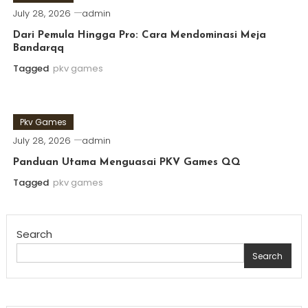
July 28, 2026
admin
Dari Pemula Hingga Pro: Cara Mendominasi Meja
Bandarqq
Tagged
pkv games
Pkv Games
July 28, 2026
admin
Panduan Utama Menguasai PKV Games QQ
Tagged
pkv games
Search
Search