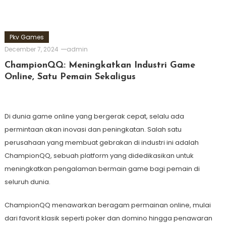
Pkv Games
December 7, 2024
admin
ChampionQQ: Meningkatkan Industri Game
Online, Satu Pemain Sekaligus
Di dunia game online yang bergerak cepat, selalu ada
permintaan akan inovasi dan peningkatan. Salah satu
perusahaan yang membuat gebrakan di industri ini adalah
ChampionQQ, sebuah platform yang didedikasikan untuk
meningkatkan pengalaman bermain game bagi pemain di
seluruh dunia.
ChampionQQ menawarkan beragam permainan online, mulai
dari favorit klasik seperti poker dan domino hingga penawaran