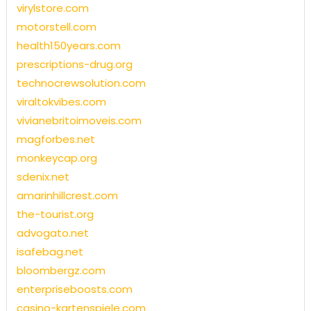
virylstore.com
motorstell.com
health150years.com
prescriptions-drug.org
technocrewsolution.com
viraltokvibes.com
vivianebritoimoveis.com
magforbes.net
monkeycap.org
sdenix.net
amarinhillcrest.com
the-tourist.org
advogato.net
isafebag.net
bloombergz.com
enterpriseboosts.com
casino-kartenspiele.com