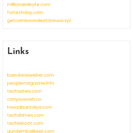
millionairebyte.com
fortechday.com
getcaminorealestateusa.xyz
Links
baeckereiweber.com
peoplemagazine.info
techashes.com
canyouwash.co
havadisantalya.com
techdtimes.com
techieboot.com
gundembalikesir.com