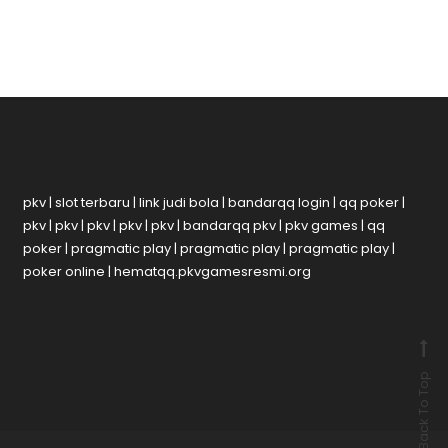
pkv
|
slot terbaru
|
link judi bola
|
bandarqq login
|
qq poker
|
pkv
|
pkv
|
pkv
|
pkv
|
pkv
|
bandarqq pkv
|
pkv games
|
qq
poker
|
pragmatic play
|
pragmatic play
|
pragmatic play
|
poker online
|
hematqq.pkvgamesresmi.org
Back To Top