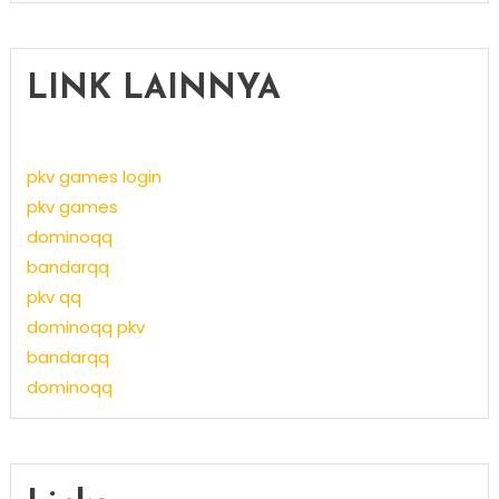
LINK LAINNYA
pkv games login
pkv games
dominoqq
bandarqq
pkv qq
dominoqq pkv
bandarqq
dominoqq