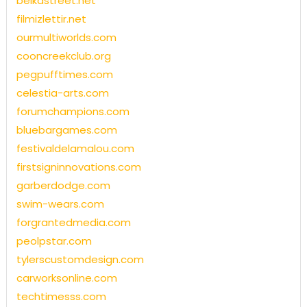
beikastreet.net
filmizlettir.net
ourmultiworlds.com
cooncreekclub.org
pegpufftimes.com
celestia-arts.com
forumchampions.com
bluebargames.com
festivaldelamalou.com
firstsigninnovations.com
garberdodge.com
swim-wears.com
forgrantedmedia.com
peolpstar.com
tylerscustomdesign.com
carworksonline.com
techtimesss.com