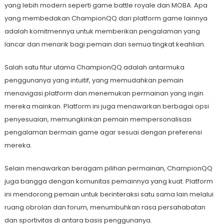
yang lebih modern seperti game battle royale dan MOBA. Apa
yang membedakan ChampionQQ dari platform game lainnya
adalah komitmennya untuk memberikan pengalaman yang
lancar dan menarik bagi pemain dari semua tingkat keahlian.
Salah satu fitur utama ChampionQQ adalah antarmuka
penggunanya yang intuitif, yang memudahkan pemain
menavigasi platform dan menemukan permainan yang ingin
mereka mainkan. Platform ini juga menawarkan berbagai opsi
penyesuaian, memungkinkan pemain mempersonalisasi
pengalaman bermain game agar sesuai dengan preferensi
mereka.
Selain menawarkan beragam pilihan permainan, ChampionQQ
juga bangga dengan komunitas pemainnya yang kuat. Platform
ini mendorong pemain untuk berinteraksi satu sama lain melalui
ruang obrolan dan forum, menumbuhkan rasa persahabatan
dan sportivitas di antara basis penggunanya.