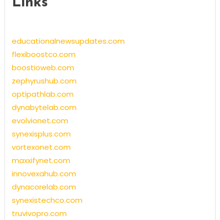
Links
educationalnewsupdates.com
flexiboostco.com
boostioweb.com
zephyrushub.com
optipathlab.com
dynabytelab.com
evolvionet.com
synexisplus.com
vortexonet.com
maxxifynet.com
innovexahub.com
dynacorelab.com
synexistechco.com
truvivopro.com