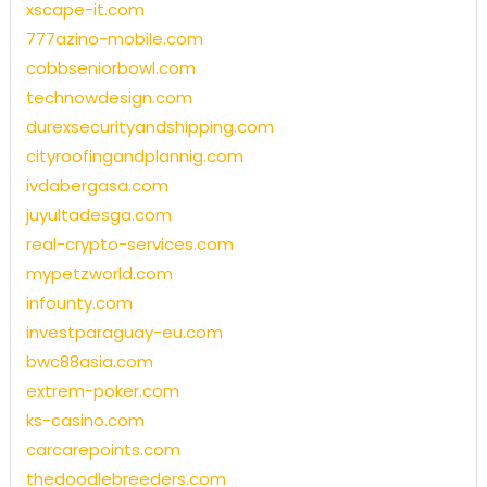
xscape-it.com
777azino-mobile.com
cobbseniorbowl.com
technowdesign.com
durexsecurityandshipping.com
cityroofingandplannig.com
ivdabergasa.com
juyultadesga.com
real-crypto-services.com
mypetzworld.com
infounty.com
investparaguay-eu.com
bwc88asia.com
extrem-poker.com
ks-casino.com
carcarepoints.com
thedoodlebreeders.com