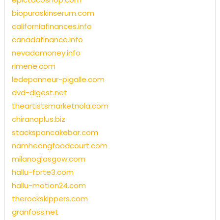
biopuraskinserum.com
californiafinances.info
canadafinance.info
nevadamoney.info
rimene.com
ledepanneur-pigalle.com
dvd-digest.net
theartistsmarketnola.com
chiranaplus.biz
stackspancakebar.com
namheongfoodcourt.com
milanoglasgow.com
hallu-forte3.com
hallu-motion24.com
therockskippers.com
granfoss.net