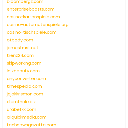
bloombergz.com
enterpriseboosts.com
casino-kartenspiele.com
casino-automatenspiele.org
casino-tischspiele.com
otbody.com
jamestrust.net
trenz24.com
skipworking.com
loizbeauty.com
anyconverter.com
timespedia.com
jejakkrismon.com
diemthole.biz
ufabetkk.com
allquickmedia.com
technewsgazette.com