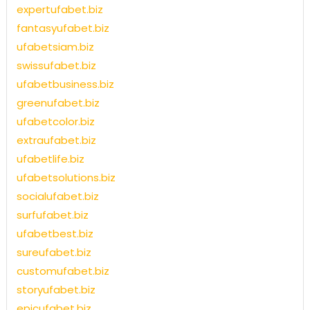
expertufabet.biz
fantasyufabet.biz
ufabetsiam.biz
swissufabet.biz
ufabetbusiness.biz
greenufabet.biz
ufabetcolor.biz
extraufabet.biz
ufabetlife.biz
ufabetsolutions.biz
socialufabet.biz
surfufabet.biz
ufabetbest.biz
sureufabet.biz
customufabet.biz
storyufabet.biz
epicufabet.biz