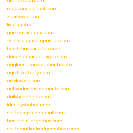
orbitextech.com
magconnecttech.com
zenifyweb.com
livetogel.co
genmatfiredoor.com
findlascegasproperties.com
healthhavenrobbie.com
donanddonnadesigns.com
eagleoneconstructiontx.com
equiflexvitality.com
onlylovesg.com
activedesenvolvimento.com
dailyhubpages.com
idnplaysbobet.com
sattakingvikidadacall.com
bestbolaslotgames.com
sattamatkafixedgamehere.com