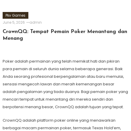
Pkv Games
June 5, 2026
admin
CrownQQ: Tempat Pemain Poker Menantang dan
Menang
Poker adalah permainan yang telah memikat hati dan pikiran
para pemain di seluruh dunia selama beberapa generasi. Baik
Anda seorang profesional berpengalaman atau baru memulai,
sensasi mengecoh lawan dan meraih kemenangan besar
adalah pengalaman yang tiada duanya. Bagi pemain poker yang
mencari tempat untuk menantang diri mereka sendiri dan
berpotensi menang besar, CrownQQ adalah tujuan yang tepat.
CrownQQ adalah platform poker online yang menawarkan
berbagai macam permainan poker, termasuk Texas Hold’em,