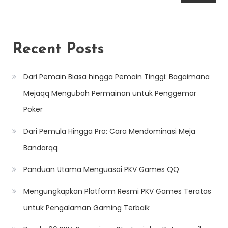
Recent Posts
Dari Pemain Biasa hingga Pemain Tinggi: Bagaimana
Mejaqq Mengubah Permainan untuk Penggemar
Poker
Dari Pemula Hingga Pro: Cara Mendominasi Meja
Bandarqq
Panduan Utama Menguasai PKV Games QQ
Mengungkapkan Platform Resmi PKV Games Teratas
untuk Pengalaman Gaming Terbaik