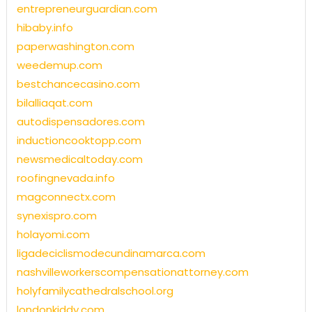
entrepreneurguardian.com
hibaby.info
paperwashington.com
weedemup.com
bestchancecasino.com
bilalliaqat.com
autodispensadores.com
inductioncooktopp.com
newsmedicaltoday.com
roofingnevada.info
magconnectx.com
synexispro.com
holayomi.com
ligadeciclismodecundinamarca.com
nashvilleworkerscompensationattorney.com
holyfamilycathedralschool.org
londonkiddy.com