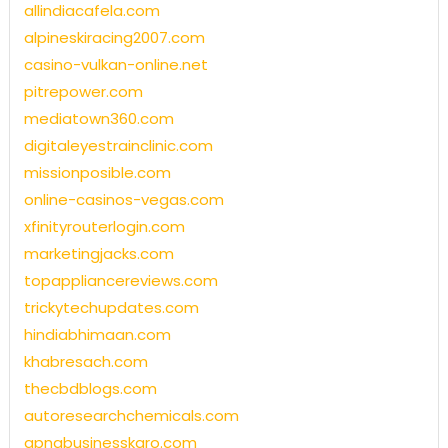
allindiacafela.com
alpineskiracing2007.com
casino-vulkan-online.net
pitrepower.com
mediatown360.com
digitaleyestrainclinic.com
missionposible.com
online-casinos-vegas.com
xfinityrouterlogin.com
marketingjacks.com
topappliancereviews.com
trickytechupdates.com
hindiabhimaan.com
khabresach.com
thecbdblogs.com
autoresearchchemicals.com
apnabusinesskaro.com