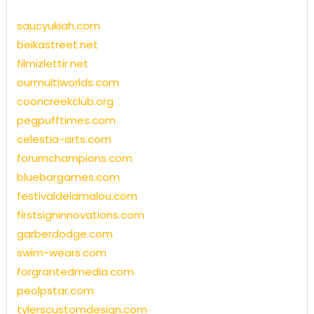
saucyukiah.com
beikastreet.net
filmizlettir.net
ourmultiworlds.com
cooncreekclub.org
pegpufftimes.com
celestia-arts.com
forumchampions.com
bluebargames.com
festivaldelamalou.com
firstsigninnovations.com
garberdodge.com
swim-wears.com
forgrantedmedia.com
peolpstar.com
tylerscustomdesign.com