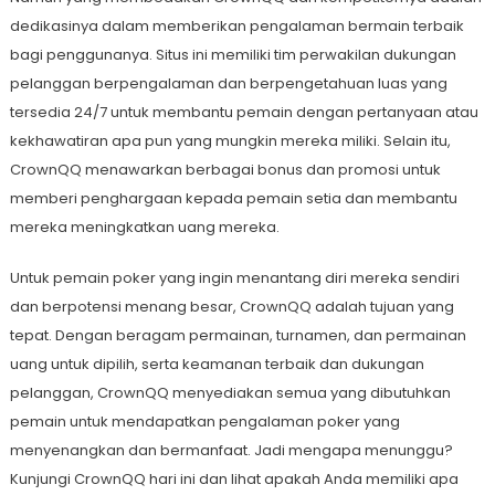
dedikasinya dalam memberikan pengalaman bermain terbaik
bagi penggunanya. Situs ini memiliki tim perwakilan dukungan
pelanggan berpengalaman dan berpengetahuan luas yang
tersedia 24/7 untuk membantu pemain dengan pertanyaan atau
kekhawatiran apa pun yang mungkin mereka miliki. Selain itu,
CrownQQ menawarkan berbagai bonus dan promosi untuk
memberi penghargaan kepada pemain setia dan membantu
mereka meningkatkan uang mereka.
Untuk pemain poker yang ingin menantang diri mereka sendiri
dan berpotensi menang besar, CrownQQ adalah tujuan yang
tepat. Dengan beragam permainan, turnamen, dan permainan
uang untuk dipilih, serta keamanan terbaik dan dukungan
pelanggan, CrownQQ menyediakan semua yang dibutuhkan
pemain untuk mendapatkan pengalaman poker yang
menyenangkan dan bermanfaat. Jadi mengapa menunggu?
Kunjungi CrownQQ hari ini dan lihat apakah Anda memiliki apa