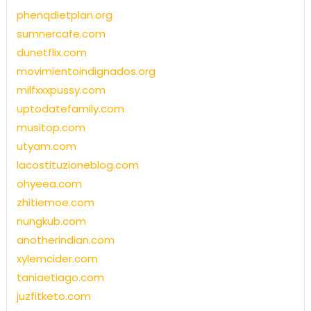
phenqdietplan.org
sumnercafe.com
dunetflix.com
movimientoindignados.org
milfxxxpussy.com
uptodatefamily.com
musitop.com
utyam.com
lacostituzioneblog.com
ohyeea.com
zhitiemoe.com
nungkub.com
anotherindian.com
xylemcider.com
taniaetiago.com
juzfitketo.com