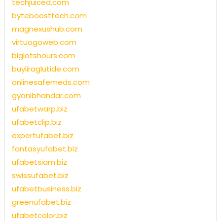
techjuiced.com
byteboosttech.com
magnexushub.com
virtuogoweb.com
biglotshours.com
buyliraglutide.com
onlinesafemeds.com
gyanibhandar.com
ufabetwarp.biz
ufabetclip.biz
expertufabet.biz
fantasyufabet.biz
ufabetsiam.biz
swissufabet.biz
ufabetbusiness.biz
greenufabet.biz
ufabetcolor.biz