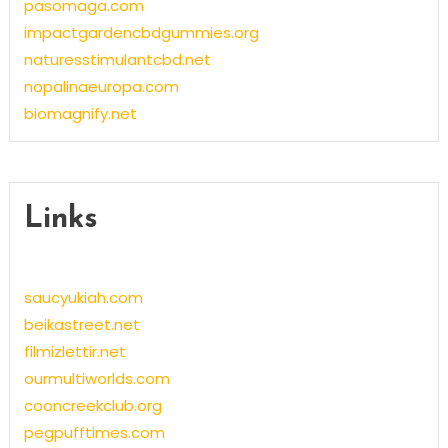
pasomaga.com
impactgardencbdgummies.org
naturesstimulantcbd.net
nopalinaeuropa.com
biomagnify.net
Links
saucyukiah.com
beikastreet.net
filmizlettir.net
ourmultiworlds.com
cooncreekclub.org
pegpufftimes.com