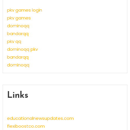
pkv games login
pkv games
dominoqq
bandarqq
pkv qq
dominoqq pkv
bandarqq
dominoqq
Links
educationalnewsupdates.com
flexiboostco.com