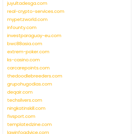
juyultadesga.com
real-crypto-services.com
mypetzworld.com
infounty.com
investparaguay-eu.com
bwc88asia.com
extrem-poker.com
ks-casino.com
carcarepoints.com
thedoodlebreeders.com
grupohugodias.com
deqair.com
techsilvers.com
ningkatinskill.com
fivsport.com
templatedzine.com
lawinfoadvice.com