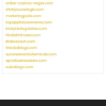
online-casinos-vegas.com
xfinityrouterlogin.com
marketingjacks.com
topappliancereviews.com
trickytechupdates.com
hindiabhimaan.com
khabresach.com
thecbdblogs.com
autoresearchchemicals.com
apnabusinesskaro.com
suleckiego.com