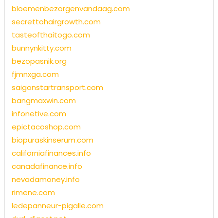
bloemenbezorgenvandaag.com
secrettohairgrowth.com
tasteofthaitogo.com
bunnynkitty.com
bezopasnik.org
fjmnxga.com
saigonstartransport.com
bangmaxwin.com
infonetive.com
epictacoshop.com
biopuraskinserum.com
californiafinances.info
canadafinance.info
nevadamoney.info
rimene.com
ledepanneur-pigalle.com