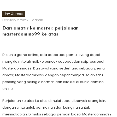
Pkv Games
February 2, 2025
admin
Dari amatir ke master: perjalanan
masterdomino99 ke atas
Di dunia game online, ada beberapa pemain yang dapat
mengklaim telah naik ke puncak secepat dan sefpressional
Masterdomino99. Dari awal yang sederhana sebagai pemain
amatir, Masterdomino99 dengan cepat menjadi salah satu
pesaing yang paling dihormati dan ditakuti di dunia domino
online.
Perjalanan ke atas ke atas dimulai seperti banyak orang lain,
dengan cinta untuk permainan dan keinginan untuk
meningkatkan. Dimulai sebagai pemain biasa, Masterdomino99