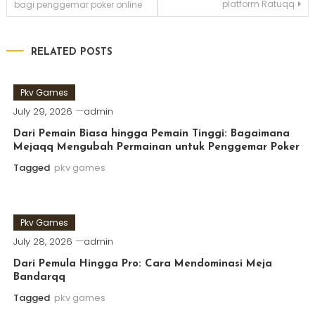
platform Ratuqq
bagi penggemar poker online
navigation
RELATED POSTS
Pkv Games
July 29, 2026
admin
Dari Pemain Biasa hingga Pemain Tinggi: Bagaimana
Mejaqq Mengubah Permainan untuk Penggemar Poker
Tagged
pkv games
Pkv Games
July 28, 2026
admin
Dari Pemula Hingga Pro: Cara Mendominasi Meja
Bandarqq
Tagged
pkv games