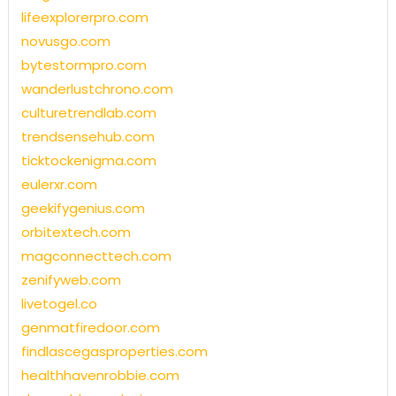
lifeexplorerpro.com
novusgo.com
bytestormpro.com
wanderlustchrono.com
culturetrendlab.com
trendsensehub.com
ticktockenigma.com
eulerxr.com
geekifygenius.com
orbitextech.com
magconnecttech.com
zenifyweb.com
livetogel.co
genmatfiredoor.com
findlascegasproperties.com
healthhavenrobbie.com