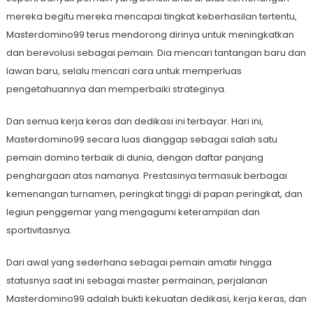
mereka begitu mereka mencapai tingkat keberhasilan tertentu,
Masterdomino99 terus mendorong dirinya untuk meningkatkan
dan berevolusi sebagai pemain. Dia mencari tantangan baru dan
lawan baru, selalu mencari cara untuk memperluas
pengetahuannya dan memperbaiki strateginya.
Dan semua kerja keras dan dedikasi ini terbayar. Hari ini,
Masterdomino99 secara luas dianggap sebagai salah satu
pemain domino terbaik di dunia, dengan daftar panjang
penghargaan atas namanya. Prestasinya termasuk berbagai
kemenangan turnamen, peringkat tinggi di papan peringkat, dan
legiun penggemar yang mengagumi keterampilan dan
sportivitasnya.
Dari awal yang sederhana sebagai pemain amatir hingga
statusnya saat ini sebagai master permainan, perjalanan
Masterdomino99 adalah bukti kekuatan dedikasi, kerja keras, dan