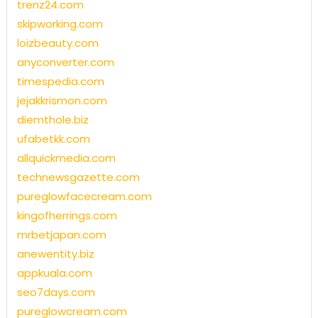
trenz24.com
skipworking.com
loizbeauty.com
anyconverter.com
timespedia.com
jejakkrismon.com
diemthole.biz
ufabetkk.com
allquickmedia.com
technewsgazette.com
pureglowfacecream.com
kingofherrings.com
mrbetjapan.com
anewentity.biz
appkuala.com
seo7days.com
pureglowcream.com