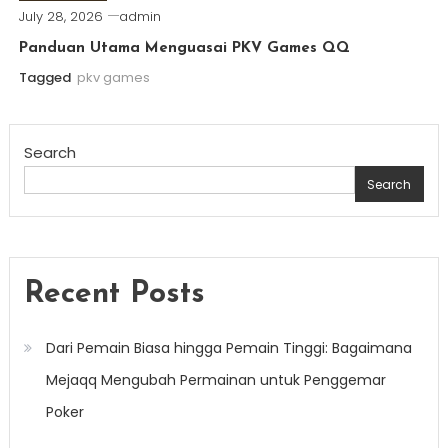
July 28, 2026
admin
Panduan Utama Menguasai PKV Games QQ
Tagged
pkv games
Search
Search
Recent Posts
Dari Pemain Biasa hingga Pemain Tinggi: Bagaimana
Mejaqq Mengubah Permainan untuk Penggemar
Poker