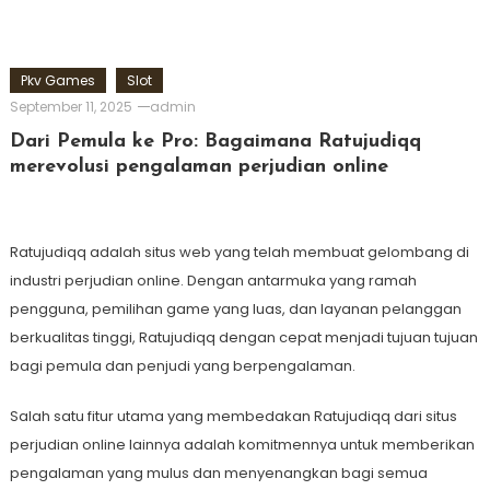
Pkv Games
Slot
September 11, 2025
admin
Dari Pemula ke Pro: Bagaimana Ratujudiqq
merevolusi pengalaman perjudian online
Ratujudiqq adalah situs web yang telah membuat gelombang di
industri perjudian online. Dengan antarmuka yang ramah
pengguna, pemilihan game yang luas, dan layanan pelanggan
berkualitas tinggi, Ratujudiqq dengan cepat menjadi tujuan tujuan
bagi pemula dan penjudi yang berpengalaman.
Salah satu fitur utama yang membedakan Ratujudiqq dari situs
perjudian online lainnya adalah komitmennya untuk memberikan
pengalaman yang mulus dan menyenangkan bagi semua