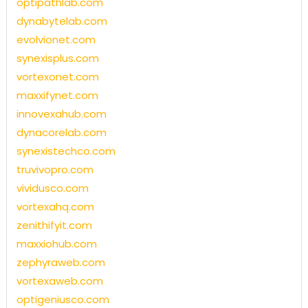
optipathlab.com
dynabytelab.com
evolvionet.com
synexisplus.com
vortexonet.com
maxxifynet.com
innovexahub.com
dynacorelab.com
synexistechco.com
truvivopro.com
vividusco.com
vortexahq.com
zenithifyit.com
maxxiohub.com
zephyraweb.com
vortexaweb.com
optigeniusco.com