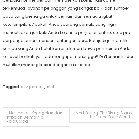
perjudian online dengan memberikan kombinasi game
terkemuka, layanan pelanggan yang sangat baik, dan sumber
daya yang berharga untuk pemain dari semua tingkat
keterampilan. Apakah Anda seorang pemula yang ingin
mencelupkan jari kaki Anda ke dunia perjudian online, atau pro
berpengalaman mencari tantangan baru, Ratujudiqq memiliki
semua yang Anda butuhkan untuk membawa permainan Anda
ke level berikutnya. Jadi mengapa menunggu? Daftar hari ini dan
mulailah menang besar dengan ratujudiqq!
Tagged
pkv games
,
slot
Post
Menjelajahi Kegagalan dan
Meet Eelitqq: The Rising Star of
the Online Poker World
Imbalan Bermain di
Rajajudiqq
navigation