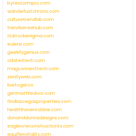
bytestormpro.com
wanderlustchrono.com
culturetrendlab.com
trendsensehub.com
ticktockenigma.com
eulerxr.com
geekifygenius.com
orbitextech.com
magconnecttech.com
zenifyweb.com
livetogel.co
genmatfiredoor.com
findlascegasproperties.com
healthhavenrobbie.com
donanddonnadesigns.com
eagleoneconstructiontx.com
equiflexvitality.com