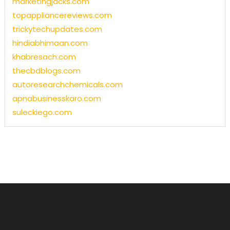
marketingjacks.com
topappliancereviews.com
trickytechupdates.com
hindiabhimaan.com
khabresach.com
thecbdblogs.com
autoresearchchemicals.com
apnabusinesskaro.com
suleckiego.com