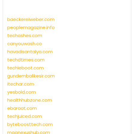
baeckereiweber.com
peoplemagazine.info
techashes.com
canyouwash.co
havadisantalya.com
techdtimes.com
techieboot.com
gundembalikesir.com
itechar.com
yesbold.com
healthhubzone.com
ebaraat.com
techjuiced.com
byteboosttech.com
magnexushub.com