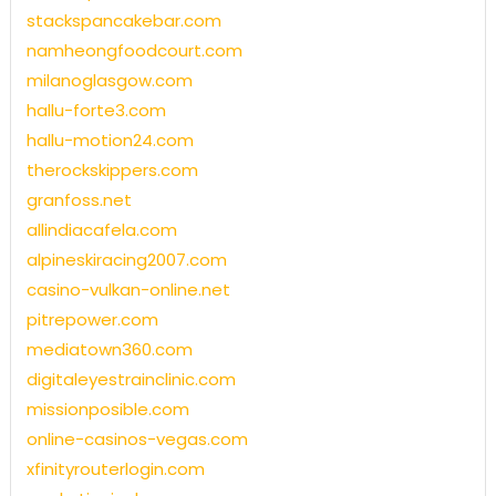
stackspancakebar.com
namheongfoodcourt.com
milanoglasgow.com
hallu-forte3.com
hallu-motion24.com
therockskippers.com
granfoss.net
allindiacafela.com
alpineskiracing2007.com
casino-vulkan-online.net
pitrepower.com
mediatown360.com
digitaleyestrainclinic.com
missionposible.com
online-casinos-vegas.com
xfinityrouterlogin.com