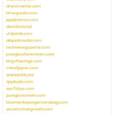
anyconverter.com
timespedia.com
jejakkrismon.com
diemthole.biz
ufabetkk.com
allquickmedia.com
technewsgazette.com
pureglowfacecream.com
kingofherrings.com
mrbetjapan.com
anewentity.biz
appkuala.com
seo7days.com
pureglowcream.com
bloemenbezorgenvandaag.com
secrettohairgrowth.com