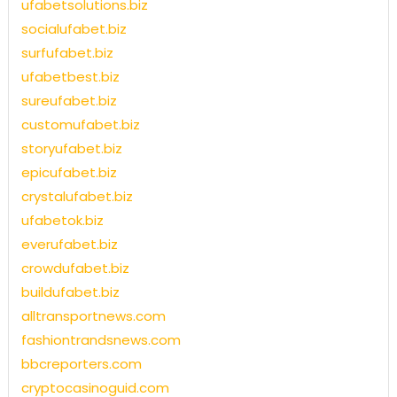
ufabetsolutions.biz
socialufabet.biz
surfufabet.biz
ufabetbest.biz
sureufabet.biz
customufabet.biz
storyufabet.biz
epicufabet.biz
crystalufabet.biz
ufabetok.biz
everufabet.biz
crowdufabet.biz
buildufabet.biz
alltransportnews.com
fashiontrandsnews.com
bbcreporters.com
cryptocasinoguid.com