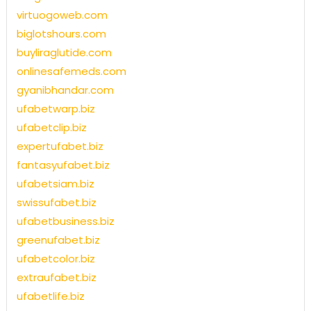
virtuogoweb.com
biglotshours.com
buyliraglutide.com
onlinesafemeds.com
gyanibhandar.com
ufabetwarp.biz
ufabetclip.biz
expertufabet.biz
fantasyufabet.biz
ufabetsiam.biz
swissufabet.biz
ufabetbusiness.biz
greenufabet.biz
ufabetcolor.biz
extraufabet.biz
ufabetlife.biz