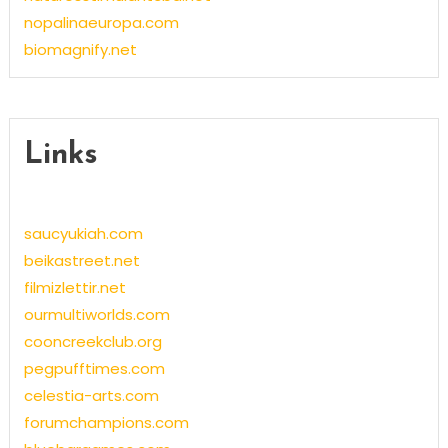
nopalinaeuropa.com
biomagnify.net
Links
saucyukiah.com
beikastreet.net
filmizlettir.net
ourmultiworlds.com
cooncreekclub.org
pegpufftimes.com
celestia-arts.com
forumchampions.com