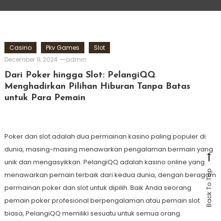
Casino
Pkv Games
Slot
December 9, 2024
admin
Dari Poker hingga Slot: PelangiQQ
Menghadirkan Pilihan Hiburan Tanpa Batas
untuk Para Pemain
Poker dan slot adalah dua permainan kasino paling populer di
dunia, masing-masing menawarkan pengalaman bermain yang
unik dan mengasyikkan. PelangiQQ adalah kasino online yang
Back To Top
menawarkan pemain terbaik dari kedua dunia, dengan beragam
permainan poker dan slot untuk dipilih. Baik Anda seorang
pemain poker profesional berpengalaman atau pemain slot
biasa, PelangiQQ memiliki sesuatu untuk semua orang.