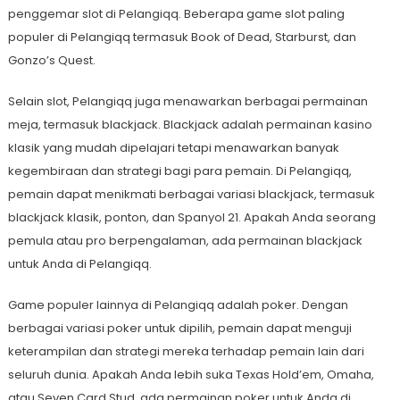
penggemar slot di Pelangiqq. Beberapa game slot paling
populer di Pelangiqq termasuk Book of Dead, Starburst, dan
Gonzo’s Quest.
Selain slot, Pelangiqq juga menawarkan berbagai permainan
meja, termasuk blackjack. Blackjack adalah permainan kasino
klasik yang mudah dipelajari tetapi menawarkan banyak
kegembiraan dan strategi bagi para pemain. Di Pelangiqq,
pemain dapat menikmati berbagai variasi blackjack, termasuk
blackjack klasik, ponton, dan Spanyol 21. Apakah Anda seorang
pemula atau pro berpengalaman, ada permainan blackjack
untuk Anda di Pelangiqq.
Game populer lainnya di Pelangiqq adalah poker. Dengan
berbagai variasi poker untuk dipilih, pemain dapat menguji
keterampilan dan strategi mereka terhadap pemain lain dari
seluruh dunia. Apakah Anda lebih suka Texas Hold’em, Omaha,
atau Seven Card Stud, ada permainan poker untuk Anda di