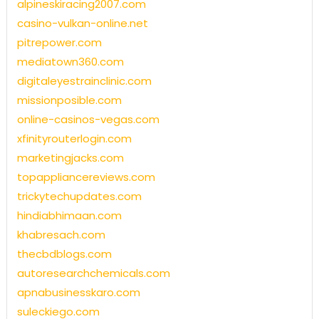
alpineskiracing2007.com
casino-vulkan-online.net
pitrepower.com
mediatown360.com
digitaleyestrainclinic.com
missionposible.com
online-casinos-vegas.com
xfinityrouterlogin.com
marketingjacks.com
topappliancereviews.com
trickytechupdates.com
hindiabhimaan.com
khabresach.com
thecbdblogs.com
autoresearchchemicals.com
apnabusinesskaro.com
suleckiego.com