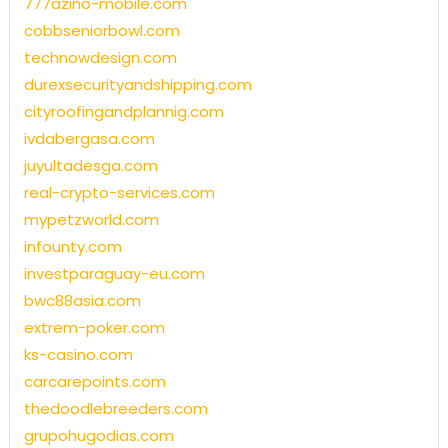
777azino-mobile.com
cobbseniorbowl.com
technowdesign.com
durexsecurityandshipping.com
cityroofingandplannig.com
ivdabergasa.com
juyultadesga.com
real-crypto-services.com
mypetzworld.com
infounty.com
investparaguay-eu.com
bwc88asia.com
extrem-poker.com
ks-casino.com
carcarepoints.com
thedoodlebreeders.com
grupohugodias.com