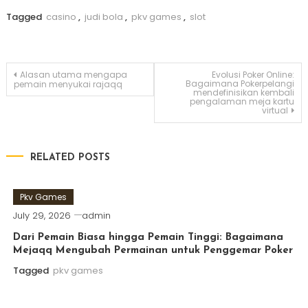
Tagged
casino
,
judi bola
,
pkv games
,
slot
Post
Alasan utama mengapa
Evolusi Poker Online:
Bagaimana Pokerpelangi
pemain menyukai rajaqq
mendefinisikan kembali
pengalaman meja kartu
navigation
virtual
RELATED POSTS
Pkv Games
July 29, 2026
admin
Dari Pemain Biasa hingga Pemain Tinggi: Bagaimana
Mejaqq Mengubah Permainan untuk Penggemar Poker
Tagged
pkv games