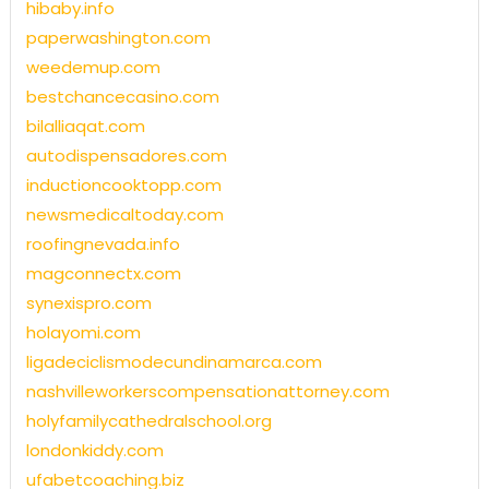
hibaby.info
paperwashington.com
weedemup.com
bestchancecasino.com
bilalliaqat.com
autodispensadores.com
inductioncooktopp.com
newsmedicaltoday.com
roofingnevada.info
magconnectx.com
synexispro.com
holayomi.com
ligadeciclismodecundinamarca.com
nashvilleworkerscompensationattorney.com
holyfamilycathedralschool.org
londonkiddy.com
ufabetcoaching.biz