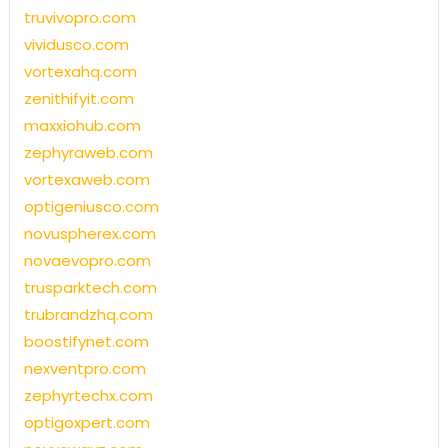
truvivopro.com
vividusco.com
vortexahq.com
zenithifyit.com
maxxiohub.com
zephyraweb.com
vortexaweb.com
optigeniusco.com
novuspherex.com
novaevopro.com
trusparktech.com
trubrandzhq.com
boostifynet.com
nexventpro.com
zephyrtechx.com
optigoxpert.com