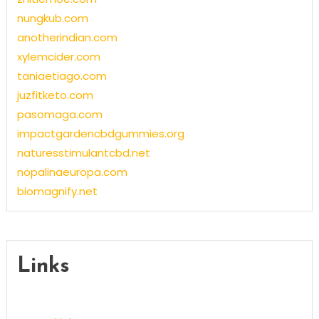
nungkub.com
anotherindian.com
xylemcider.com
taniaetiago.com
juzfitketo.com
pasomaga.com
impactgardencbdgummies.org
naturesstimulantcbd.net
nopalinaeuropa.com
biomagnify.net
Links