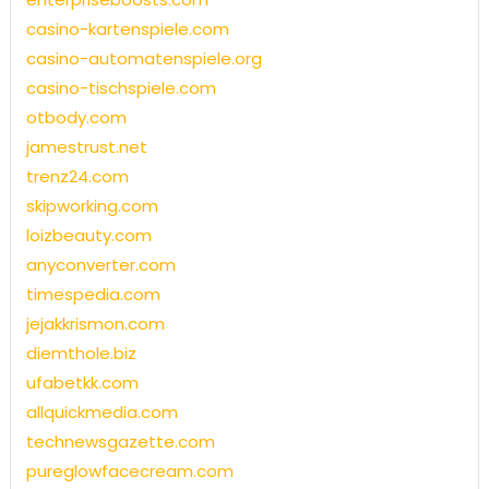
casino-kartenspiele.com
casino-automatenspiele.org
casino-tischspiele.com
otbody.com
jamestrust.net
trenz24.com
skipworking.com
loizbeauty.com
anyconverter.com
timespedia.com
jejakkrismon.com
diemthole.biz
ufabetkk.com
allquickmedia.com
technewsgazette.com
pureglowfacecream.com