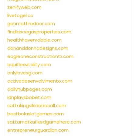
zenifyweb.com
livetogel.co
genmatfiredoor.com
findlascegasproperties.com
healthhavenrobbie.com
donanddonnadesigns.com
eagleoneconstructiontx.com
equiflexvitality.com
onlylovesg.com
activedesenvolvimento.com
dailyhubpages.com
idnplaysbobet.com
sattakingvikidadacall.com
bestbolaslotgames.com
sattamatkafixedgamehere.com
entrepreneurguardian.com