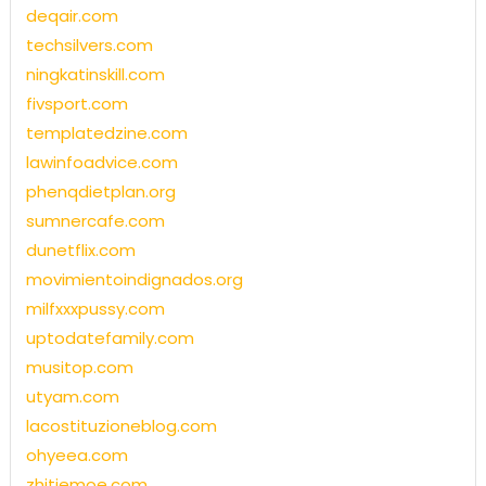
deqair.com
techsilvers.com
ningkatinskill.com
fivsport.com
templatedzine.com
lawinfoadvice.com
phenqdietplan.org
sumnercafe.com
dunetflix.com
movimientoindignados.org
milfxxxpussy.com
uptodatefamily.com
musitop.com
utyam.com
lacostituzioneblog.com
ohyeea.com
zhitiemoe.com