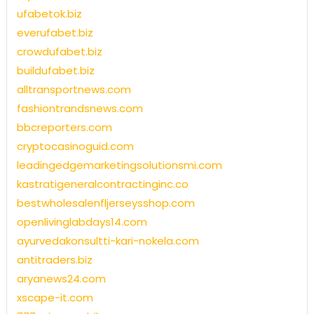
ufabetok.biz
everufabet.biz
crowdufabet.biz
buildufabet.biz
alltransportnews.com
fashiontrandsnews.com
bbcreporters.com
cryptocasinoguid.com
leadingedgemarketingsolutionsmi.com
kastratigeneralcontractinginc.co
bestwholesalenfljerseysshop.com
openlivinglabdays14.com
ayurvedakonsultti-kari-nokela.com
antitraders.biz
aryanews24.com
xscape-it.com