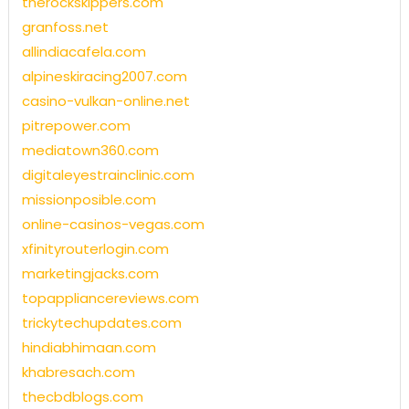
therockskippers.com
granfoss.net
allindiacafela.com
alpineskiracing2007.com
casino-vulkan-online.net
pitrepower.com
mediatown360.com
digitaleyestrainclinic.com
missionposible.com
online-casinos-vegas.com
xfinityrouterlogin.com
marketingjacks.com
topappliancereviews.com
trickytechupdates.com
hindiabhimaan.com
khabresach.com
thecbdblogs.com