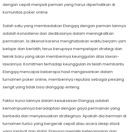
dengan cepat menjadi pemain yang harus diperhatikan di
komunitas poker online.
Salah satu yang membedakan Elangqq dengan pemain lainnya
adalah konsistensi dan dedikasinya dalam meningkatkan
permainan. Ia dikenal karena menghabiskan waktu berjam-jam
belajar dan berlatih, terus berupaya mempelajari strategi dan
teknik baru yang akan memberinya keunggulan atas lawan-
lawannya. Komitmen terhadap keunggulan ini telah membantu
Elangqq mencapai beberapa hasil mengesankan dalam
turnamen poker online, memberinya reputasi sebagai pesaing
sengit yang tidak bisa dianggap enteng.
Faktor kunci lainnya dalam kesuksesan Elangqq adalah
kemampuannya beradaptasi dengan gaya permainan yang
berbeda dan menyesuaikan strateginya. Apakah dia bermain di
turnamen turbo yang bergerak cepat atau acara deep stack
yang lambat dan stabil, Elangqq memiliki keterampilan dan