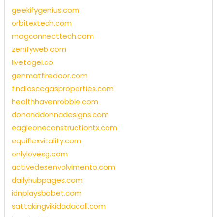
geekifygenius.com
orbitextech.com
magconnecttech.com
zenifyweb.com
livetogel.co
genmatfiredoor.com
findlascegasproperties.com
healthhavenrobbie.com
donanddonnadesigns.com
eagleoneconstructiontx.com
equiflexvitality.com
onlylovesg.com
activedesenvolvimento.com
dailyhubpages.com
idnplaysbobet.com
sattakingvikidadacall.com