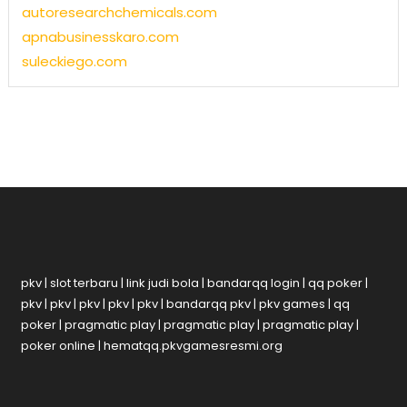
autoresearchchemicals.com
apnabusinesskaro.com
suleckiego.com
pkv
|
slot terbaru
|
link judi bola
|
bandarqq login
|
qq poker
|
pkv
|
pkv
|
pkv
|
pkv
|
pkv
|
bandarqq pkv
|
pkv games
|
qq
poker
|
pragmatic play
|
pragmatic play
|
pragmatic play
|
poker online
|
hematqq.pkvgamesresmi.org