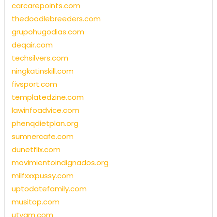
carcarepoints.com
thedoodlebreeders.com
grupohugodias.com
deqair.com
techsilvers.com
ningkatinskill.com
fivsport.com
templatedzine.com
lawinfoadvice.com
phenqdietplan.org
sumnercafe.com
dunetflix.com
movimientoindignados.org
milfxxxpussy.com
uptodatefamily.com
musitop.com
utyam.com