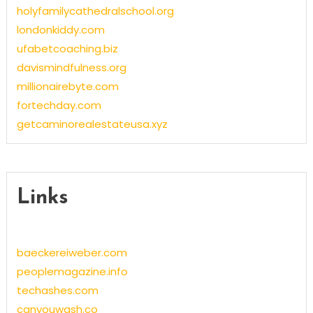
holyfamilycathedralschool.org
londonkiddy.com
ufabetcoaching.biz
davismindfulness.org
millionairebyte.com
fortechday.com
getcaminorealestateusa.xyz
Links
baeckereiweber.com
peoplemagazine.info
techashes.com
canyouwash.co