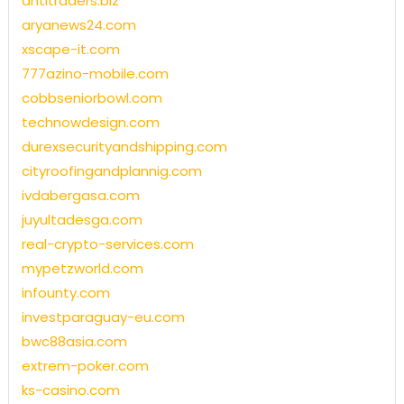
antitraders.biz
aryanews24.com
xscape-it.com
777azino-mobile.com
cobbseniorbowl.com
technowdesign.com
durexsecurityandshipping.com
cityroofingandplannig.com
ivdabergasa.com
juyultadesga.com
real-crypto-services.com
mypetzworld.com
infounty.com
investparaguay-eu.com
bwc88asia.com
extrem-poker.com
ks-casino.com