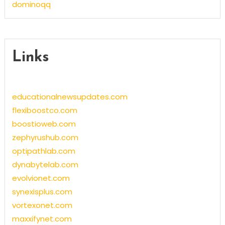
dominoqq
Links
educationalnewsupdates.com
flexiboostco.com
boostioweb.com
zephyrushub.com
optipathlab.com
dynabytelab.com
evolvionet.com
synexisplus.com
vortexonet.com
maxxifynet.com