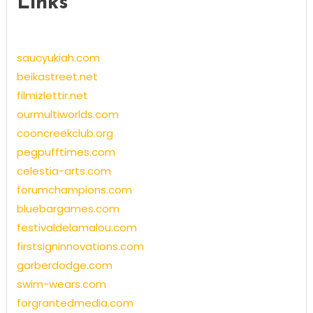
Links
saucyukiah.com
beikastreet.net
filmizlettir.net
ourmultiworlds.com
cooncreekclub.org
pegpufftimes.com
celestia-arts.com
forumchampions.com
bluebargames.com
festivaldelamalou.com
firstsigninnovations.com
garberdodge.com
swim-wears.com
forgrantedmedia.com