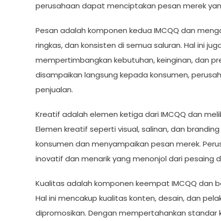
perusahaan dapat menciptakan pesan merek yang
Pesan adalah komponen kedua IMCQQ dan mengac
ringkas, dan konsisten di semua saluran. Hal ini j
mempertimbangkan kebutuhan, keinginan, dan pr
disampaikan langsung kepada konsumen, perusa
penjualan.
Kreatif adalah elemen ketiga dari IMCQQ dan me
Elemen kreatif seperti visual, salinan, dan brand
konsumen dan menyampaikan pesan merek. Perusa
inovatif dan menarik yang menonjol dari pesain
Kualitas adalah komponen keempat IMCQQ dan b
Hal ini mencakup kualitas konten, desain, dan pel
dipromosikan. Dengan mempertahankan standar k