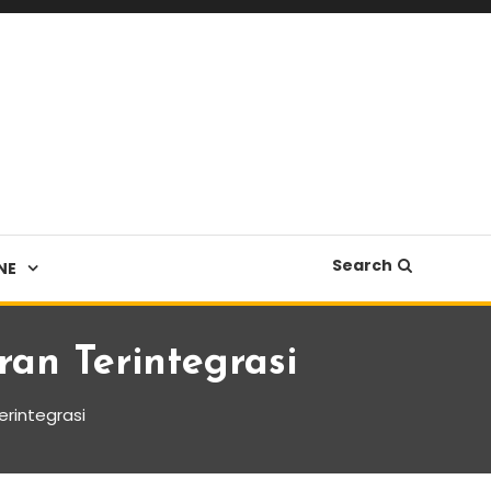
g besar di setiap putaran.
Slot
Search
NE
n Terintegrasi
rintegrasi