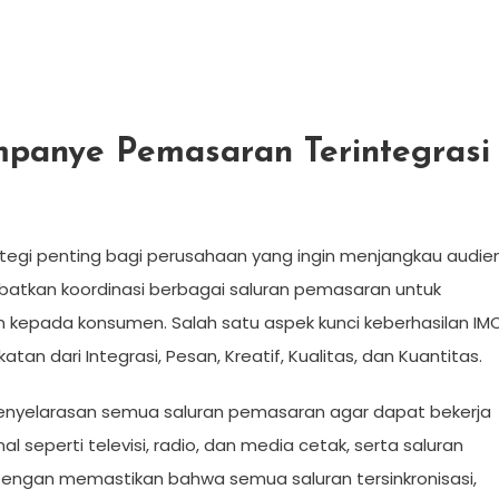
panye Pemasaran Terintegrasi
tegi penting bagi perusahaan yang ingin menjangkau audie
libatkan koordinasi berbagai saluran pemasaran untuk
kepada konsumen. Salah satu aspek kunci keberhasilan IM
 dari Integrasi, Pesan, Kreatif, Kualitas, dan Kuantitas.
penyelarasan semua saluran pemasaran agar dapat bekerja
l seperti televisi, radio, dan media cetak, serta saluran
b. Dengan memastikan bahwa semua saluran tersinkronisasi,