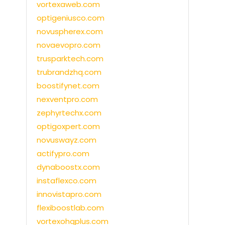
vortexaweb.com
optigeniusco.com
novuspherex.com
novaevopro.com
trusparktech.com
trubrandzhq.com
boostifynet.com
nexventpro.com
zephyrtechx.com
optigoxpert.com
novuswayz.com
actifypro.com
dynaboostx.com
instaflexco.com
innovistapro.com
flexiboostlab.com
vortexohqplus.com