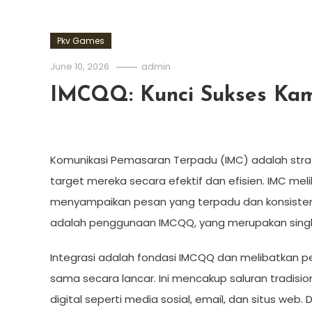
Pkv Games
June 10, 2026
admin
IMCQQ: Kunci Sukses Kam
Komunikasi Pemasaran Terpadu (IMC) adalah stra
target mereka secara efektif dan efisien. IMC me
menyampaikan pesan yang terpadu dan konsisten 
adalah penggunaan IMCQQ, yang merupakan singkatan
Integrasi adalah fondasi IMCQQ dan melibatkan 
sama secara lancar. Ini mencakup saluran tradisiona
digital seperti media sosial, email, dan situs we