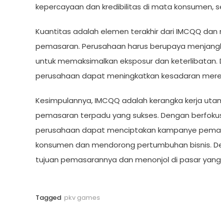
kepercayaan dan kredibilitas di mata konsumen, s
Kuantitas adalah elemen terakhir dari IMCQQ da
pemasaran. Perusahaan harus berupaya menjangkau
untuk memaksimalkan eksposur dan keterlibatan
perusahaan dapat meningkatkan kesadaran merek
Kesimpulannya, IMCQQ adalah kerangka kerja ut
pemasaran terpadu yang sukses. Dengan berfokus pa
perusahaan dapat menciptakan kampanye pemasar
konsumen dan mendorong pertumbuhan bisnis. 
tujuan pemasarannya dan menonjol di pasar yang
Tagged
pkv games