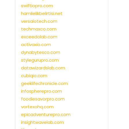
swiftiopro.com
hamilelikbelirtisi.net
versalotech.com
techmaxco.com
exceedolab.com
activaxio.com
dynabytesco.com
stylegurupro.com
datawizardslab.com
cubiqio.com
geeklifechronicle.com
infospherepro.com
foodiesavorpro.com
vortexohq.com
epicadventurepro.com
insightwavelab.com