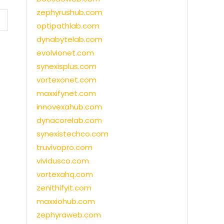
zephyrushub.com
optipathlab.com
dynabytelab.com
evolvionet.com
synexisplus.com
vortexonet.com
maxxifynet.com
innovexahub.com
dynacorelab.com
synexistechco.com
truvivopro.com
vividusco.com
vortexahq.com
zenithifyit.com
maxxiohub.com
zephyraweb.com