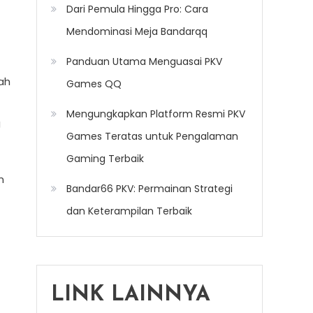
Dari Pemula Hingga Pro: Cara
Mendominasi Meja Bandarqq
Panduan Utama Menguasai PKV
ah
Games QQ
Mengungkapkan Platform Resmi PKV
g
Games Teratas untuk Pengalaman
Gaming Terbaik
n
Bandar66 PKV: Permainan Strategi
dan Keterampilan Terbaik
LINK LAINNYA