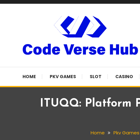
Skip
To
Content
Mainkan slot gacor dengan deposit pulsa sebagai cara p
Slot Gacor Deposit Pu
HOME
PKV GAMES
SLOT
CASINO
ITUQQ: Platform 
Home
Pkv Games