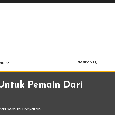
g besar di setiap putaran.
Slot
Search
NE
Untuk Pemain Dari
dari Semua Tingkatan