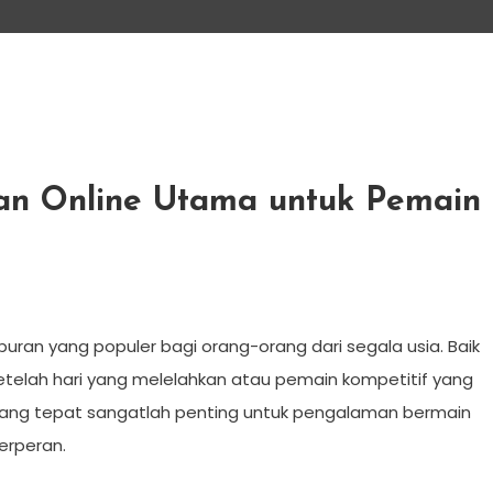
an Online Utama untuk Pemain
hiburan yang populer bagi orang-orang dari segala usia. Baik
etelah hari yang melelahkan atau pemain kompetitif yang
yang tepat sangatlah penting untuk pengalaman bermain
erperan.