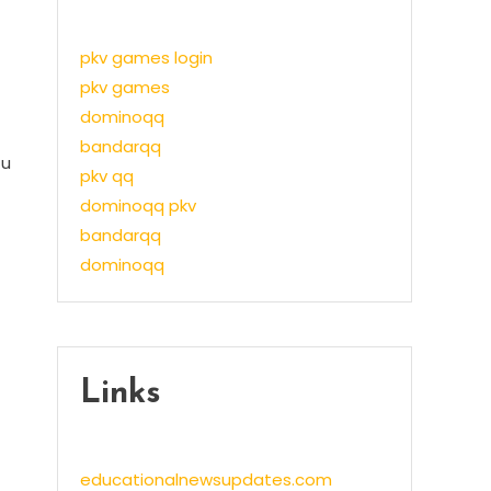
pkv games login
pkv games
dominoqq
bandarqq
tu
pkv qq
dominoqq pkv
bandarqq
dominoqq
Links
educationalnewsupdates.com