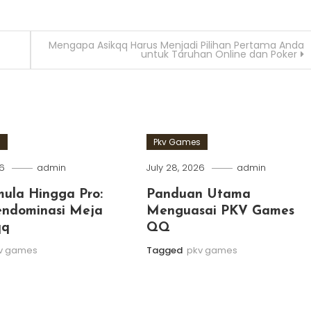
Mengapa Asikqq Harus Menjadi Pilihan Pertama Anda
untuk Taruhan Online dan Poker
s
Pkv Games
26
admin
July 28, 2026
admin
mula Hingga Pro:
Panduan Utama
ndominasi Meja
Menguasai PKV Games
qq
QQ
v games
Tagged
pkv games