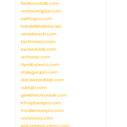
flexiboostlab.com
vortexohqplus.com
swiftiopro.com
hamilelikbelirtisi.net
versalotech.com
techmaxco.com
exceedolab.com
activaxio.com
dynabytesco.com
stylegurupro.com
datawizardslab.com
cubiqio.com
geeklifechronicle.com
infospherepro.com
foodiesavorpro.com
vortexohq.com
epicadventurepro.com