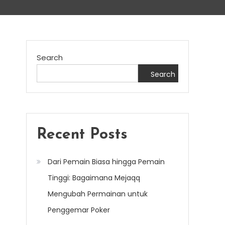
Search
Search
Recent Posts
Dari Pemain Biasa hingga Pemain
Tinggi: Bagaimana Mejaqq
Mengubah Permainan untuk
Penggemar Poker