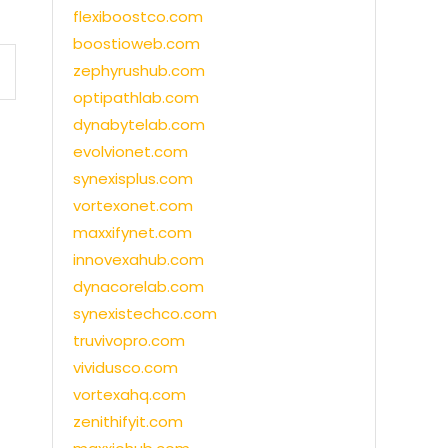
flexiboostco.com
boostioweb.com
zephyrushub.com
optipathlab.com
dynabytelab.com
evolvionet.com
synexisplus.com
vortexonet.com
maxxifynet.com
innovexahub.com
dynacorelab.com
synexistechco.com
truvivopro.com
vividusco.com
vortexahq.com
zenithifyit.com