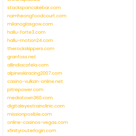
stackspancakebar.com
namheongfoodcourt.com
milanoglasgow.com
hallu-forte3.com
hallu-motion24.com
therockskippers.com
granfoss.net
allindiacafela.com
alpineskiracing2007.com
casino-vulkan-online.net
pitrepower.com
mediatown360.com
digitaleyestrainclinic.com
missionposible.com
online-casinos-vegas.com
xfinityrouterlogin.com