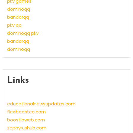
pkv games
dominoqq
bandarqq
pkv qq
dominoqq pkv
bandarqq
dominoqq
Links
educationalnewsupdates.com
flexiboostco.com
boostioweb.com
zephyrushub.com