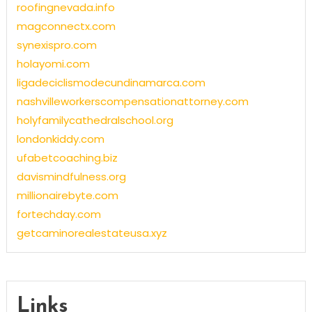
roofingnevada.info
magconnectx.com
synexispro.com
holayomi.com
ligadeciclismodecundinamarca.com
nashvilleworkerscompensationattorney.com
holyfamilycathedralschool.org
londonkiddy.com
ufabetcoaching.biz
davismindfulness.org
millionairebyte.com
fortechday.com
getcaminorealestateusa.xyz
Links