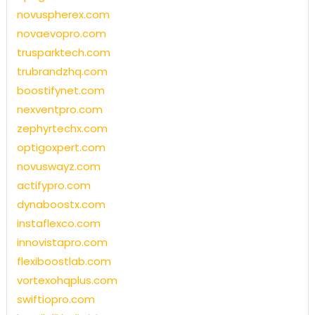
novuspherex.com
novaevopro.com
trusparktech.com
trubrandzhq.com
boostifynet.com
nexventpro.com
zephyrtechx.com
optigoxpert.com
novuswayz.com
actifypro.com
dynaboostx.com
instaflexco.com
innovistapro.com
flexiboostlab.com
vortexohqplus.com
swiftiopro.com