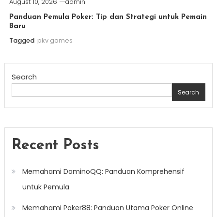
August 10, 2026
admin
Panduan Pemula Poker: Tip dan Strategi untuk Pemain
Baru
Tagged
pkv games
Search
Search
Recent Posts
Memahami DominoQQ: Panduan Komprehensif
untuk Pemula
Memahami Poker88: Panduan Utama Poker Online