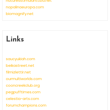
naturesstimulantcbd.net
nopalinaeuropa.com
biomagnify.net
Links
saucyukiah.com
beikastreet.net
filmizlettir.net
ourmultiworlds.com
cooncreekclub.org
pegpufftimes.com
celestia-arts.com
forumchampions.com