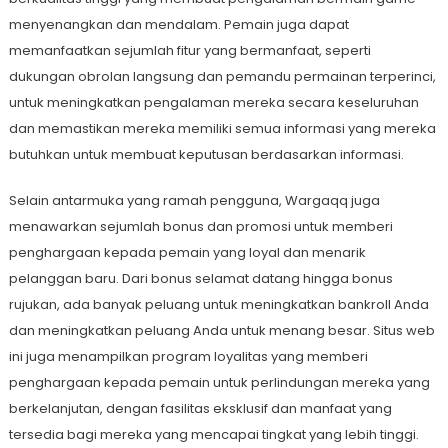
menyenangkan dan mendalam. Pemain juga dapat
memanfaatkan sejumlah fitur yang bermanfaat, seperti
dukungan obrolan langsung dan pemandu permainan terperinci,
untuk meningkatkan pengalaman mereka secara keseluruhan
dan memastikan mereka memiliki semua informasi yang mereka
butuhkan untuk membuat keputusan berdasarkan informasi.
Selain antarmuka yang ramah pengguna, Wargaqq juga
menawarkan sejumlah bonus dan promosi untuk memberi
penghargaan kepada pemain yang loyal dan menarik
pelanggan baru. Dari bonus selamat datang hingga bonus
rujukan, ada banyak peluang untuk meningkatkan bankroll Anda
dan meningkatkan peluang Anda untuk menang besar. Situs web
ini juga menampilkan program loyalitas yang memberi
penghargaan kepada pemain untuk perlindungan mereka yang
berkelanjutan, dengan fasilitas eksklusif dan manfaat yang
tersedia bagi mereka yang mencapai tingkat yang lebih tinggi.