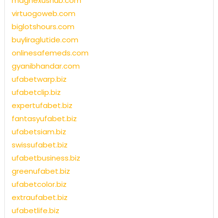
magnexushub.com
virtuogoweb.com
biglotshours.com
buyliraglutide.com
onlinesafemeds.com
gyanibhandar.com
ufabetwarp.biz
ufabetclip.biz
expertufabet.biz
fantasyufabet.biz
ufabetsiam.biz
swissufabet.biz
ufabetbusiness.biz
greenufabet.biz
ufabetcolor.biz
extraufabet.biz
ufabetlife.biz