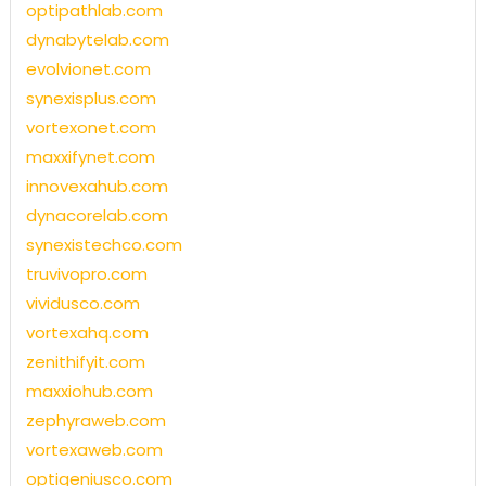
optipathlab.com
dynabytelab.com
evolvionet.com
synexisplus.com
vortexonet.com
maxxifynet.com
innovexahub.com
dynacorelab.com
synexistechco.com
truvivopro.com
vividusco.com
vortexahq.com
zenithifyit.com
maxxiohub.com
zephyraweb.com
vortexaweb.com
optigeniusco.com