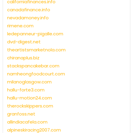
californiafinances.info
canadafinance.info
nevadamoney.info
rimene.com
ledepanneur-pigalle.com
dvd-digest.net
theartistsmarketnola.com
chiranaplus.biz
stackspancakebar.com
namheongfoodcourt.com
milanoglasgow.com
hallu-forte3.com
hallu-motion24.com
therockskippers.com
granfoss.net
allindiacafela.com
alpineskiracing2007.com