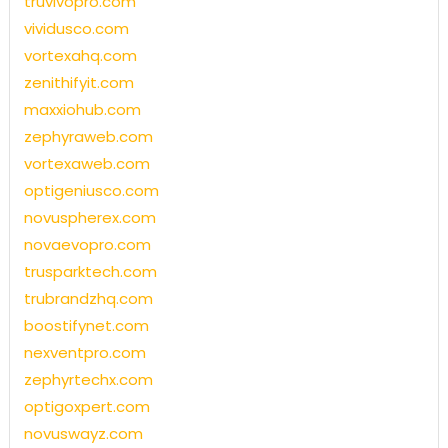
truvivopro.com
vividusco.com
vortexahq.com
zenithifyit.com
maxxiohub.com
zephyraweb.com
vortexaweb.com
optigeniusco.com
novuspherex.com
novaevopro.com
trusparktech.com
trubrandzhq.com
boostifynet.com
nexventpro.com
zephyrtechx.com
optigoxpert.com
novuswayz.com