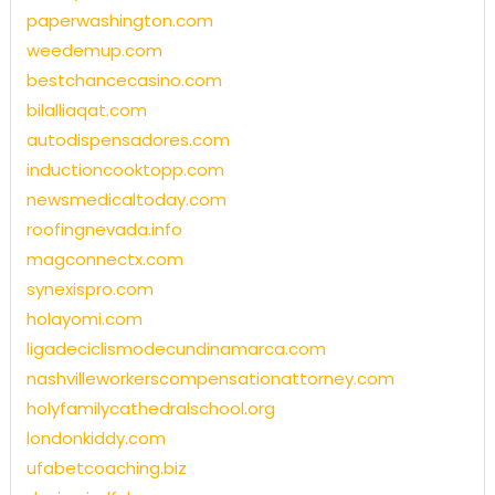
paperwashington.com
weedemup.com
bestchancecasino.com
bilalliaqat.com
autodispensadores.com
inductioncooktopp.com
newsmedicaltoday.com
roofingnevada.info
magconnectx.com
synexispro.com
holayomi.com
ligadeciclismodecundinamarca.com
nashvilleworkerscompensationattorney.com
holyfamilycathedralschool.org
londonkiddy.com
ufabetcoaching.biz