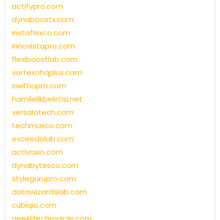
actifypro.com
dynaboostx.com
instaflexco.com
innovistapro.com
flexiboostlab.com
vortexohqplus.com
swiftiopro.com
hamilelikbelirtisi.net
versalotech.com
techmaxco.com
exceedolab.com
activaxio.com
dynabytesco.com
stylegurupro.com
datawizardslab.com
cubiqio.com
geeklifechronicle.com