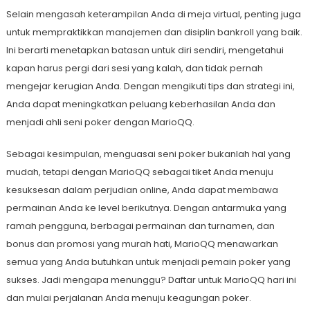
Selain mengasah keterampilan Anda di meja virtual, penting juga
untuk mempraktikkan manajemen dan disiplin bankroll yang baik.
Ini berarti menetapkan batasan untuk diri sendiri, mengetahui
kapan harus pergi dari sesi yang kalah, dan tidak pernah
mengejar kerugian Anda. Dengan mengikuti tips dan strategi ini,
Anda dapat meningkatkan peluang keberhasilan Anda dan
menjadi ahli seni poker dengan MarioQQ.
Sebagai kesimpulan, menguasai seni poker bukanlah hal yang
mudah, tetapi dengan MarioQQ sebagai tiket Anda menuju
kesuksesan dalam perjudian online, Anda dapat membawa
permainan Anda ke level berikutnya. Dengan antarmuka yang
ramah pengguna, berbagai permainan dan turnamen, dan
bonus dan promosi yang murah hati, MarioQQ menawarkan
semua yang Anda butuhkan untuk menjadi pemain poker yang
sukses. Jadi mengapa menunggu? Daftar untuk MarioQQ hari ini
dan mulai perjalanan Anda menuju keagungan poker.