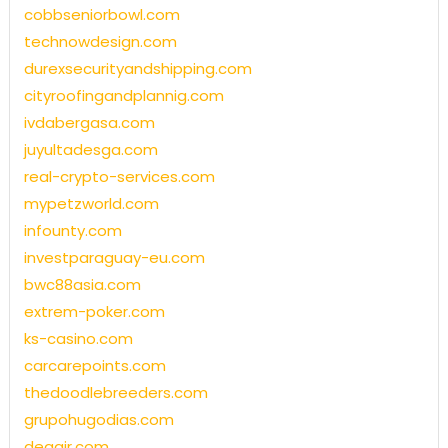
cobbseniorbowl.com
technowdesign.com
durexsecurityandshipping.com
cityroofingandplannig.com
ivdabergasa.com
juyultadesga.com
real-crypto-services.com
mypetzworld.com
infounty.com
investparaguay-eu.com
bwc88asia.com
extrem-poker.com
ks-casino.com
carcarepoints.com
thedoodlebreeders.com
grupohugodias.com
deqair.com