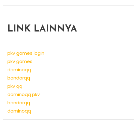
LINK LAINNYA
pkv games login
pkv games
dominoqq
bandarqq
pkv qq
dominoqq pkv
bandarqq
dominoqq