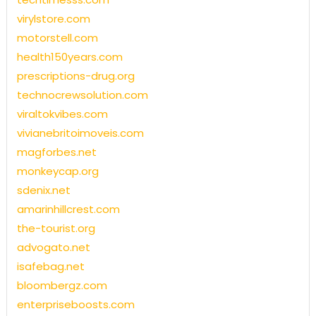
virylstore.com
motorstell.com
health150years.com
prescriptions-drug.org
technocrewsolution.com
viraltokvibes.com
vivianebritoimoveis.com
magforbes.net
monkeycap.org
sdenix.net
amarinhillcrest.com
the-tourist.org
advogato.net
isafebag.net
bloombergz.com
enterpriseboosts.com