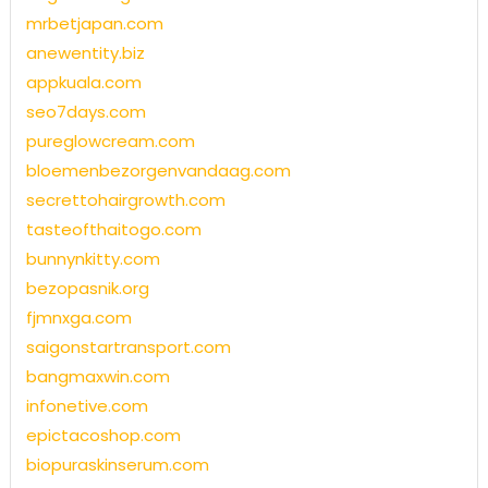
mrbetjapan.com
anewentity.biz
appkuala.com
seo7days.com
pureglowcream.com
bloemenbezorgenvandaag.com
secrettohairgrowth.com
tasteofthaitogo.com
bunnynkitty.com
bezopasnik.org
fjmnxga.com
saigonstartransport.com
bangmaxwin.com
infonetive.com
epictacoshop.com
biopuraskinserum.com