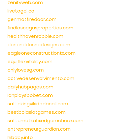
zenifyweb.com
livetogel.co
genmatfiredoor.com
findlascegasproperties.com
healthhavenrobbie.com
donanddonnadesigns.com
eagleoneconstructiontx.com
equiflexvitality.com
onlylovesg.com
activedesenvolvimento.com
dailyhubpages.com
idnplaysbobet.com
sattakingvikidadacall.com
bestbolaslotgames.com
sattamatkafixedgamehere.com
entrepreneurguardian.com
hibaby.info