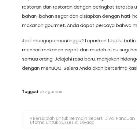
restoran dan restoran dengan peringkat teratas
bahan-bahan segar dan disiapkan dengan hati-h
makanan gourmet, Anda dapat percaya bahwa m
Jadi mengapa menunggu? Lepaskan foodie batin 
mencari makanan cepat dan mudah atau suguhan 
semua orang. Jelajahi rasa baru, manjakan hidan
dengan menuQQ. Selera Anda akan berterima kasi
Tagged
pkv games
Post
Bersiaplah untuk Bermain Seperti Diva: Panduan
Utama untuk Sukses di Divaqq
navigation