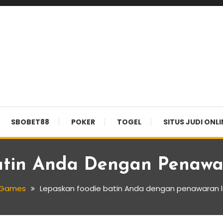
raktis bermain slot. Nikmati kemudahan transaksi dan peluang menan
lsa: Cara Praktis Bermain 
SBOBET88
POKER
TOGEL
SITUS JUDI ONLI
Batin Anda Dengan Penaw
 Games
Lepaskan foodie batin Anda dengan penawaran