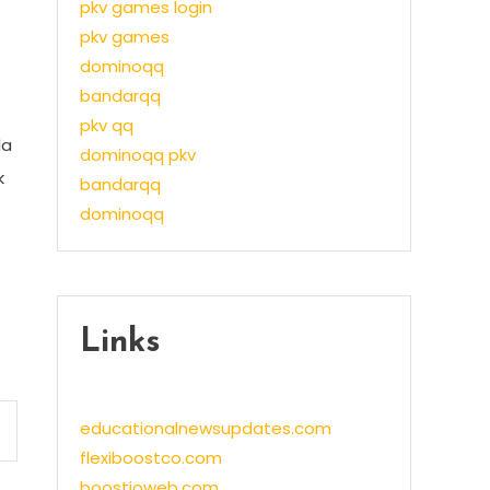
pkv games login
pkv games
dominoqq
bandarqq
pkv qq
da
dominoqq pkv
k
bandarqq
dominoqq
Links
educationalnewsupdates.com
flexiboostco.com
boostioweb.com