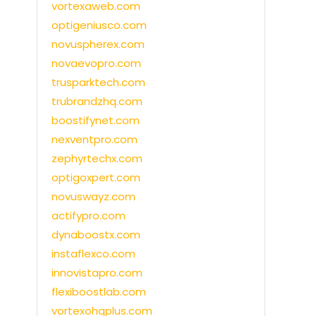
vortexaweb.com
optigeniusco.com
novuspherex.com
novaevopro.com
trusparktech.com
trubrandzhq.com
boostifynet.com
nexventpro.com
zephyrtechx.com
optigoxpert.com
novuswayz.com
actifypro.com
dynaboostx.com
instaflexco.com
innovistapro.com
flexiboostlab.com
vortexohqplus.com