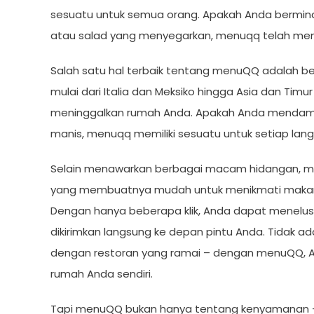
sesuatu untuk semua orang. Apakah Anda bermina
atau salad yang menyegarkan, menuqq telah me
Salah satu hal terbaik tentang menuQQ adalah be
mulai dari Italia dan Meksiko hingga Asia dan Tim
meninggalkan rumah Anda. Apakah Anda mendamba
manis, menuqq memiliki sesuatu untuk setiap langit
Selain menawarkan berbagai macam hidangan, 
yang membuatnya mudah untuk menikmati makanan
Dengan hanya beberapa klik, Anda dapat menelu
dikirimkan langsung ke depan pintu Anda. Tidak 
dengan restoran yang ramai – dengan menuQQ, 
rumah Anda sendiri.
Tapi menuQQ bukan hanya tentang kenyamanan – in