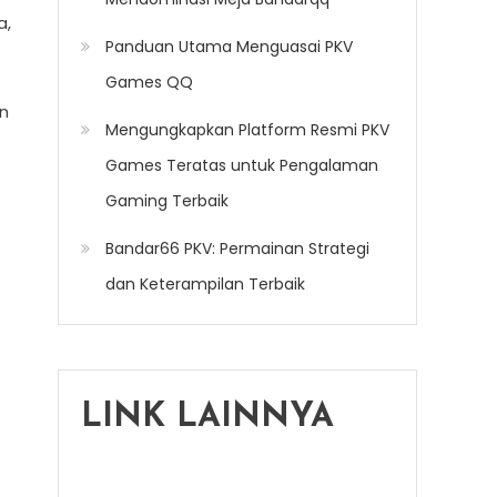
a,
Panduan Utama Menguasai PKV
Games QQ
n
Mengungkapkan Platform Resmi PKV
Games Teratas untuk Pengalaman
Gaming Terbaik
Bandar66 PKV: Permainan Strategi
dan Keterampilan Terbaik
LINK LAINNYA