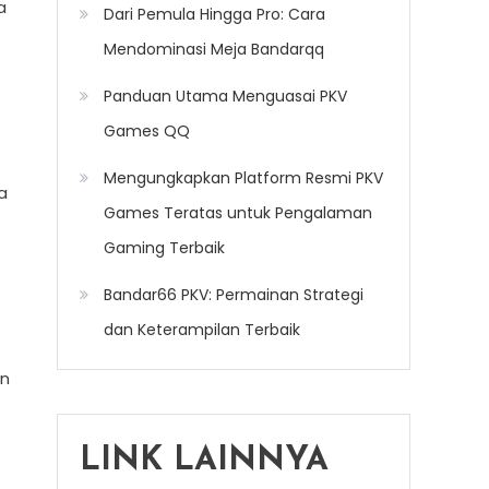
a
Dari Pemula Hingga Pro: Cara
Mendominasi Meja Bandarqq
Panduan Utama Menguasai PKV
Games QQ
Mengungkapkan Platform Resmi PKV
a
Games Teratas untuk Pengalaman
Gaming Terbaik
Bandar66 PKV: Permainan Strategi
dan Keterampilan Terbaik
an
LINK LAINNYA