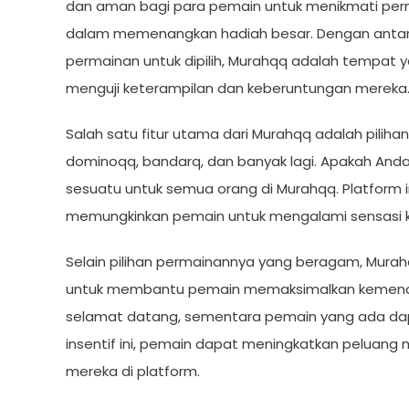
dan aman bagi para pemain untuk menikmati pe
dalam memenangkan hadiah besar. Dengan ant
permainan untuk dipilih, Murahqq adalah tempat
menguji keterampilan dan keberuntungan mereka
Salah satu fitur utama dari Murahqq adalah piliha
dominoqq, bandarq, dan banyak lagi. Apakah Anda 
sesuatu untuk semua orang di Murahqq. Platform 
memungkinkan pemain untuk mengalami sensasi k
Selain pilihan permainannya yang beragam, Mura
untuk membantu pemain memaksimalkan kemena
selamat datang, sementara pemain yang ada dapa
insentif ini, pemain dapat meningkatkan pelua
mereka di platform.