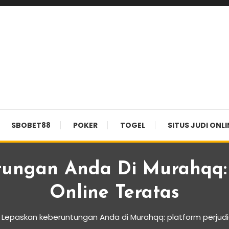
raktis bermain slot. Nikmati kemudahan transaksi dan peluang menan
lsa: Cara Praktis Bermain 
SBOBET88
POKER
TOGEL
SITUS JUDI ONLI
ungan Anda Di Murahqq: 
Online Teratas
Lepaskan keberuntungan Anda di Murahqq: platform perjudi