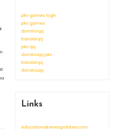
pkv games login
pkv games
k
dominoqq
bandarqq
pkv qq
an
dominoqq pkv
bandarqq
at
dominoqq
pa
Links
educationalnewsupdates.com