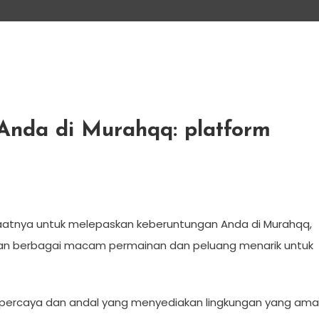
Anda di Murahqq: platform
aatnya untuk melepaskan keberuntungan Anda di Murahqq,
kan berbagai macam permainan dan peluang menarik untuk
tepercaya dan andal yang menyediakan lingkungan yang am