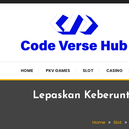
Skip
To
Content
Mainkan slot gacor dengan deposit pulsa sebagai cara p
Slot Gacor Deposit Pu
HOME
PKV GAMES
SLOT
CASINO
Lepaskan Keberunt
Home
Slot