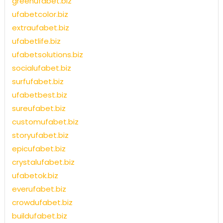
greenufabet.biz
ufabetcolor.biz
extraufabet.biz
ufabetlife.biz
ufabetsolutions.biz
socialufabet.biz
surfufabet.biz
ufabetbest.biz
sureufabet.biz
customufabet.biz
storyufabet.biz
epicufabet.biz
crystalufabet.biz
ufabetok.biz
everufabet.biz
crowdufabet.biz
buildufabet.biz