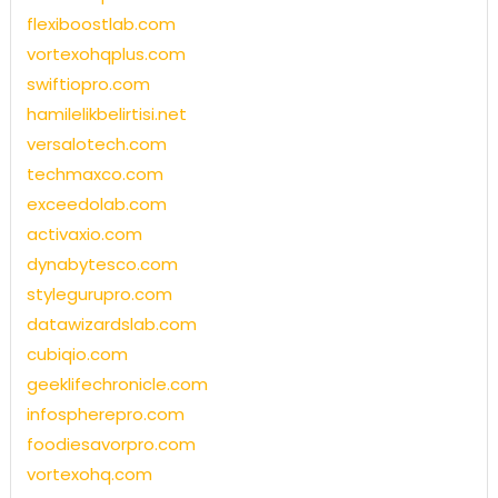
flexiboostlab.com
vortexohqplus.com
swiftiopro.com
hamilelikbelirtisi.net
versalotech.com
techmaxco.com
exceedolab.com
activaxio.com
dynabytesco.com
stylegurupro.com
datawizardslab.com
cubiqio.com
geeklifechronicle.com
infospherepro.com
foodiesavorpro.com
vortexohq.com