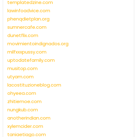
templatedzine.com
lawinfoadvice.com
phenqdietplan.org
sumnercafe.com
dunetflix.com
movimientoindignados.org
milfxxxpussy.com
uptodatefamily.com
musitop.com
utyam.com
lacostituzioneblog.com
ohyeea.com
zhitiemoe.com
nungkub.com
anotherindian.com
xylemcider.com
taniaetiago.com