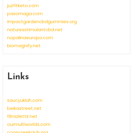
juzfitketo.com
pasomaga.com
impactgardencbdgummies.org
naturesstimulantcbd.net
nopalinaeuropa.com
biomagnify.net
Links
saucyukiah.com
beikastreet.net
filmizlettir.net
ourmultiworlds.com
cooncreekclub.org