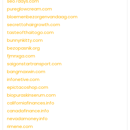
seo7days.com
pureglowcream.com
bloemenbezorgenvandaag.com
secrettohairgrowth.com
tasteofthaitogo.com
bunnynkitty.com
bezopasnik.org
fjmnxga.com
saigonstartransport.com
bangmaxwin.com
infonetive.com
epictacoshop.com
biopuraskinserum.com
californiafinances.info
canadafinance.info
nevadamoney.info
rimene.com