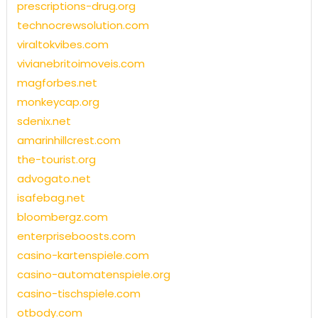
prescriptions-drug.org
technocrewsolution.com
viraltokvibes.com
vivianebritoimoveis.com
magforbes.net
monkeycap.org
sdenix.net
amarinhillcrest.com
the-tourist.org
advogato.net
isafebag.net
bloombergz.com
enterpriseboosts.com
casino-kartenspiele.com
casino-automatenspiele.org
casino-tischspiele.com
otbody.com