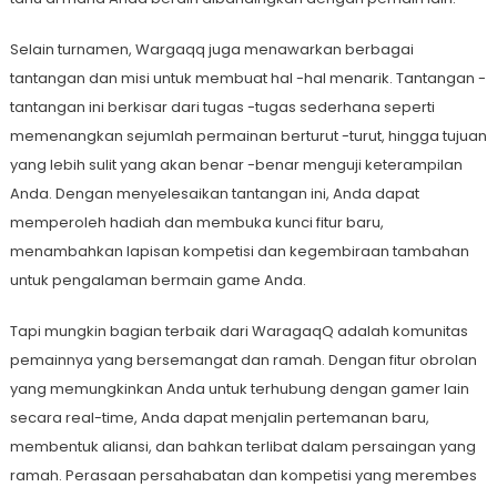
Selain turnamen, Wargaqq juga menawarkan berbagai
tantangan dan misi untuk membuat hal -hal menarik. Tantangan -
tantangan ini berkisar dari tugas -tugas sederhana seperti
memenangkan sejumlah permainan berturut -turut, hingga tujuan
yang lebih sulit yang akan benar -benar menguji keterampilan
Anda. Dengan menyelesaikan tantangan ini, Anda dapat
memperoleh hadiah dan membuka kunci fitur baru,
menambahkan lapisan kompetisi dan kegembiraan tambahan
untuk pengalaman bermain game Anda.
Tapi mungkin bagian terbaik dari WaragaqQ adalah komunitas
pemainnya yang bersemangat dan ramah. Dengan fitur obrolan
yang memungkinkan Anda untuk terhubung dengan gamer lain
secara real-time, Anda dapat menjalin pertemanan baru,
membentuk aliansi, dan bahkan terlibat dalam persaingan yang
ramah. Perasaan persahabatan dan kompetisi yang merembes