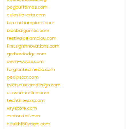
pegpufftimes.com
celestia-arts.com
forumchampions.com
bluebargames.com
festivaldelamalou.com
firstsigninnovations.com
garberdodge.com
swim-wears.com
forgrantedmedia.com
peolpstar.com
tylerscustomdesign.com
carworksonline.com
techtimesss.com
virylstore.com
motorstell.com
health150years.com