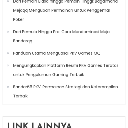
Dari Pemain Biasa hingga Pemain Tinggi: Bagaimana
Mejaqq Mengubah Permainan untuk Penggemar
Poker
Dari Pemula Hingga Pro: Cara Mendominasi Meja
Bandarqq
Panduan Utama Menguasai PKV Games QQ
Mengungkapkan Platform Resmi PKV Games Teratas
untuk Pengalaman Gaming Terbaik
Bandar66 PKV: Permainan Strategi dan Keterampilan
Terbaik
LINK LAINNYA