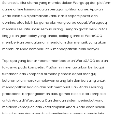
Salah satu fitur utama yang membedakan Wargaqq dari platform
game online lainnya adalah beragam pilihan game. Apakah
Anda lebih suka permainan kartu klasik seperti poker dan
domino, atau lebih ke game aksi yang serba cepat, Waragaqq
memiliki sesuatu untuk semua orang. Dengan grafik berkualitas
tinggi dan gameplay yang lancar, setiap game di WaraGQQ
memberikan pengalaman mendalam dan menarik yang akan
membuat Anda kembali untuk mendapatkan lebih banyak.
Tapi apa yang benar -benar membedakan WaraGAQQ adalah
fokusnya pada kompetisi. Platform ini menawarkan berbagai
turnamen dan kompetisi di mana pemain dapat menguji
keterampilan mereka melawan orang lain dan bersaing untuk
mendapatkan hadiah dan hak membual. Baik Anda seorang
profesional berpengalaman atau gamer biasa, ada kompetisi
untuk Anda di Waragaqq. Dan dengan sistem peringkat yang
melacak kemajuan dan keterampilan Anda, Anda akan selalu
tahu di mana Anda berdiri dibandingkan dengan pemain lain.