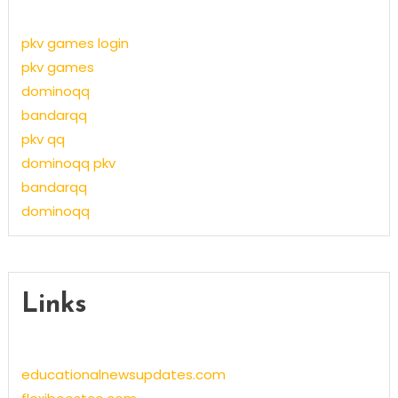
pkv games login
pkv games
dominoqq
bandarqq
pkv qq
dominoqq pkv
bandarqq
dominoqq
Links
educationalnewsupdates.com