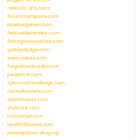
celestia-arts.com
forumchampions.com
bluebargames.com
festivaldelamalou.com
firstsigninnovations.com
garberdodge.com
swim-wears.com
forgrantedmedia.com
peolpstar.com
tylerscustomdesign.com
carworksonline.com
techtimesss.com
virylstore.com
motorstell.com
health150years.com
prescriptions-drug.org