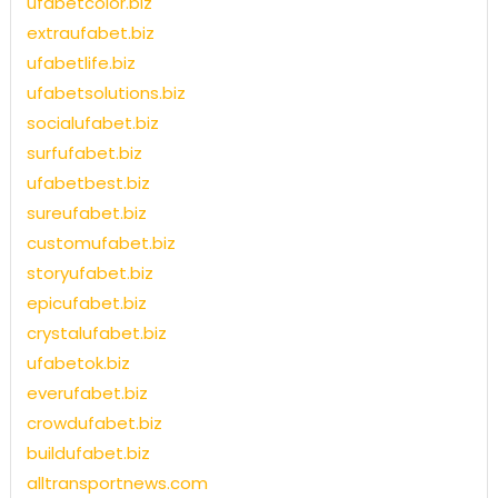
ufabetcolor.biz
extraufabet.biz
ufabetlife.biz
ufabetsolutions.biz
socialufabet.biz
surfufabet.biz
ufabetbest.biz
sureufabet.biz
customufabet.biz
storyufabet.biz
epicufabet.biz
crystalufabet.biz
ufabetok.biz
everufabet.biz
crowdufabet.biz
buildufabet.biz
alltransportnews.com