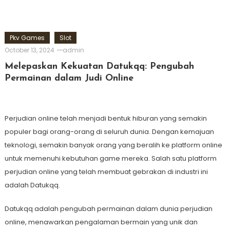
Pkv Games
Slot
October 13, 2024
admin
Melepaskan Kekuatan Datukqq: Pengubah
Permainan dalam Judi Online
Perjudian online telah menjadi bentuk hiburan yang semakin
populer bagi orang-orang di seluruh dunia. Dengan kemajuan
teknologi, semakin banyak orang yang beralih ke platform online
untuk memenuhi kebutuhan game mereka. Salah satu platform
perjudian online yang telah membuat gebrakan di industri ini
adalah Datukqq.
Datukqq adalah pengubah permainan dalam dunia perjudian
online, menawarkan pengalaman bermain yang unik dan