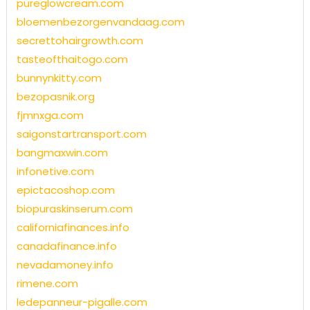
pureglowcream.com
bloemenbezorgenvandaag.com
secrettohairgrowth.com
tasteofthaitogo.com
bunnynkitty.com
bezopasnik.org
fjmnxga.com
saigonstartransport.com
bangmaxwin.com
infonetive.com
epictacoshop.com
biopuraskinserum.com
californiafinances.info
canadafinance.info
nevadamoney.info
rimene.com
ledepanneur-pigalle.com