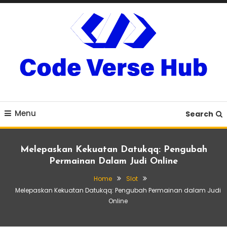
Skip
To
Content
Mainkan slot gacor dengan deposit pulsa sebagai cara praktis
Slot Gacor Deposit Pulsa:
bermain slot. Nikmati kemudahan transaksi dan peluang menang
besar di setiap putaran.
Menu
Cara Praktis Bermain
Search
Slot
Melepaskan Kekuatan Datukqq: Pengubah
Permainan Dalam Judi Online
Home
Slot
Melepaskan Kekuatan Datukqq: Pengubah Permainan dalam Judi
Online