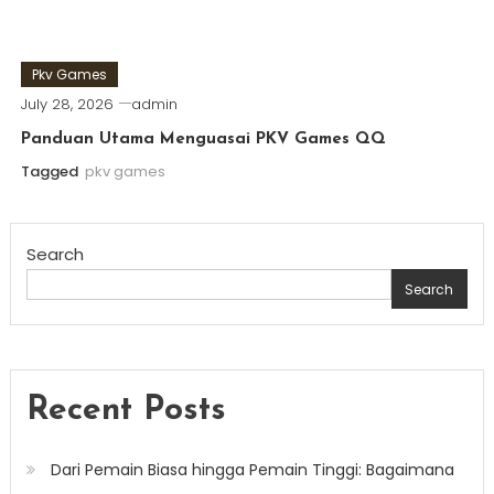
Pkv Games
July 28, 2026
admin
Panduan Utama Menguasai PKV Games QQ
Tagged
pkv games
Search
Search
Recent Posts
Dari Pemain Biasa hingga Pemain Tinggi: Bagaimana