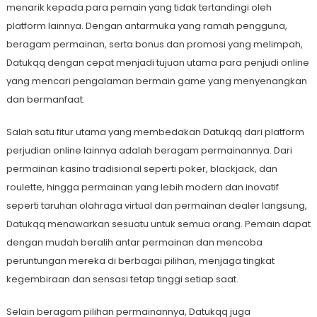
menarik kepada para pemain yang tidak tertandingi oleh
platform lainnya. Dengan antarmuka yang ramah pengguna,
beragam permainan, serta bonus dan promosi yang melimpah,
Datukqq dengan cepat menjadi tujuan utama para penjudi online
yang mencari pengalaman bermain game yang menyenangkan
dan bermanfaat.
Salah satu fitur utama yang membedakan Datukqq dari platform
perjudian online lainnya adalah beragam permainannya. Dari
permainan kasino tradisional seperti poker, blackjack, dan
roulette, hingga permainan yang lebih modern dan inovatif
seperti taruhan olahraga virtual dan permainan dealer langsung,
Datukqq menawarkan sesuatu untuk semua orang. Pemain dapat
dengan mudah beralih antar permainan dan mencoba
peruntungan mereka di berbagai pilihan, menjaga tingkat
kegembiraan dan sensasi tetap tinggi setiap saat.
Selain beragam pilihan permainannya, Datukqq juga