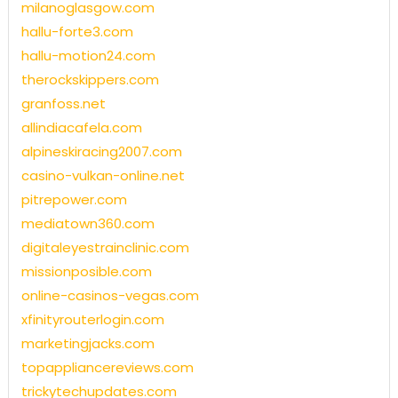
milanoglasgow.com
hallu-forte3.com
hallu-motion24.com
therockskippers.com
granfoss.net
allindiacafela.com
alpineskiracing2007.com
casino-vulkan-online.net
pitrepower.com
mediatown360.com
digitaleyestrainclinic.com
missionposible.com
online-casinos-vegas.com
xfinityrouterlogin.com
marketingjacks.com
topappliancereviews.com
trickytechupdates.com