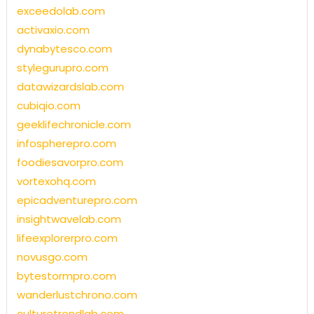
exceedolab.com
activaxio.com
dynabytesco.com
stylegurupro.com
datawizardslab.com
cubiqio.com
geeklifechronicle.com
infospherepro.com
foodiesavorpro.com
vortexohq.com
epicadventurepro.com
insightwavelab.com
lifeexplorerpro.com
novusgo.com
bytestormpro.com
wanderlustchrono.com
culturetrendlab.com