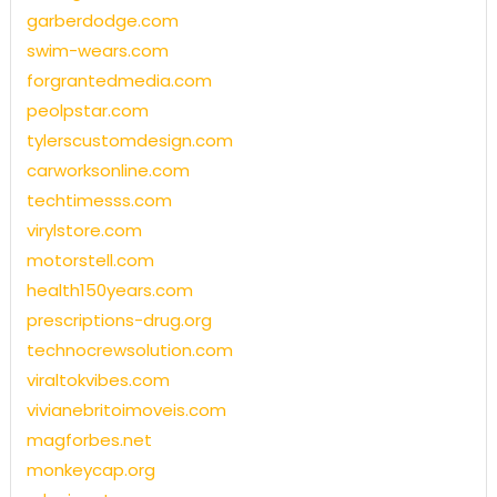
garberdodge.com
swim-wears.com
forgrantedmedia.com
peolpstar.com
tylerscustomdesign.com
carworksonline.com
techtimesss.com
virylstore.com
motorstell.com
health150years.com
prescriptions-drug.org
technocrewsolution.com
viraltokvibes.com
vivianebritoimoveis.com
magforbes.net
monkeycap.org