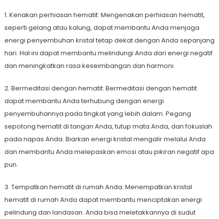
1. Kenakan perhiasan hematit: Mengenakan perhiasan hematit,
seperti gelang atau kalung, dapat membantu Anda menjaga
energi penyembuhan kristal tetap dekat dengan Anda sepanjang
hari. Hal ini dapat membantu melindungi Anda dari energi negatif
dan meningkatkan rasa keseimbangan dan harmoni.
2. Bermeditasi dengan hematit: Bermeditasi dengan hematit
dapat membantu Anda terhubung dengan energi
penyembuhannya pada tingkat yang lebih dalam. Pegang
sepotong hematit di tangan Anda, tutup mata Anda, dan fokuslah
pada napas Anda. Biarkan energi kristal mengalir melalui Anda
dan membantu Anda melepaskan emosi atau pikiran negatif apa
pun.
3. Tempatkan hematit di rumah Anda: Menempatkan kristal
hematit di rumah Anda dapat membantu menciptakan energi
pelindung dan landasan. Anda bisa meletakkannya di sudut