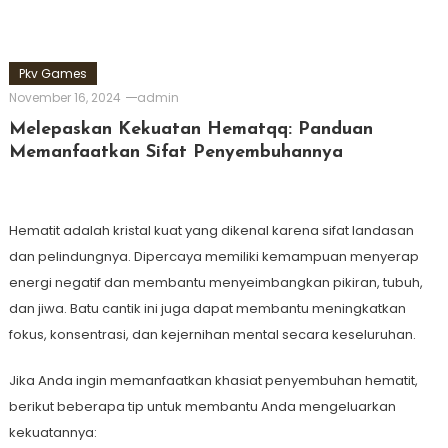
Pkv Games
November 16, 2024
admin
Melepaskan Kekuatan Hematqq: Panduan
Memanfaatkan Sifat Penyembuhannya
Hematit adalah kristal kuat yang dikenal karena sifat landasan
dan pelindungnya. Dipercaya memiliki kemampuan menyerap
energi negatif dan membantu menyeimbangkan pikiran, tubuh,
dan jiwa. Batu cantik ini juga dapat membantu meningkatkan
fokus, konsentrasi, dan kejernihan mental secara keseluruhan.
Jika Anda ingin memanfaatkan khasiat penyembuhan hematit,
berikut beberapa tip untuk membantu Anda mengeluarkan
kekuatannya: