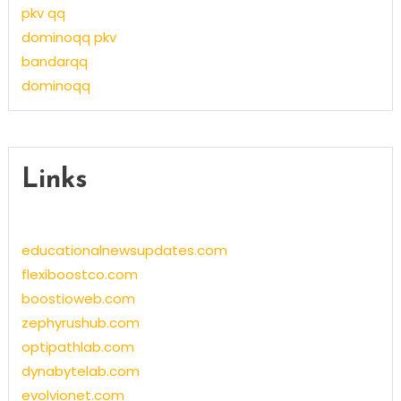
pkv qq
dominoqq pkv
bandarqq
dominoqq
Links
educationalnewsupdates.com
flexiboostco.com
boostioweb.com
zephyrushub.com
optipathlab.com
dynabytelab.com
evolvionet.com