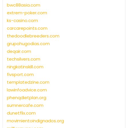
bwc88asia.com
extrem-poker.com
ks-casino.com
carcarepoints.com
thedoodlebreeders.com
grupohugodias.com
deqair.com
techsilvers.com
ningkatinskill.com
fivsport.com
templatedzine.com
lawinfoadvice.com
phenqdietplan.org
sumnercafe.com
dunetflix.com
movimientoindignados.org