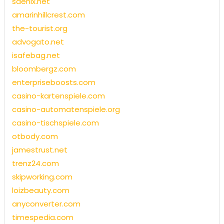
sdenix.net
amarinhillcrest.com
the-tourist.org
advogato.net
isafebag.net
bloombergz.com
enterpriseboosts.com
casino-kartenspiele.com
casino-automatenspiele.org
casino-tischspiele.com
otbody.com
jamestrust.net
trenz24.com
skipworking.com
loizbeauty.com
anyconverter.com
timespedia.com