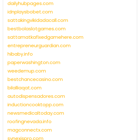
dailyhubpages.com
idnplaysbobet.com
sattakingvikidadacall.com
bestbolaslotgames.com
sattamatkafixedgamehere.com
entrepreneurguardian.com
hibaby.info
paperwashington.com
weedemup.com
bestchancecasino.com
bilalliaqat.com
autodispensadores.com
inductioncooktopp.com
newsmedicaltoday.com
roofingnevada.info
magconnectx.com
synexispro.com