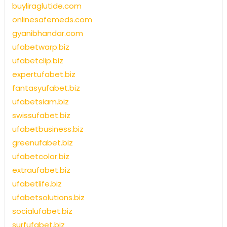
buyliraglutide.com
onlinesafemeds.com
gyanibhandar.com
ufabetwarp.biz
ufabetclip.biz
expertufabet.biz
fantasyufabet.biz
ufabetsiam.biz
swissufabet.biz
ufabetbusiness.biz
greenufabet.biz
ufabetcolor.biz
extraufabet.biz
ufabetlife.biz
ufabetsolutions.biz
socialufabet.biz
surfufabet.biz