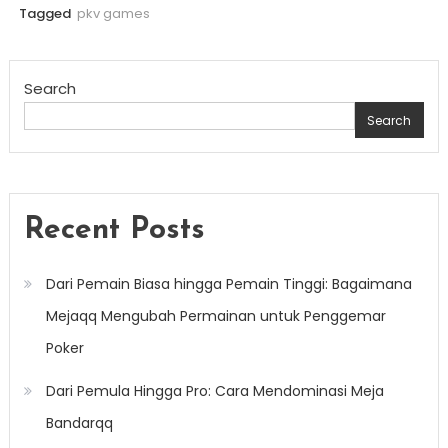
Tagged
pkv games
Search
Search
Recent Posts
Dari Pemain Biasa hingga Pemain Tinggi: Bagaimana
Mejaqq Mengubah Permainan untuk Penggemar
Poker
Dari Pemula Hingga Pro: Cara Mendominasi Meja
Bandarqq