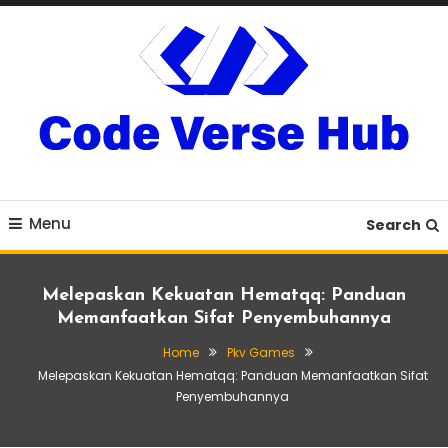
Skip
To
Content
Mainkan slot gacor dengan deposit pulsa sebagai cara praktis
Slot Gacor Deposit Pulsa:
bermain slot. Nikmati kemudahan transaksi dan peluang menang
besar di setiap putaran.
Menu
Cara Praktis Bermain
Search
Slot
Melepaskan Kekuatan Hematqq: Panduan
Memanfaatkan Sifat Penyembuhannya
Home
Pkv Games
Melepaskan Kekuatan Hematqq: Panduan Memanfaatkan Sifat
Penyembuhannya