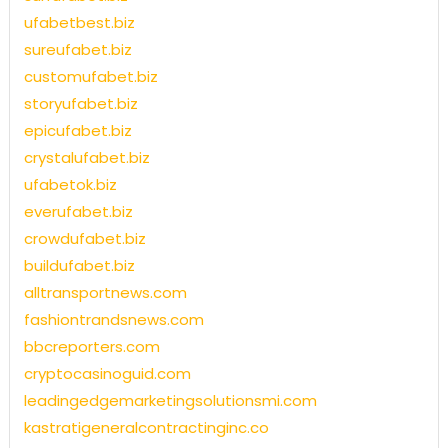
ufabetbest.biz
sureufabet.biz
customufabet.biz
storyufabet.biz
epicufabet.biz
crystalufabet.biz
ufabetok.biz
everufabet.biz
crowdufabet.biz
buildufabet.biz
alltransportnews.com
fashiontrandsnews.com
bbcreporters.com
cryptocasinoguid.com
leadingedgemarketingsolutionsmi.com
kastratigeneralcontractinginc.co