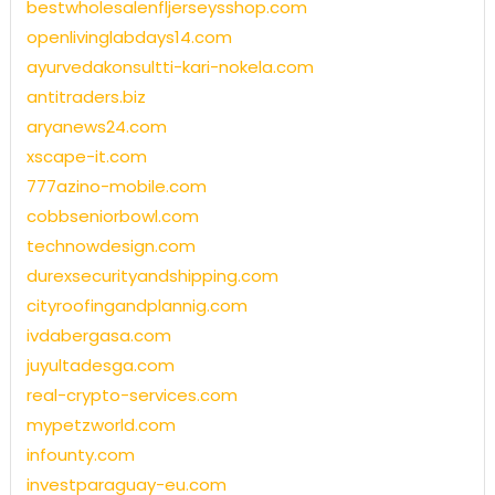
bestwholesalenfljerseysshop.com
openlivinglabdays14.com
ayurvedakonsultti-kari-nokela.com
antitraders.biz
aryanews24.com
xscape-it.com
777azino-mobile.com
cobbseniorbowl.com
technowdesign.com
durexsecurityandshipping.com
cityroofingandplannig.com
ivdabergasa.com
juyultadesga.com
real-crypto-services.com
mypetzworld.com
infounty.com
investparaguay-eu.com