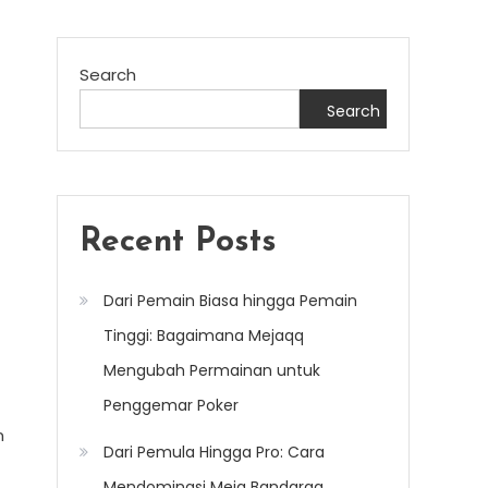
Search
Search
Recent Posts
Dari Pemain Biasa hingga Pemain
Tinggi: Bagaimana Mejaqq
Mengubah Permainan untuk
Penggemar Poker
n
Dari Pemula Hingga Pro: Cara
Mendominasi Meja Bandarqq