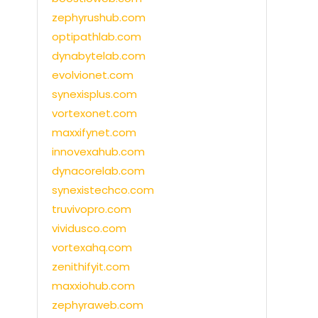
zephyrushub.com
optipathlab.com
dynabytelab.com
evolvionet.com
synexisplus.com
vortexonet.com
maxxifynet.com
innovexahub.com
dynacorelab.com
synexistechco.com
truvivopro.com
vividusco.com
vortexahq.com
zenithifyit.com
maxxiohub.com
zephyraweb.com