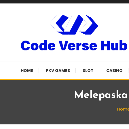
Skip
To
Content
Mainkan slot gacor dengan deposit pulsa sebagai cara p
Slot Gacor Deposit Pu
HOME
PKV GAMES
SLOT
CASINO
Melepaskan
Hom