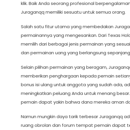
klik. Baik Anda seorang profesional berpengalam
Juraganqq memiliki sesuatu untuk semua orang.
Salah satu fitur utama yang membedakan Juraganqq
permainannya yang mengesankan. Dari Texas Hold
memilih dari berbagai jenis permainan yang sesu
dan permainan uang yang berlangsung sepanjang w
Selain pilihan permainan yang beragam, Juragan
memberikan penghargaan kepada pemain setianya
bonus isi ulang untuk anggota yang sudah ada, 
meningkatkan peluang Anda untuk menang besar
pemain dapat yakin bahwa dana mereka aman dan
Namun mungkin daya tarik terbesar Juraganqq ad
ruang obrolan dan forum tempat pemain dapat ter