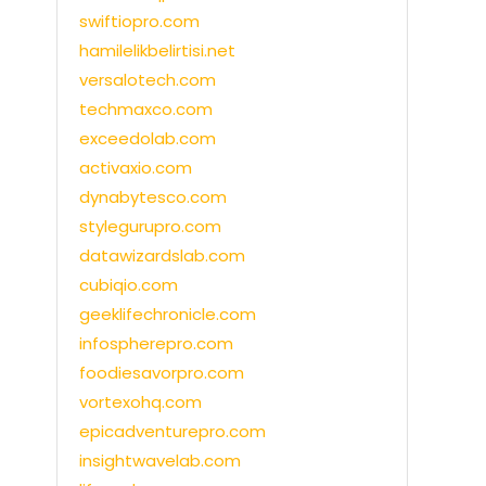
swiftiopro.com
hamilelikbelirtisi.net
versalotech.com
techmaxco.com
exceedolab.com
activaxio.com
dynabytesco.com
stylegurupro.com
datawizardslab.com
cubiqio.com
geeklifechronicle.com
infospherepro.com
foodiesavorpro.com
vortexohq.com
epicadventurepro.com
insightwavelab.com