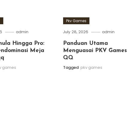
s
Pkv Games
26
admin
July 28, 2026
admin
mula Hingga Pro:
Panduan Utama
ndominasi Meja
Menguasai PKV Games
qq
QQ
v games
Tagged
pkv games