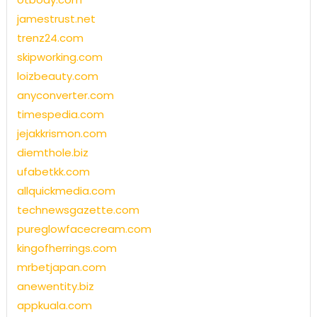
jamestrust.net
trenz24.com
skipworking.com
loizbeauty.com
anyconverter.com
timespedia.com
jejakkrismon.com
diemthole.biz
ufabetkk.com
allquickmedia.com
technewsgazette.com
pureglowfacecream.com
kingofherrings.com
mrbetjapan.com
anewentity.biz
appkuala.com