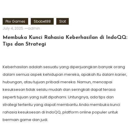
Pkv Games
Sbobet88
Slot
July 4, 2025
admin
Membuka Kunci Rahasia Keberhasilan di IndoQQ:
Tips dan Strategi
Keberhasilan adalah sesuatu yang diperjuangkan banyak orang
dalam semua aspek kehidupan mereka, apakah itu dalam karier,
hubungan, atau tujuan pribadi mereka. Namun, mencapai
kesuksesan tidak selalu mudah dan seringkali dapat terasa
seperti tujuan yang sulit dipahami. Untungnya, ada tips dan
strategi tertentu yang dapat membantu Anda membuka kunci
rahasia kesuksesan di IndoQQ, platform online populer untuk
bermain game dan judi.