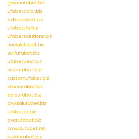
greenufabet.biz
ufabetcolor.biz
extraufabet.biz
ufabetlife.biz
ufabetsolutions.biz
socialufabet.biz
surfufabet.biz
ufabetbest.biz
sureufabet.biz
customufabet.biz
storyufabet.biz
epicufabet.biz
crystalufabet.biz
ufabetok.biz
everufabet.biz
crowdufabet.biz
buildufabet.biz