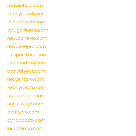
maxxiohub.com
zephyraweb.com
vortexaweb.com
optigeniusco.com
novuspherex.com
novaevopro.com
trusparktech.com
trubrandzhq.com
boostifynet.com
nexventpro.com
zephyrtechx.com
optigoxpert.com
novuswayz.com
actifypro.com
dynaboostx.com
instaflexco.com