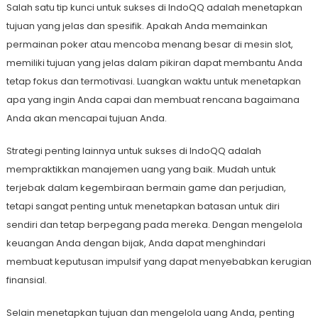
Salah satu tip kunci untuk sukses di IndoQQ adalah menetapkan
tujuan yang jelas dan spesifik. Apakah Anda memainkan
permainan poker atau mencoba menang besar di mesin slot,
memiliki tujuan yang jelas dalam pikiran dapat membantu Anda
tetap fokus dan termotivasi. Luangkan waktu untuk menetapkan
apa yang ingin Anda capai dan membuat rencana bagaimana
Anda akan mencapai tujuan Anda.
Strategi penting lainnya untuk sukses di IndoQQ adalah
mempraktikkan manajemen uang yang baik. Mudah untuk
terjebak dalam kegembiraan bermain game dan perjudian,
tetapi sangat penting untuk menetapkan batasan untuk diri
sendiri dan tetap berpegang pada mereka. Dengan mengelola
keuangan Anda dengan bijak, Anda dapat menghindari
membuat keputusan impulsif yang dapat menyebabkan kerugian
finansial.
Selain menetapkan tujuan dan mengelola uang Anda, penting