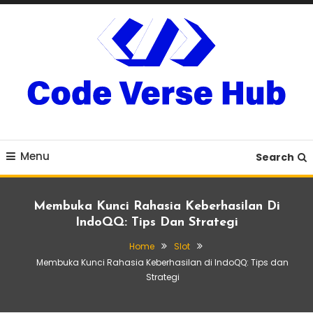
Skip
To
Content
Mainkan slot gacor dengan deposit pulsa sebagai cara praktis
Slot Gacor Deposit Pulsa:
bermain slot. Nikmati kemudahan transaksi dan peluang menang
besar di setiap putaran.
Menu
Cara Praktis Bermain
Search
Slot
Membuka Kunci Rahasia Keberhasilan Di
IndoQQ: Tips Dan Strategi
Home
Slot
Membuka Kunci Rahasia Keberhasilan di IndoQQ: Tips dan
Strategi