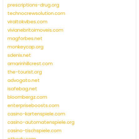
prescriptions-drug.org
technocrewsolution.com
viraltokvibes.com
vivianebritoimoveis.com
magforbes.net
monkeycap.org
sdenix.net
amarinhillcrest.com
the-tourist.org
advogato.net
isafebag.net
bloombergz.com
enterpriseboosts.com
casino-kartenspiele.com
casino-automatenspiele.org
casino-tischspiele.com
otbody.com