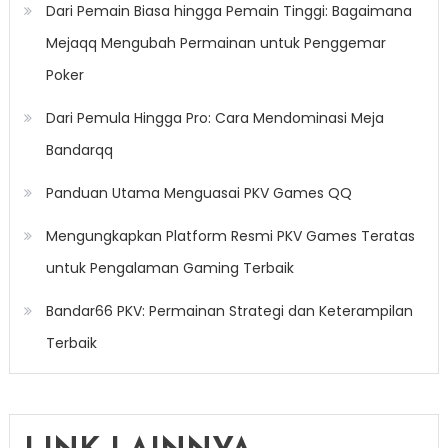
Dari Pemain Biasa hingga Pemain Tinggi: Bagaimana
Mejaqq Mengubah Permainan untuk Penggemar
Poker
Dari Pemula Hingga Pro: Cara Mendominasi Meja
Bandarqq
Panduan Utama Menguasai PKV Games QQ
Mengungkapkan Platform Resmi PKV Games Teratas
untuk Pengalaman Gaming Terbaik
Bandar66 PKV: Permainan Strategi dan Keterampilan
Terbaik