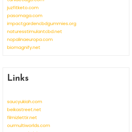
juzfitketo.com
pasomaga.com
impactgardencbdgummies.org
naturesstimulantcbd.net
nopalinaeuropa.com
biomagnify.net
Links
saucyukiah.com
beikastreet.net
filmizlettir.net
ourmultiworlds.com