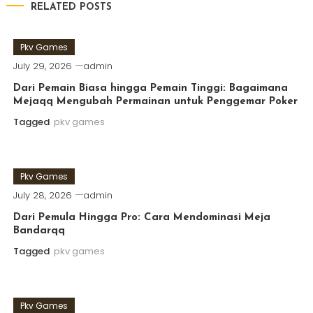
RELATED POSTS
Pkv Games
July 29, 2026
admin
Dari Pemain Biasa hingga Pemain Tinggi: Bagaimana
Mejaqq Mengubah Permainan untuk Penggemar Poker
Tagged
pkv games
Pkv Games
July 28, 2026
admin
Dari Pemula Hingga Pro: Cara Mendominasi Meja
Bandarqq
Tagged
pkv games
Pkv Games