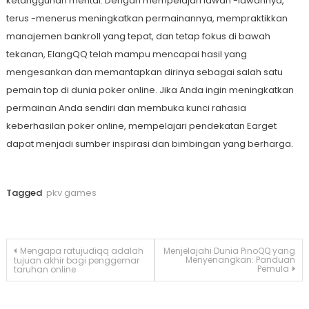
ketangguhan mental. Dengan mempelajari lawan -lawannya,
terus -menerus meningkatkan permainannya, mempraktikkan
manajemen bankroll yang tepat, dan tetap fokus di bawah
tekanan, ElangQQ telah mampu mencapai hasil yang
mengesankan dan memantapkan dirinya sebagai salah satu
pemain top di dunia poker online. Jika Anda ingin meningkatkan
permainan Anda sendiri dan membuka kunci rahasia
keberhasilan poker online, mempelajari pendekatan Earget
dapat menjadi sumber inspirasi dan bimbingan yang berharga.
Tagged
pkv games
Post
Mengapa ratujudiqq adalah
Menjelajahi Dunia PinoQQ yang
Menyenangkan: Panduan
tujuan akhir bagi penggemar
Pemula
taruhan online
navigation