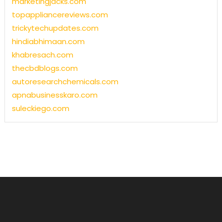
marketingjacks.com
topappliancereviews.com
trickytechupdates.com
hindiabhimaan.com
khabresach.com
thecbdblogs.com
autoresearchchemicals.com
apnabusinesskaro.com
suleckiego.com