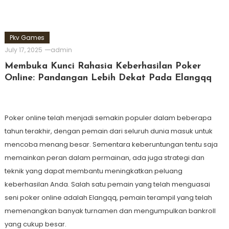
Pkv Games
July 17, 2025
admin
Membuka Kunci Rahasia Keberhasilan Poker
Online: Pandangan Lebih Dekat Pada Elangqq
Poker online telah menjadi semakin populer dalam beberapa
tahun terakhir, dengan pemain dari seluruh dunia masuk untuk
mencoba menang besar. Sementara keberuntungan tentu saja
memainkan peran dalam permainan, ada juga strategi dan
teknik yang dapat membantu meningkatkan peluang
keberhasilan Anda. Salah satu pemain yang telah menguasai
seni poker online adalah Elangqq, pemain terampil yang telah
memenangkan banyak turnamen dan mengumpulkan bankroll
yang cukup besar.