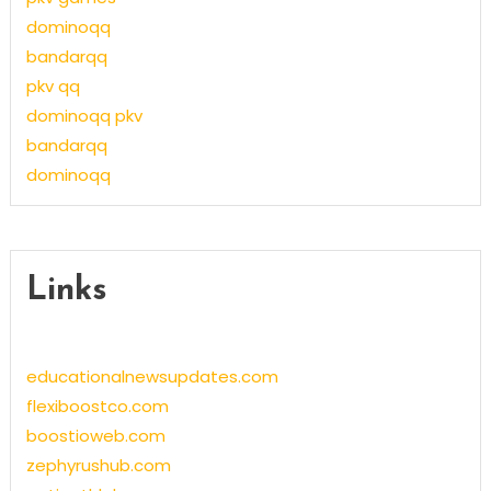
dominoqq
bandarqq
pkv qq
dominoqq pkv
bandarqq
dominoqq
Links
educationalnewsupdates.com
flexiboostco.com
boostioweb.com
zephyrushub.com