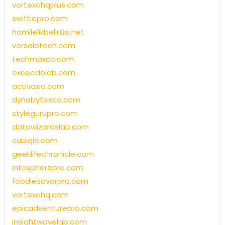
vortexohqplus.com
swiftiopro.com
hamilelikbelirtisi.net
versalotech.com
techmaxco.com
exceedolab.com
activaxio.com
dynabytesco.com
stylegurupro.com
datawizardslab.com
cubiqio.com
geeklifechronicle.com
infospherepro.com
foodiesavorpro.com
vortexohq.com
epicadventurepro.com
insightwavelab.com