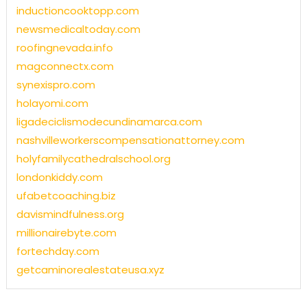
inductioncooktopp.com
newsmedicaltoday.com
roofingnevada.info
magconnectx.com
synexispro.com
holayomi.com
ligadeciclismodecundinamarca.com
nashvilleworkerscompensationattorney.com
holyfamilycathedralschool.org
londonkiddy.com
ufabetcoaching.biz
davismindfulness.org
millionairebyte.com
fortechday.com
getcaminorealestateusa.xyz