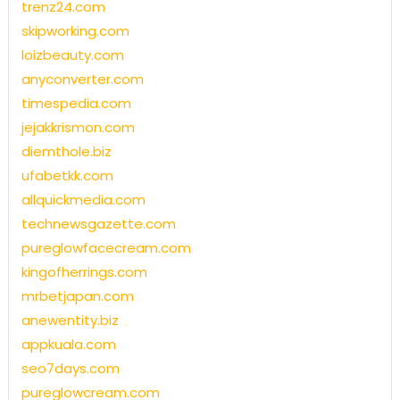
trenz24.com
skipworking.com
loizbeauty.com
anyconverter.com
timespedia.com
jejakkrismon.com
diemthole.biz
ufabetkk.com
allquickmedia.com
technewsgazette.com
pureglowfacecream.com
kingofherrings.com
mrbetjapan.com
anewentity.biz
appkuala.com
seo7days.com
pureglowcream.com