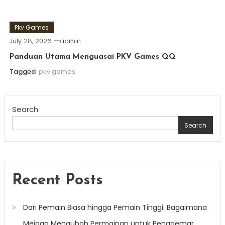
Pkv Games
July 28, 2026
admin
Panduan Utama Menguasai PKV Games QQ
Tagged
pkv games
Search
Search
Recent Posts
Dari Pemain Biasa hingga Pemain Tinggi: Bagaimana
Mejaqq Mengubah Permainan untuk Penggemar