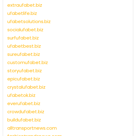
extraufabet.biz
ufabetlife.biz
ufabetsolutions.biz
socialufabet.biz
surfufabet.biz
ufabetbest.biz
sureufabet.biz
customufabet.biz
storyufabet.biz
epicufabet.biz
crystalufabet.biz
ufabetok.biz
everufabet.biz
crowdufabet.biz
buildufabet.biz
alltransportnews.com