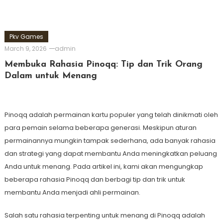
Pkv Games
March 9, 2026
admin
Membuka Rahasia Pinoqq: Tip dan Trik Orang
Dalam untuk Menang
Pinoqq adalah permainan kartu populer yang telah dinikmati oleh
para pemain selama beberapa generasi. Meskipun aturan
permainannya mungkin tampak sederhana, ada banyak rahasia
dan strategi yang dapat membantu Anda meningkatkan peluang
Anda untuk menang. Pada artikel ini, kami akan mengungkap
beberapa rahasia Pinoqq dan berbagi tip dan trik untuk
membantu Anda menjadi ahli permainan.
Salah satu rahasia terpenting untuk menang di Pinoqq adalah