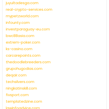
juyultadesga.com
real-crypto-services.com
mypetzworld.com
infounty.com
investparaguay-eu.com
bwc88asia.com
extrem-poker.com
ks-casino.com
carcarepoints.com
thedoodlebreeders.com
grupohugodias.com
deqair.com
techsilvers.com
ningkatinskill.com
fivsport.com
templatedzine.com
lawinfoadvice.com