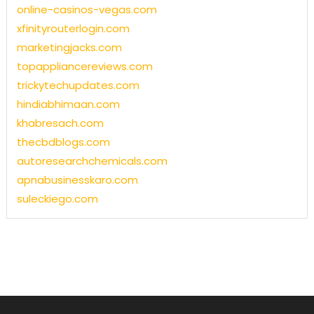
online-casinos-vegas.com
xfinityrouterlogin.com
marketingjacks.com
topappliancereviews.com
trickytechupdates.com
hindiabhimaan.com
khabresach.com
thecbdblogs.com
autoresearchchemicals.com
apnabusinesskaro.com
suleckiego.com