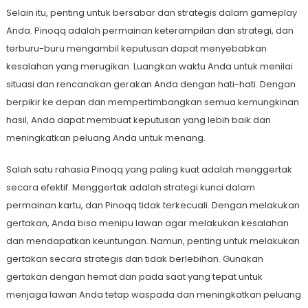
Selain itu, penting untuk bersabar dan strategis dalam gameplay
Anda. Pinoqq adalah permainan keterampilan dan strategi, dan
terburu-buru mengambil keputusan dapat menyebabkan
kesalahan yang merugikan. Luangkan waktu Anda untuk menilai
situasi dan rencanakan gerakan Anda dengan hati-hati. Dengan
berpikir ke depan dan mempertimbangkan semua kemungkinan
hasil, Anda dapat membuat keputusan yang lebih baik dan
meningkatkan peluang Anda untuk menang.
Salah satu rahasia Pinoqq yang paling kuat adalah menggertak
secara efektif. Menggertak adalah strategi kunci dalam
permainan kartu, dan Pinoqq tidak terkecuali. Dengan melakukan
gertakan, Anda bisa menipu lawan agar melakukan kesalahan
dan mendapatkan keuntungan. Namun, penting untuk melakukan
gertakan secara strategis dan tidak berlebihan. Gunakan
gertakan dengan hemat dan pada saat yang tepat untuk
menjaga lawan Anda tetap waspada dan meningkatkan peluang