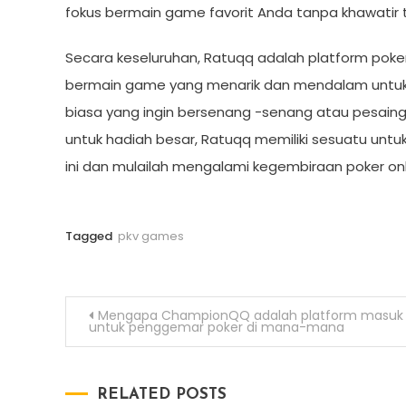
fokus bermain game favorit Anda tanpa khawati
Secara keseluruhan, Ratuqq adalah platform pok
bermain game yang menarik dan mendalam untuk
biasa yang ingin bersenang -senang atau pesaing
untuk hadiah besar, Ratuqq memiliki sesuatu un
ini dan mulailah mengalami kegembiraan poker onlin
Tagged
pkv games
Post
Mengapa ChampionQQ adalah platform masuk
untuk penggemar poker di mana-mana
navigation
RELATED POSTS