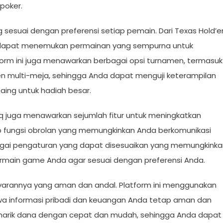
poker.
suai dengan preferensi setiap pemain. Dari Texas Hold’
da dapat menemukan permainan yang sempurna untuk
orm ini juga menawarkan berbagai opsi turnamen, termasuk
en multi-meja, sehingga Anda dapat menguji keterampilan
aing untuk hadiah besar.
 juga menawarkan sejumlah fitur untuk meningkatkan
 fungsi obrolan yang memungkinkan Anda berkomunikasi
bagai pengaturan yang dapat disesuaikan yang memungkinka
main game Anda agar sesuai dengan preferensi Anda.
ayarannya yang aman dan andal. Platform ini menggunakan
hwa informasi pribadi dan keuangan Anda tetap aman dan
narik dana dengan cepat dan mudah, sehingga Anda dapat