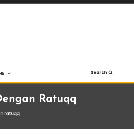
g besar di setiap putaran.
Slot
Search
NE
Dengan Ratuqq
n ratuqq