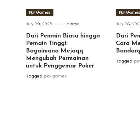
Pkv Games
Pkv Game
July 29, 2026
admin
July 28, 20
Dari Pemain Biasa hingga
Dari Pe
Pemain Tinggi:
Cara Me
Bagaimana Mejaqq
Bandar
Mengubah Permainan
Tagged
pk
untuk Penggemar Poker
Tagged
pkv games