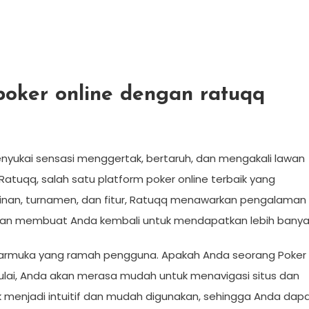
oker online dengan ratuqq
ukai sensasi menggertak, bertaruh, dan mengakali lawan
atuqq, salah satu platform poker online terbaik yang
inan, turnamen, dan fitur, Ratuqq menawarkan pengalaman
kan membuat Anda kembali untuk mendapatkan lebih banya
ntarmuka yang ramah pengguna. Apakah Anda seorang Poker
ai, Anda akan merasa mudah untuk menavigasi situs dan
uk menjadi intuitif dan mudah digunakan, sehingga Anda dap