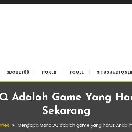
raktis bermain slot. Nikmati kemudahan transaksi dan peluang menan
lsa: Cara Praktis Bermain 
SBOBET88
POKER
TOGEL
SITUS JUDI ONLI
Q Adalah Game Yang Har
Sekarang
ames
Mengapa MarioQQ adalah game yang harus Anda m