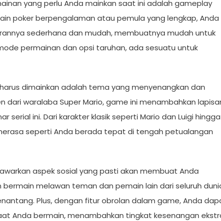
inan yang perlu Anda mainkan saat ini adalah gameplay
main poker berpengalaman atau pemula yang lengkap, Anda
Aturannya sederhana dan mudah, membuatnya mudah untuk
 mode permainan dan opsi taruhan, ada sesuatu untuk
 harus dimainkan adalah tema yang menyenangkan dan
 dari waralaba Super Mario, game ini menambahkan lapisa
rial ini. Dari karakter klasik seperti Mario dan Luigi hingga
n merasa seperti Anda berada tepat di tengah petualangan
awarkan aspek sosial yang pasti akan membuat Anda
bermain melawan teman dan pemain lain dari seluruh duni
nantang. Plus, dengan fitur obrolan dalam game, Anda dap
saat Anda bermain, menambahkan tingkat kesenangan ekstr