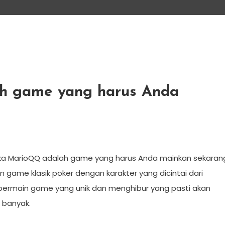
 game yang harus Anda
ka MarioQQ adalah game yang harus Anda mainkan sekaran
game klasik poker dengan karakter yang dicintai dari
bermain game yang unik dan menghibur yang pasti akan
 banyak.