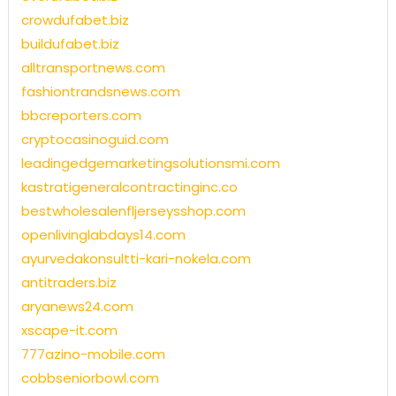
crowdufabet.biz
buildufabet.biz
alltransportnews.com
fashiontrandsnews.com
bbcreporters.com
cryptocasinoguid.com
leadingedgemarketingsolutionsmi.com
kastratigeneralcontractinginc.co
bestwholesalenfljerseysshop.com
openlivinglabdays14.com
ayurvedakonsultti-kari-nokela.com
antitraders.biz
aryanews24.com
xscape-it.com
777azino-mobile.com
cobbseniorbowl.com