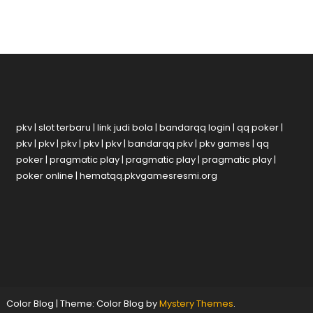
pkv
|
slot terbaru
|
link judi bola
|
bandarqq login
|
qq poker
|
pkv
|
pkv
|
pkv
|
pkv
|
pkv
|
bandarqq pkv
|
pkv games
|
qq
poker
|
pragmatic play
|
pragmatic play
|
pragmatic play
|
poker online
|
hematqq.pkvgamesresmi.org
Color Blog
|
Theme: Color Blog by
Mystery Themes
.