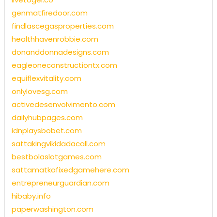
genmatfiredoor.com
findlascegasproperties.com
healthhavenrobbie.com
donanddonnadesigns.com
eagleoneconstructiontx.com
equiflexvitality.com
onlylovesg.com
activedesenvolvimento.com
dailyhubpages.com
idnplaysbobet.com
sattakingvikidadacall.com
bestbolaslotgames.com
sattamatkafixedgamehere.com
entrepreneurguardian.com
hibaby.info
paperwashington.com