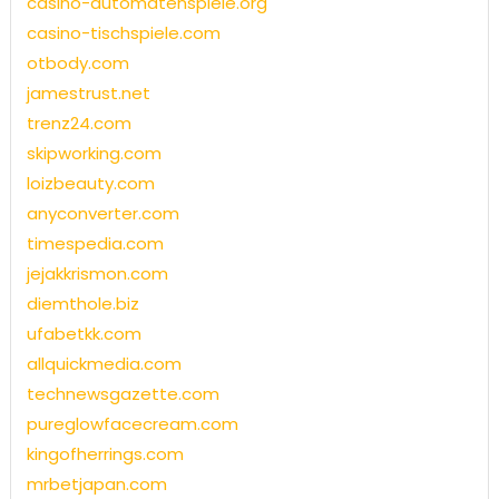
casino-automatenspiele.org
casino-tischspiele.com
otbody.com
jamestrust.net
trenz24.com
skipworking.com
loizbeauty.com
anyconverter.com
timespedia.com
jejakkrismon.com
diemthole.biz
ufabetkk.com
allquickmedia.com
technewsgazette.com
pureglowfacecream.com
kingofherrings.com
mrbetjapan.com