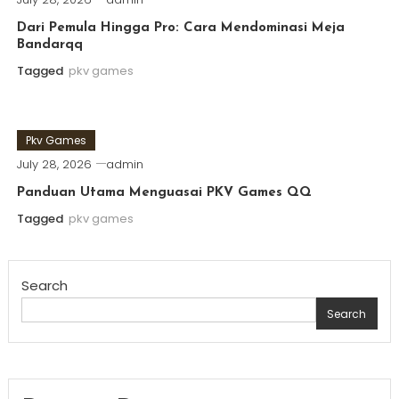
Dari Pemula Hingga Pro: Cara Mendominasi Meja
Bandarqq
Tagged
pkv games
Pkv Games
July 28, 2026
admin
Panduan Utama Menguasai PKV Games QQ
Tagged
pkv games
Search
Search