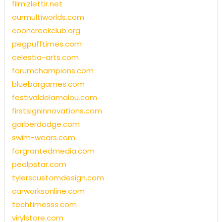
filmizlettir.net
ourmultiworlds.com
cooncreekclub.org
pegpufftimes.com
celestia-arts.com
forumchampions.com
bluebargames.com
festivaldelamalou.com
firstsigninnovations.com
garberdodge.com
swim-wears.com
forgrantedmedia.com
peolpstar.com
tylerscustomdesign.com
carworksonline.com
techtimesss.com
virylstore.com