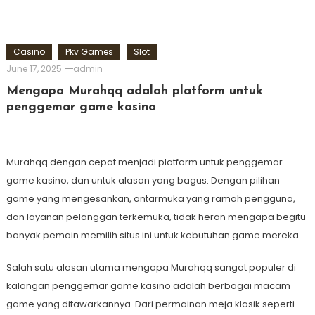
Casino
Pkv Games
Slot
June 17, 2025
admin
Mengapa Murahqq adalah platform untuk
penggemar game kasino
Murahqq dengan cepat menjadi platform untuk penggemar
game kasino, dan untuk alasan yang bagus. Dengan pilihan
game yang mengesankan, antarmuka yang ramah pengguna,
dan layanan pelanggan terkemuka, tidak heran mengapa begitu
banyak pemain memilih situs ini untuk kebutuhan game mereka.
Salah satu alasan utama mengapa Murahqq sangat populer di
kalangan penggemar game kasino adalah berbagai macam
game yang ditawarkannya. Dari permainan meja klasik seperti