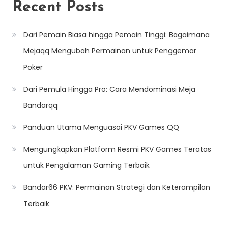
Recent Posts
Dari Pemain Biasa hingga Pemain Tinggi: Bagaimana
Mejaqq Mengubah Permainan untuk Penggemar
Poker
Dari Pemula Hingga Pro: Cara Mendominasi Meja
Bandarqq
Panduan Utama Menguasai PKV Games QQ
Mengungkapkan Platform Resmi PKV Games Teratas
untuk Pengalaman Gaming Terbaik
Bandar66 PKV: Permainan Strategi dan Keterampilan
Terbaik