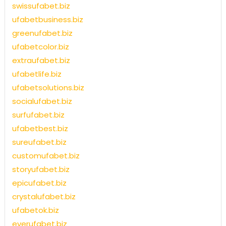
swissufabet.biz
ufabetbusiness.biz
greenufabet.biz
ufabetcolor.biz
extraufabet.biz
ufabetlife.biz
ufabetsolutions.biz
socialufabet.biz
surfufabet.biz
ufabetbest.biz
sureufabet.biz
customufabet.biz
storyufabet.biz
epicufabet.biz
crystalufabet.biz
ufabetok.biz
everufabet.biz