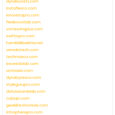
dynaboostx.com
instaflexco.com
innovistapro.com
flexiboostlab.com
vortexohqplus.com
swiftiopro.com
hamilelikbelirtisi.net
versalotech.com
techmaxco.com
exceedolab.com
activaxio.com
dynabytesco.com
stylegurupro.com
datawizardslab.com
cubiqio.com
geeklifechronicle.com
infospherepro.com