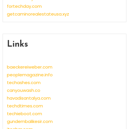
fortechday.com
getcaminorealestateusa.xyz
Links
baeckereiweber.com
peoplemagazine.info
techashes.com
canyouwash.co
havadisantalya.com
techdtimes.com
techieboot.com
gundembalikesir.com