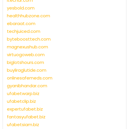
itechar.com
yesbold.com
healthhubzone.com
ebaraat.com
techjuiced.com
byteboosttech.com
magnexushub.com
virtuogoweb.com
biglotshours.com
buyliraglutide.com
onlinesafemeds.com
gyanibhandar.com
ufabetwarp.biz
ufabetclip.biz
expertufabet.biz
fantasyufabet.biz
ufabetsiam.biz