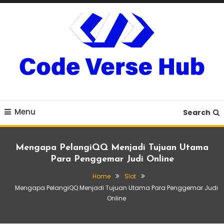
Skip
To
Content
Mainkan slot gacor dengan deposit pulsa sebagai cara praktis
Slot Gacor Deposit Pulsa:
bermain slot. Nikmati kemudahan transaksi dan peluang menang
besar di setiap putaran.
Menu
Cara Praktis Bermain
Search
Slot
Mengapa PelangiQQ Menjadi Tujuan Utama
Para Penggemar Judi Online
Home
Slot
Mengapa PelangiQQ Menjadi Tujuan Utama Para Penggemar Judi
Online