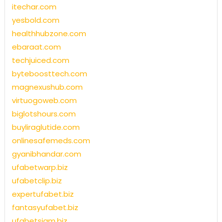
itechar.com
yesbold.com
healthhubzone.com
ebaraat.com
techjuiced.com
byteboosttech.com
magnexushub.com
virtuogoweb.com
biglotshours.com
buyliraglutide.com
onlinesafemeds.com
gyanibhandar.com
ufabetwarp.biz
ufabetclip.biz
expertufabet.biz
fantasyufabet.biz
ufabetsiam.biz