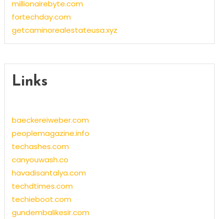
millionairebyte.com
fortechday.com
getcaminorealestateusa.xyz
Links
baeckereiweber.com
peoplemagazine.info
techashes.com
canyouwash.co
havadisantalya.com
techdtimes.com
techieboot.com
gundembalikesir.com