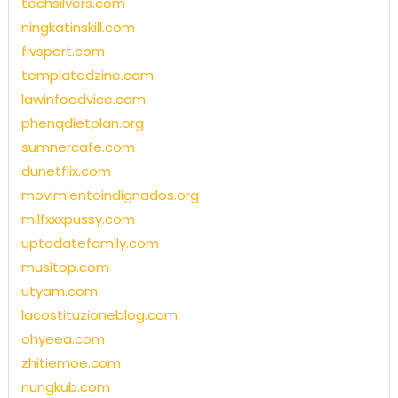
techsilvers.com
ningkatinskill.com
fivsport.com
templatedzine.com
lawinfoadvice.com
phenqdietplan.org
sumnercafe.com
dunetflix.com
movimientoindignados.org
milfxxxpussy.com
uptodatefamily.com
musitop.com
utyam.com
lacostituzioneblog.com
ohyeea.com
zhitiemoe.com
nungkub.com