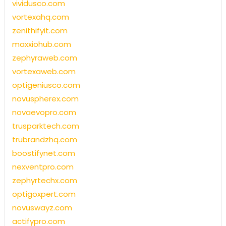
vividusco.com
vortexahq.com
zenithifyit.com
maxxiohub.com
zephyraweb.com
vortexaweb.com
optigeniusco.com
novuspherex.com
novaevopro.com
trusparktech.com
trubrandzhq.com
boostifynet.com
nexventpro.com
zephyrtechx.com
optigoxpert.com
novuswayz.com
actifypro.com