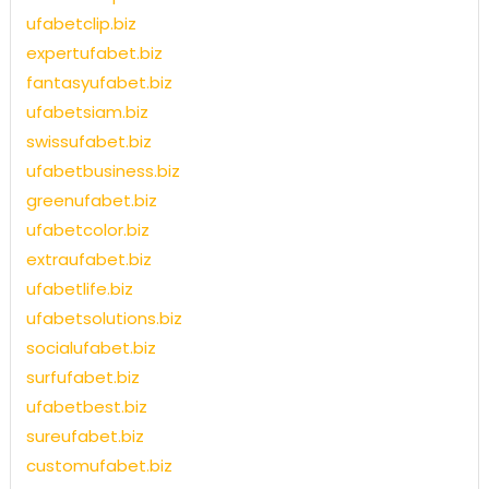
ufabetclip.biz
expertufabet.biz
fantasyufabet.biz
ufabetsiam.biz
swissufabet.biz
ufabetbusiness.biz
greenufabet.biz
ufabetcolor.biz
extraufabet.biz
ufabetlife.biz
ufabetsolutions.biz
socialufabet.biz
surfufabet.biz
ufabetbest.biz
sureufabet.biz
customufabet.biz