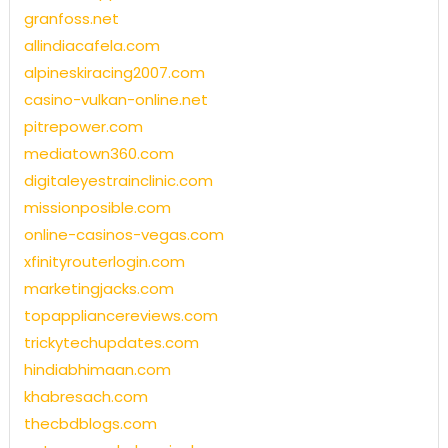
granfoss.net
allindiacafela.com
alpineskiracing2007.com
casino-vulkan-online.net
pitrepower.com
mediatown360.com
digitaleyestrainclinic.com
missionposible.com
online-casinos-vegas.com
xfinityrouterlogin.com
marketingjacks.com
topappliancereviews.com
trickytechupdates.com
hindiabhimaan.com
khabresach.com
thecbdblogs.com