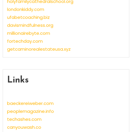
holyfamilycathedralschool.org
londonkiddy.com
ufabetcoaching.biz
davismindfulness.org
millionairebyte.com
fortechday.com
getcaminorealestateusa.xyz
Links
baeckereiweber.com
peoplemagazine.info
techashes.com
canyouwash.co