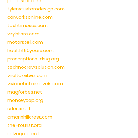
peolpstar.com
tylerscustomdesign.com
carworksonline.com
techtimesss.com
virylstore.com
motorstell.com
health150years.com
prescriptions-drug.org
technocrewsolution.com
viraltokvibes.com
vivianebritoimoveis.com
magforbes.net
monkeycap.org
sdenix.net
amarinhillcrest.com
the-tourist.org
advogato.net