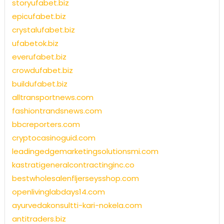
storyufabet.biz
epicufabet.biz
crystalufabet.biz
ufabetok.biz
everufabet.biz
crowdufabet.biz
buildufabet.biz
alltransportnews.com
fashiontrandsnews.com
bbcreporters.com
cryptocasinoguid.com
leadingedgemarketingsolutionsmi.com
kastratigeneralcontractinginc.co
bestwholesalenfljerseysshop.com
openlivinglabdays14.com
ayurvedakonsultti-kari-nokela.com
antitraders.biz