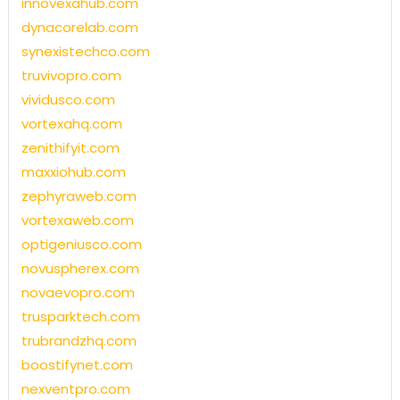
innovexahub.com
dynacorelab.com
synexistechco.com
truvivopro.com
vividusco.com
vortexahq.com
zenithifyit.com
maxxiohub.com
zephyraweb.com
vortexaweb.com
optigeniusco.com
novuspherex.com
novaevopro.com
trusparktech.com
trubrandzhq.com
boostifynet.com
nexventpro.com