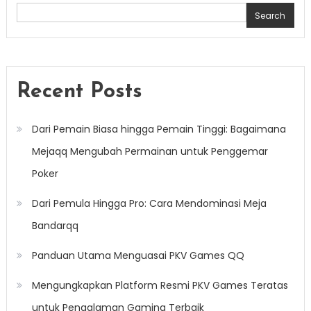
Search
Recent Posts
Dari Pemain Biasa hingga Pemain Tinggi: Bagaimana
Mejaqq Mengubah Permainan untuk Penggemar
Poker
Dari Pemula Hingga Pro: Cara Mendominasi Meja
Bandarqq
Panduan Utama Menguasai PKV Games QQ
Mengungkapkan Platform Resmi PKV Games Teratas
untuk Pengalaman Gaming Terbaik