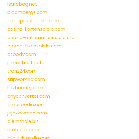
isafebag.net
bloombergz.com
enterpriseboosts.com
casino-kartenspiele.com
casino-automatenspiele.org
casino-tischspiele.com
otbody.com
jamestrust.net
trenz24.com
skipworking.com
loizbeauty.com
anyconverter.com
timespedia.com
jejakkrismon.com
diemthole.biz
ufabetkk.com
allquickmedia.com