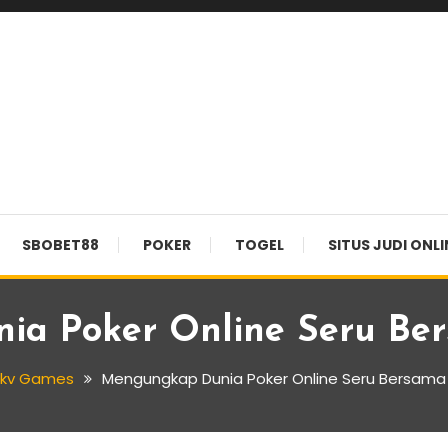
raktis bermain slot. Nikmati kemudahan transaksi dan peluang menan
lsa: Cara Praktis Bermain 
SBOBET88
POKER
TOGEL
SITUS JUDI ONLI
ia Poker Online Seru B
Pkv Games
Mengungkap Dunia Poker Online Seru Bersam