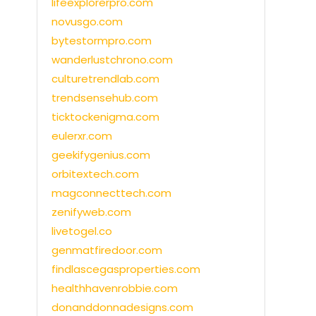
lifeexplorerpro.com
novusgo.com
bytestormpro.com
wanderlustchrono.com
culturetrendlab.com
trendsensehub.com
ticktockenigma.com
eulerxr.com
geekifygenius.com
orbitextech.com
magconnecttech.com
zenifyweb.com
livetogel.co
genmatfiredoor.com
findlascegasproperties.com
healthhavenrobbie.com
donanddonnadesigns.com