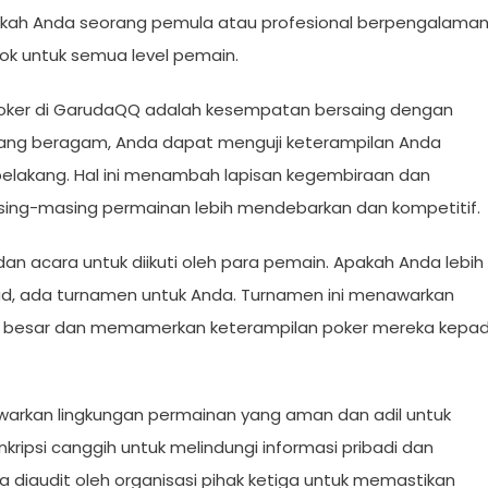
kah Anda seorang pemula atau profesional berpengalaman
k untuk semua level pemain.
poker di GarudaQQ adalah kesempatan bersaing dengan
 yang beragam, Anda dapat menguji keterampilan Anda
belakang. Hal ini menambah lapisan kegembiraan dan
ng-masing permainan lebih mendebarkan dan kompetitif.
 acara untuk diikuti oleh para pemain. Apakah Anda lebih
ud, ada turnamen untuk Anda. Turnamen ini menawarkan
besar dan memamerkan keterampilan poker mereka kepa
arkan lingkungan permainan yang aman dan adil untuk
ripsi canggih untuk melindungi informasi pribadi dan
ala diaudit oleh organisasi pihak ketiga untuk memastikan