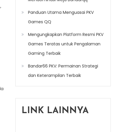
,
Panduan Utama Menguasai PKV
Games QQ
Mengungkapkan Platform Resmi PKV
Games Teratas untuk Pengalaman
Gaming Terbaik
Bandar66 PKV: Permainan Strategi
dan Keterampilan Terbaik
da
LINK LAINNYA