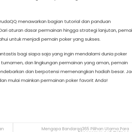
arudaQQ menawarkan bagian tutorial dan panduan
ri aturan dasar permainan hingga strategi lanjutan, pema
hui untuk menjadi pemain poker yang sukses.
ntastis bagi siapa saja yang ingin mendalami dunia poker
, turnamen, dan lingkungan permainan yang aman, pemain
ndebarkan dan berpotensi memenangkan hadiah besar. Ja
an mulai mainkan permainan poker favorit Anda!
an
Mengapa Bandarqq365 Pilihan Utama Para