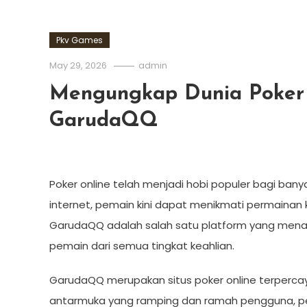
Pkv Games
May 29, 2026
admin
Mengungkap Dunia Poker 
GarudaQQ
Poker online telah menjadi hobi populer bagi bany
internet, pemain kini dapat menikmati permainan 
GarudaQQ adalah salah satu platform yang men
pemain dari semua tingkat keahlian.
GarudaQQ merupakan situs poker online terperca
antarmuka yang ramping dan ramah pengguna, p