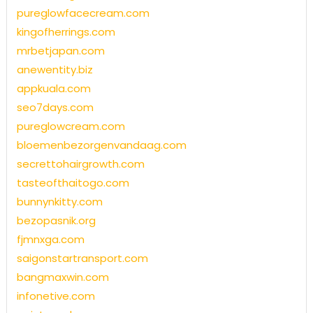
pureglowfacecream.com
kingofherrings.com
mrbetjapan.com
anewentity.biz
appkuala.com
seo7days.com
pureglowcream.com
bloemenbezorgenvandaag.com
secrettohairgrowth.com
tasteofthaitogo.com
bunnynkitty.com
bezopasnik.org
fjmnxga.com
saigonstartransport.com
bangmaxwin.com
infonetive.com