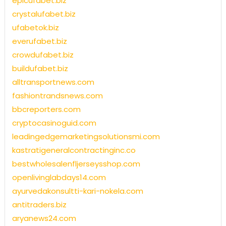
epicufabet.biz
crystalufabet.biz
ufabetok.biz
everufabet.biz
crowdufabet.biz
buildufabet.biz
alltransportnews.com
fashiontrandsnews.com
bbcreporters.com
cryptocasinoguid.com
leadingedgemarketingsolutionsmi.com
kastratigeneralcontractinginc.co
bestwholesalenfljerseysshop.com
openlivinglabdays14.com
ayurvedakonsultti-kari-nokela.com
antitraders.biz
aryanews24.com