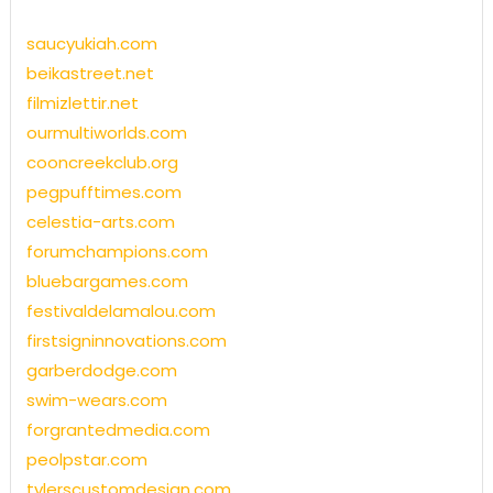
saucyukiah.com
beikastreet.net
filmizlettir.net
ourmultiworlds.com
cooncreekclub.org
pegpufftimes.com
celestia-arts.com
forumchampions.com
bluebargames.com
festivaldelamalou.com
firstsigninnovations.com
garberdodge.com
swim-wears.com
forgrantedmedia.com
peolpstar.com
tylerscustomdesign.com