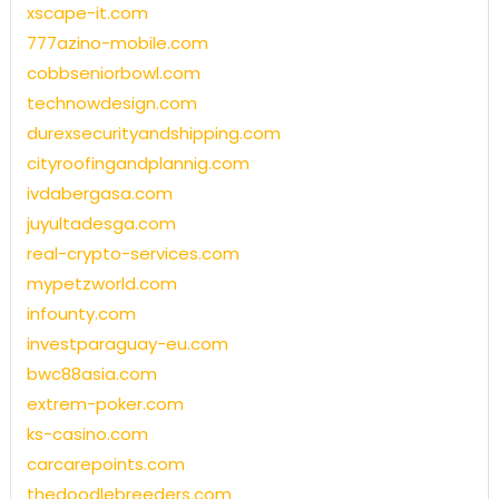
xscape-it.com
777azino-mobile.com
cobbseniorbowl.com
technowdesign.com
durexsecurityandshipping.com
cityroofingandplannig.com
ivdabergasa.com
juyultadesga.com
real-crypto-services.com
mypetzworld.com
infounty.com
investparaguay-eu.com
bwc88asia.com
extrem-poker.com
ks-casino.com
carcarepoints.com
thedoodlebreeders.com