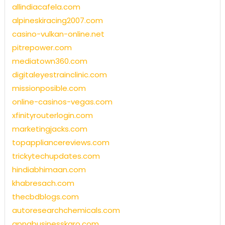
allindiacafela.com
alpineskiracing2007.com
casino-vulkan-online.net
pitrepower.com
mediatown360.com
digitaleyestrainclinic.com
missionposible.com
online-casinos-vegas.com
xfinityrouterlogin.com
marketingjacks.com
topappliancereviews.com
trickytechupdates.com
hindiabhimaan.com
khabresach.com
thecbdblogs.com
autoresearchchemicals.com
apnabusinesskaro.com