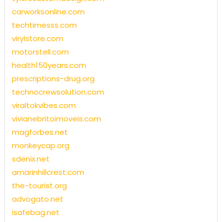
carworksonline.com
techtimesss.com
virylstore.com
motorstell.com
health150years.com
prescriptions-drug.org
technocrewsolution.com
viraltokvibes.com
vivianebritoimoveis.com
magforbes.net
monkeycap.org
sdenix.net
amarinhillcrest.com
the-tourist.org
advogato.net
isafebag.net