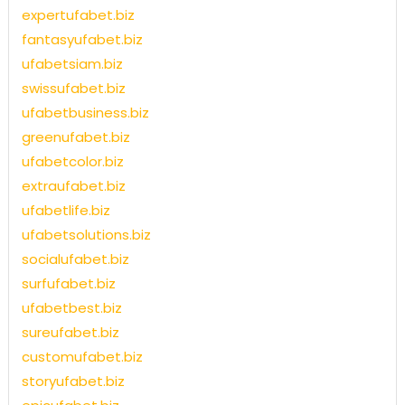
expertufabet.biz
fantasyufabet.biz
ufabetsiam.biz
swissufabet.biz
ufabetbusiness.biz
greenufabet.biz
ufabetcolor.biz
extraufabet.biz
ufabetlife.biz
ufabetsolutions.biz
socialufabet.biz
surfufabet.biz
ufabetbest.biz
sureufabet.biz
customufabet.biz
storyufabet.biz