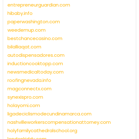
entrepreneurguardian.com
hibaby.info
paperwashington.com
weedemup.com
bestchancecasino.com
bilalliaqat.com
autodispensadores.com
inductioncooktopp.com
newsmedicaltoday.com
roofingnevada.info
magconnectx.com
synexispro.com
holayomi.com
ligadeciclismodecundinamarca.com
nashvilleworkerscompensationattorney.com
holyfamilycathedralschool.org
londonkiddy.com