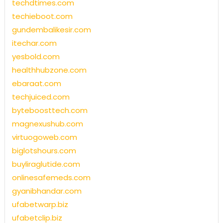
techdtimes.com
techieboot.com
gundembalikesir.com
itechar.com
yesbold.com
healthhubzone.com
ebaraat.com
techjuiced.com
byteboosttech.com
magnexushub.com
virtuogoweb.com
biglotshours.com
buyliraglutide.com
onlinesafemeds.com
gyanibhandar.com
ufabetwarp.biz
ufabetclip.biz