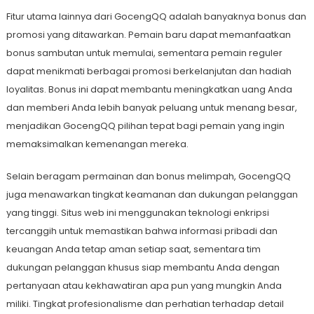
Fitur utama lainnya dari GocengQQ adalah banyaknya bonus dan
promosi yang ditawarkan. Pemain baru dapat memanfaatkan
bonus sambutan untuk memulai, sementara pemain reguler
dapat menikmati berbagai promosi berkelanjutan dan hadiah
loyalitas. Bonus ini dapat membantu meningkatkan uang Anda
dan memberi Anda lebih banyak peluang untuk menang besar,
menjadikan GocengQQ pilihan tepat bagi pemain yang ingin
memaksimalkan kemenangan mereka.
Selain beragam permainan dan bonus melimpah, GocengQQ
juga menawarkan tingkat keamanan dan dukungan pelanggan
yang tinggi. Situs web ini menggunakan teknologi enkripsi
tercanggih untuk memastikan bahwa informasi pribadi dan
keuangan Anda tetap aman setiap saat, sementara tim
dukungan pelanggan khusus siap membantu Anda dengan
pertanyaan atau kekhawatiran apa pun yang mungkin Anda
miliki. Tingkat profesionalisme dan perhatian terhadap detail