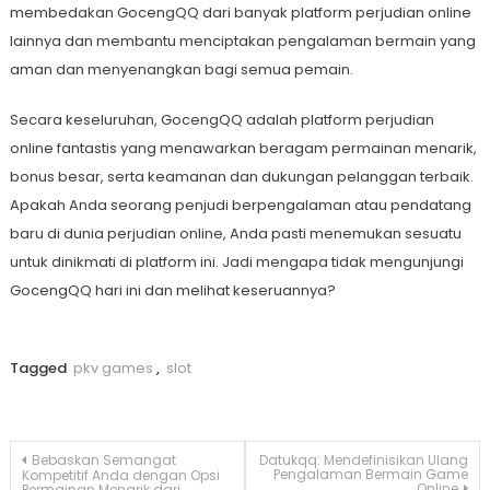
membedakan GocengQQ dari banyak platform perjudian online
lainnya dan membantu menciptakan pengalaman bermain yang
aman dan menyenangkan bagi semua pemain.
Secara keseluruhan, GocengQQ adalah platform perjudian
online fantastis yang menawarkan beragam permainan menarik,
bonus besar, serta keamanan dan dukungan pelanggan terbaik.
Apakah Anda seorang penjudi berpengalaman atau pendatang
baru di dunia perjudian online, Anda pasti menemukan sesuatu
untuk dinikmati di platform ini. Jadi mengapa tidak mengunjungi
GocengQQ hari ini dan melihat keseruannya?
Tagged
pkv games
,
slot
Post
Bebaskan Semangat
Datukqq: Mendefinisikan Ulang
Pengalaman Bermain Game
Kompetitif Anda dengan Opsi
Online
Permainan Menarik dari