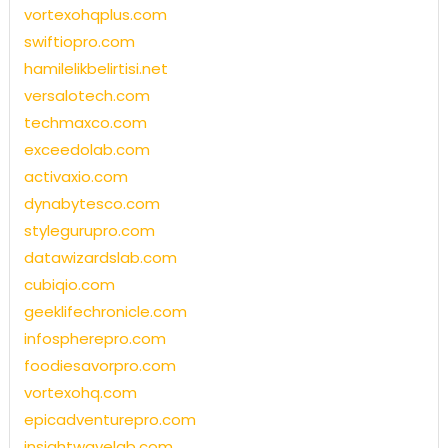
vortexohqplus.com
swiftiopro.com
hamilelikbelirtisi.net
versalotech.com
techmaxco.com
exceedolab.com
activaxio.com
dynabytesco.com
stylegurupro.com
datawizardslab.com
cubiqio.com
geeklifechronicle.com
infospherepro.com
foodiesavorpro.com
vortexohq.com
epicadventurepro.com
insightwavelab.com