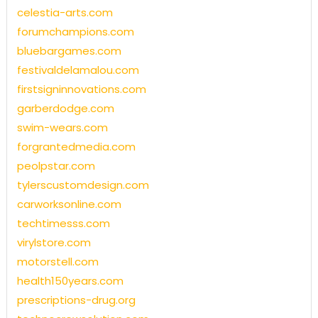
celestia-arts.com
forumchampions.com
bluebargames.com
festivaldelamalou.com
firstsigninnovations.com
garberdodge.com
swim-wears.com
forgrantedmedia.com
peolpstar.com
tylerscustomdesign.com
carworksonline.com
techtimesss.com
virylstore.com
motorstell.com
health150years.com
prescriptions-drug.org