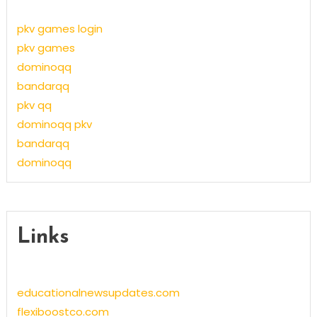
pkv games login
pkv games
dominoqq
bandarqq
pkv qq
dominoqq pkv
bandarqq
dominoqq
Links
educationalnewsupdates.com
flexiboostco.com