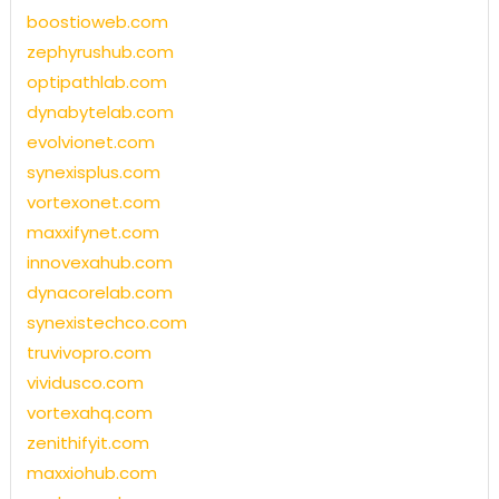
boostioweb.com
zephyrushub.com
optipathlab.com
dynabytelab.com
evolvionet.com
synexisplus.com
vortexonet.com
maxxifynet.com
innovexahub.com
dynacorelab.com
synexistechco.com
truvivopro.com
vividusco.com
vortexahq.com
zenithifyit.com
maxxiohub.com