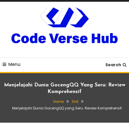
Skip
To
Content
Mainkan slot gacor dengan deposit pulsa sebagai cara praktis
Slot Gacor Deposit Pulsa:
bermain slot. Nikmati kemudahan transaksi dan peluang menang
besar di setiap putaran.
Menu
Cara Praktis Bermain
Search
Slot
Menjelajahi Dunia GocengQQ Yang Seru: Review
Komprehensif
Home
Slot
Menjelajahi Dunia GocengQQ yang Seru: Review Komprehensif