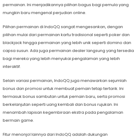
permainan. Ini menjadikannya pilihan bagus bagi pemula yang
mungkin baru mengenal perjudian online.
Pilihan permainan di IndoQQ sangat mengesankan, dengan
pilihan mulai dari permainan kartu tradisional seperti poker dan
blackjack hingga permainan yang lebih unik seperti domino dan
capsa susun. Ada juga permainan dealer langsung yang tersedia
bagi mereka yang lebih menyukai pengalaman yang lebih
interaktif.
Selain variasi permainan, IndoQQ juga menawarkan sejumlah
bonus dan promosi untuk membuat pemain tetap tertarik. Ini
termasuk bonus sambutan untuk pemain baru, serta promosi
berkelanjutan seperti uang kembali dan bonus rujukan. Ini
menambah lapisan kegembiraan ekstra pada pengalaman
bermain game.
Fitur menonjol lainnya dari IndoQQ adalah dukungan