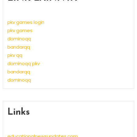
pkv games login
pkv games
dominoqq
bandarqq
pkv qq
dominoqq pkv
bandarqq
dominoqq
Links
educationalnewsupdates.com