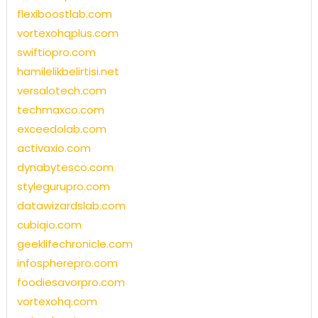
flexiboostlab.com
vortexohqplus.com
swiftiopro.com
hamilelikbelirtisi.net
versalotech.com
techmaxco.com
exceedolab.com
activaxio.com
dynabytesco.com
stylegurupro.com
datawizardslab.com
cubiqio.com
geeklifechronicle.com
infospherepro.com
foodiesavorpro.com
vortexohq.com