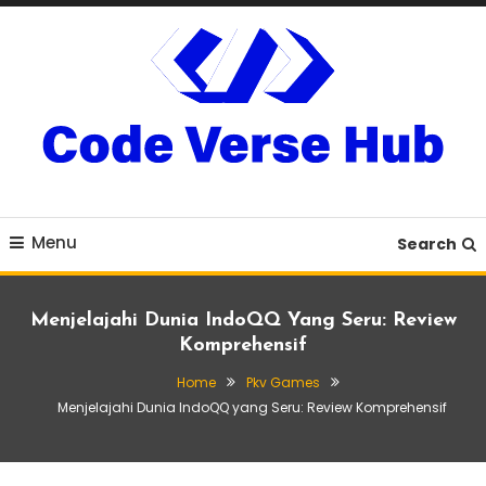
Skip
To
Content
Mainkan slot gacor dengan deposit pulsa sebagai cara praktis
Slot Gacor Deposit Pulsa:
bermain slot. Nikmati kemudahan transaksi dan peluang menang
besar di setiap putaran.
Menu
Cara Praktis Bermain
Search
Slot
Menjelajahi Dunia IndoQQ Yang Seru: Review
Komprehensif
Home
Pkv Games
Menjelajahi Dunia IndoQQ yang Seru: Review Komprehensif