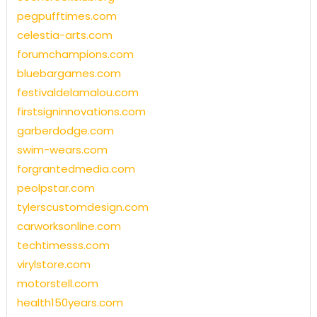
pegpufftimes.com
celestia-arts.com
forumchampions.com
bluebargames.com
festivaldelamalou.com
firstsigninnovations.com
garberdodge.com
swim-wears.com
forgrantedmedia.com
peolpstar.com
tylerscustomdesign.com
carworksonline.com
techtimesss.com
virylstore.com
motorstell.com
health150years.com