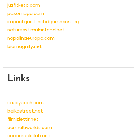
juzfitketo.com
pasomaga.com
impactgardencbdgummies.org
naturesstimulantcbd.net
nopalinaeuropa.com
biomagnify.net
Links
saucyukiah.com
beikastreet.net
filmizlettir.net
ourmultiworlds.com
cooncreekclub.org