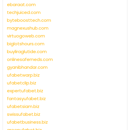
ebaraat.com
techjuiced.com
byteboosttech.com
magnexushub.com
virtuogoweb.com
biglotshours.com
buyliraglutide.com
onlinesafemeds.com
gyanibhandar.com
ufabetwarp.biz
ufabetclip.biz
expertufabet.biz
fantasyufabet.biz
ufabetsiam.biz
swissufabet.biz
ufabetbusiness.biz
greenufabet.biz