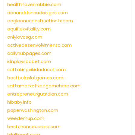
healthhavenrobbie.com
donanddonnadesigns.com
eagleoneconstructiontx.com
equiflexvitality.com
onlylovesg.com
activedesenvolvimento.com
dailyhubpages.com
idnplaysbobet.com
sattakingvikidadacall.com
bestbolaslotgames.com
sattamatkafixedgamehere.com
entrepreneurguardian.com
hibaby.info
paperwashington.com
weedemup.com
bestchancecasino.com
bilalliaqat.com