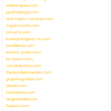
ivdabergasa.com
juyultadesga.com
real-crypto-services.com
mypetzworld.com
infounty.com
investparaguay-eu.com
bwc88asia.com
extrem-poker.com
ks-casino.com
carcarepoints.com
thedoodlebreeders.com
grupohugodias.com
deqair.com
techsilvers.com
ningkatinskill.com
fivsport.com