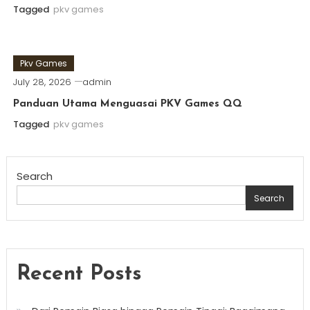
Tagged
pkv games
Pkv Games
July 28, 2026
admin
Panduan Utama Menguasai PKV Games QQ
Tagged
pkv games
Search
Search
Recent Posts