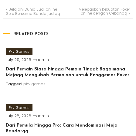
Post
Jelajahi Dunia Judi Online
Melepaskan Kekuatan Poker
Online dengan Cebanqq
Seru Bersama Bandarjudiqq
navigation
RELATED POSTS
Pkv Games
July 29, 2026
admin
Dari Pemain Biasa hingga Pemain Tinggi: Bagaimana
Mejaqq Mengubah Permainan untuk Penggemar Poker
Tagged
pkv games
Pkv Games
July 28, 2026
admin
Dari Pemula Hingga Pro: Cara Mendominasi Meja
Bandarqq