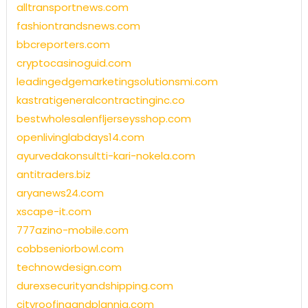
alltransportnews.com
fashiontrandsnews.com
bbcreporters.com
cryptocasinoguid.com
leadingedgemarketingsolutionsmi.com
kastratigeneralcontractinginc.co
bestwholesalenfljerseysshop.com
openlivinglabdays14.com
ayurvedakonsultti-kari-nokela.com
antitraders.biz
aryanews24.com
xscape-it.com
777azino-mobile.com
cobbseniorbowl.com
technowdesign.com
durexsecurityandshipping.com
cityroofingandplannig.com