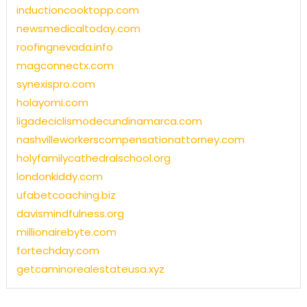
inductioncooktopp.com
newsmedicaltoday.com
roofingnevada.info
magconnectx.com
synexispro.com
holayomi.com
ligadeciclismodecundinamarca.com
nashvilleworkerscompensationattorney.com
holyfamilycathedralschool.org
londonkiddy.com
ufabetcoaching.biz
davismindfulness.org
millionairebyte.com
fortechday.com
getcaminorealestateusa.xyz