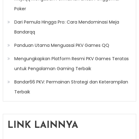
Poker
Dari Pemula Hingga Pro: Cara Mendominasi Meja
Bandarqq
Panduan Utama Menguasai PKV Games QQ
Mengungkapkan Platform Resmi PKV Games Teratas
untuk Pengalaman Gaming Terbaik
Bandar66 PKV: Permainan Strategi dan Keterampilan
Terbaik
LINK LAINNYA