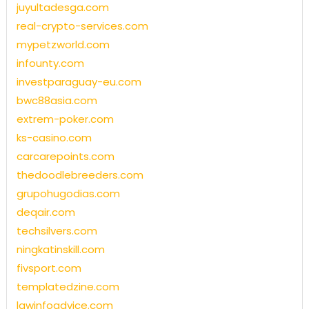
juyultadesga.com
real-crypto-services.com
mypetzworld.com
infounty.com
investparaguay-eu.com
bwc88asia.com
extrem-poker.com
ks-casino.com
carcarepoints.com
thedoodlebreeders.com
grupohugodias.com
deqair.com
techsilvers.com
ningkatinskill.com
fivsport.com
templatedzine.com
lawinfoadvice.com