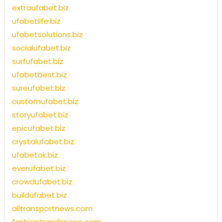
extraufabet.biz
ufabetlife.biz
ufabetsolutions.biz
socialufabet.biz
surfufabet.biz
ufabetbest.biz
sureufabet.biz
customufabet.biz
storyufabet.biz
epicufabet.biz
crystalufabet.biz
ufabetok.biz
everufabet.biz
crowdufabet.biz
buildufabet.biz
alltransportnews.com
fashiontrandsnews.com