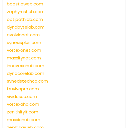
boostioweb.com
zephyrushub.com
optipathlab.com
dynabytelab.com
evolvionet.com
synexisplus.com
vortexonet.com
maxxifynet.com
innovexahub.com
dynacorelab.com
synexistechco.com
truvivopro.com
vividusco.com
vortexahq.com
zenithifyit.com
maxxiohub.com
zephyraweb.com