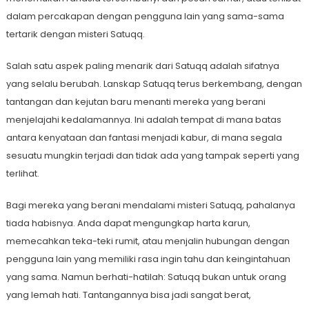
dalam percakapan dengan pengguna lain yang sama-sama
tertarik dengan misteri Satuqq.
Salah satu aspek paling menarik dari Satuqq adalah sifatnya
yang selalu berubah. Lanskap Satuqq terus berkembang, dengan
tantangan dan kejutan baru menanti mereka yang berani
menjelajahi kedalamannya. Ini adalah tempat di mana batas
antara kenyataan dan fantasi menjadi kabur, di mana segala
sesuatu mungkin terjadi dan tidak ada yang tampak seperti yang
terlihat.
Bagi mereka yang berani mendalami misteri Satuqq, pahalanya
tiada habisnya. Anda dapat mengungkap harta karun,
memecahkan teka-teki rumit, atau menjalin hubungan dengan
pengguna lain yang memiliki rasa ingin tahu dan keingintahuan
yang sama. Namun berhati-hatilah: Satuqq bukan untuk orang
yang lemah hati. Tantangannya bisa jadi sangat berat,