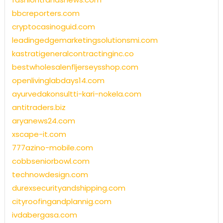
bbcreporters.com
cryptocasinoguid.com
leadingedgemarketingsolutionsmi.com
kastratigeneralcontractinginc.co
bestwholesalenfljerseysshop.com
openlivinglabdays14.com
ayurvedakonsultti-kari-nokela.com
antitraders.biz
aryanews24.com
xscape-it.com
777azino-mobile.com
cobbseniorbowl.com
technowdesign.com
durexsecurityandshipping.com
cityroofingandplannig.com
ivdabergasa.com