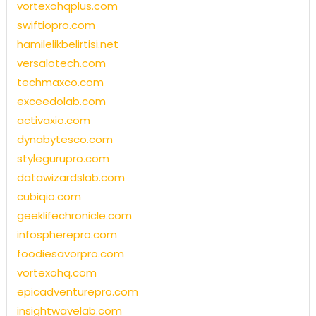
vortexohqplus.com
swiftiopro.com
hamilelikbelirtisi.net
versalotech.com
techmaxco.com
exceedolab.com
activaxio.com
dynabytesco.com
stylegurupro.com
datawizardslab.com
cubiqio.com
geeklifechronicle.com
infospherepro.com
foodiesavorpro.com
vortexohq.com
epicadventurepro.com
insightwavelab.com